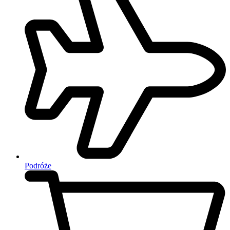
Podróże