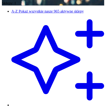
Sklepy: 1
A-Z
Pokaż wszystkie nasze 965 aktywne sklepy