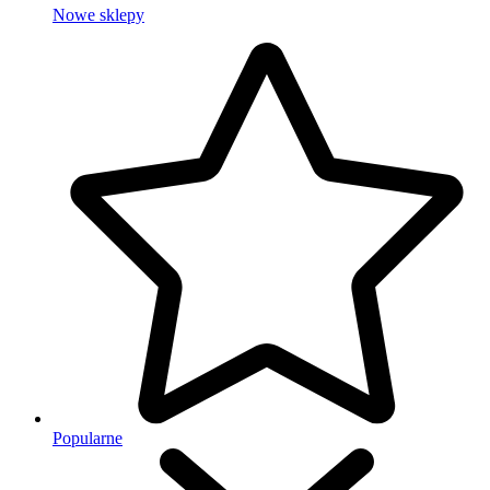
Nowe sklepy
Popularne