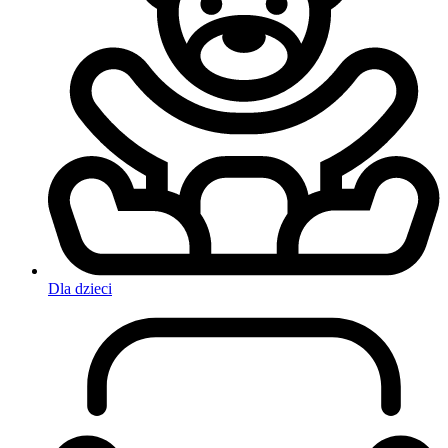
Dla dzieci