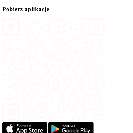
Pobierz aplikację