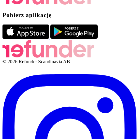
Pobierz aplikację
© 2026 Refunder Scandinavia AB