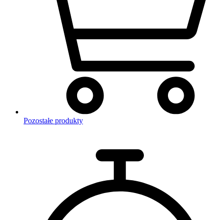
Pozostałe produkty