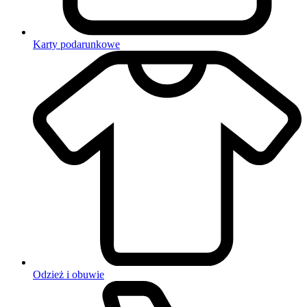
Karty podarunkowe
Odzież i obuwie