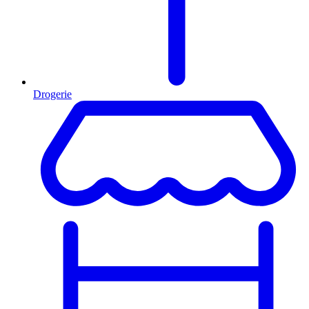
Drogerie