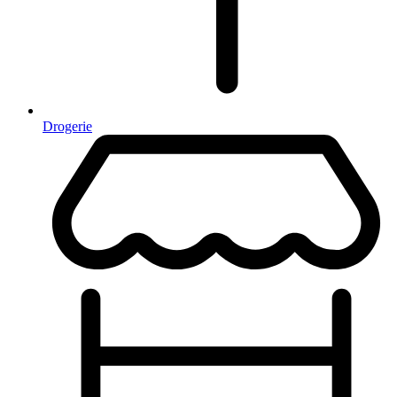
Drogerie