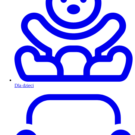
Dla dzieci