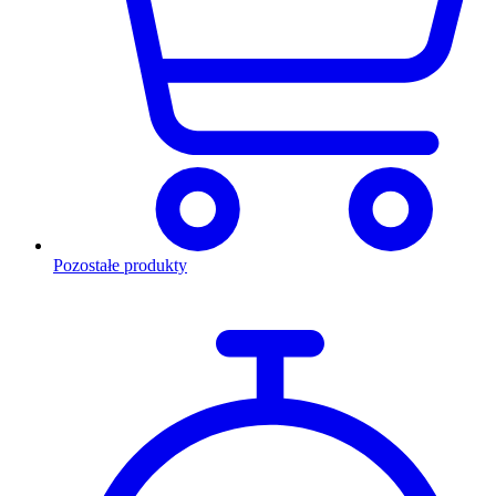
Pozostałe produkty