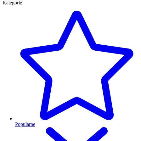
Kategorie
Popularne