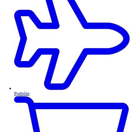
Podróże