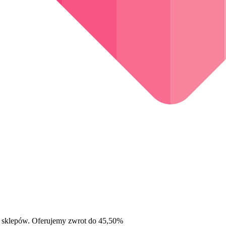
 sklepów. Oferujemy zwrot do 45,50%