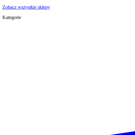
Zobacz wszystkie sklepy
Kategorie