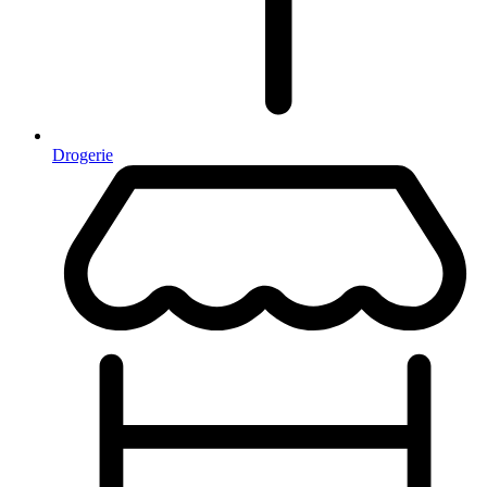
Drogerie