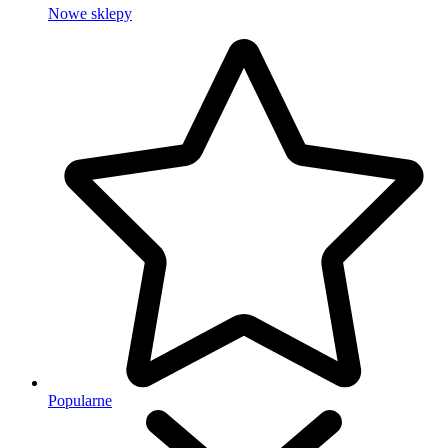
Nowe sklepy
Popularne