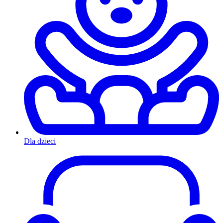
Dla dzieci