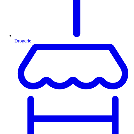
Drogerie