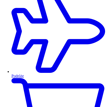
Podróże