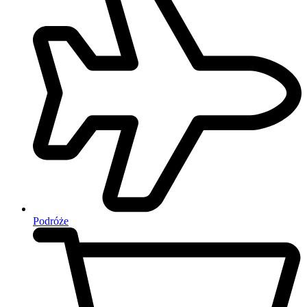
Podróże