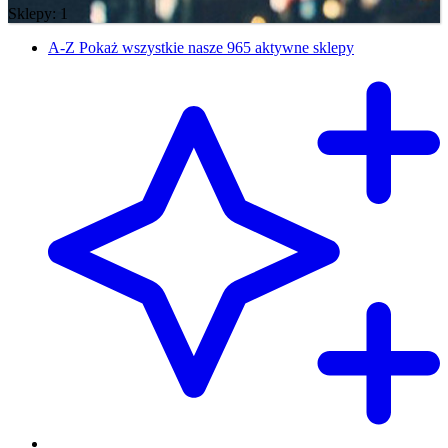
Sklepy: 1
A-Z
Pokaż wszystkie nasze 965 aktywne sklepy