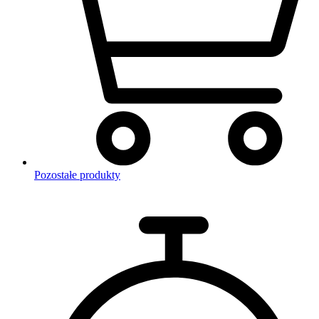
Pozostałe produkty