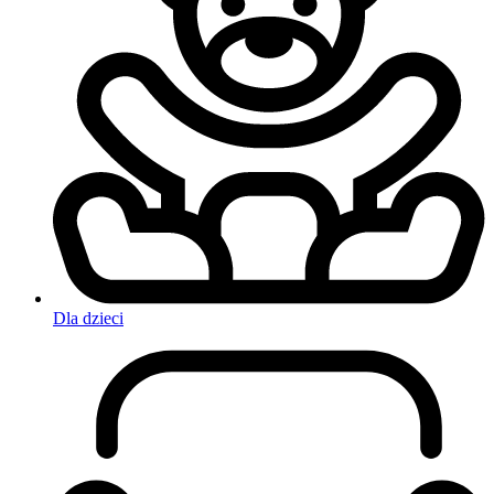
Dla dzieci