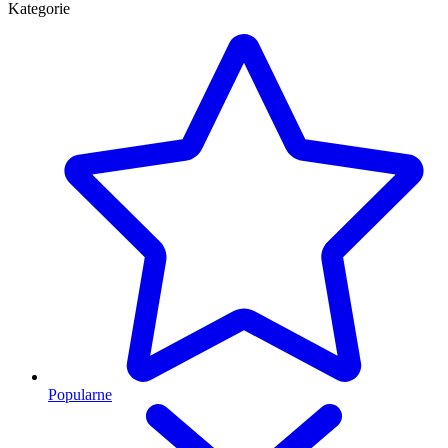
Kategorie
Popularne