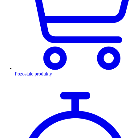
Pozostałe produkty