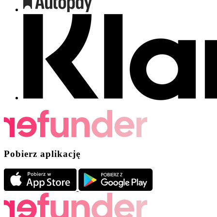
Pobierz aplikację