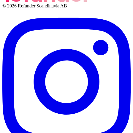
© 2026 Refunder Scandinavia AB