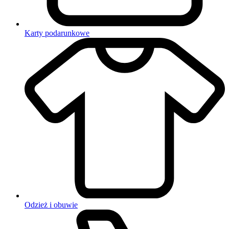
Karty podarunkowe
Odzież i obuwie