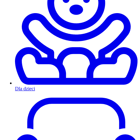
Dla dzieci