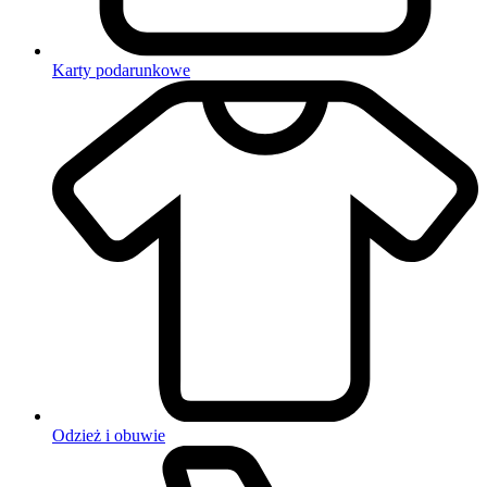
Karty podarunkowe
Odzież i obuwie