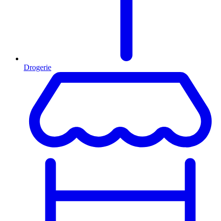
Drogerie