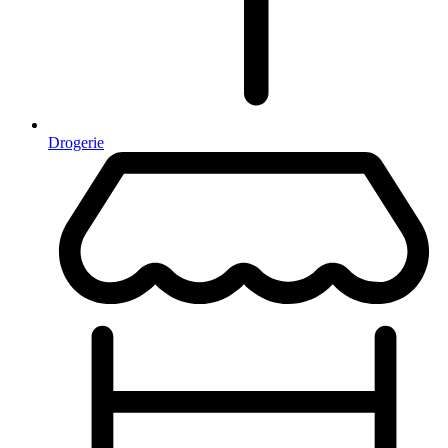
Drogerie