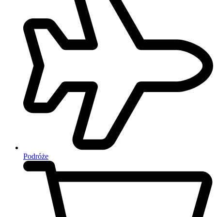
Podróże