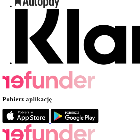
Pobierz aplikację