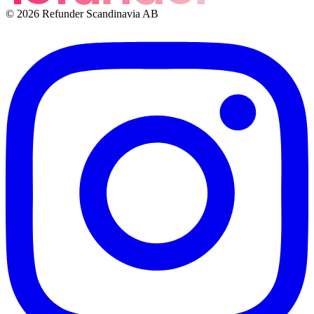
© 2026 Refunder Scandinavia AB