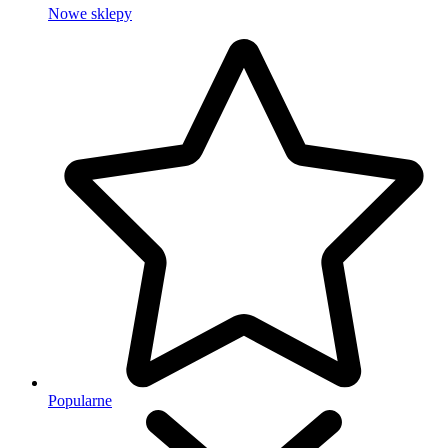
Nowe sklepy
Popularne