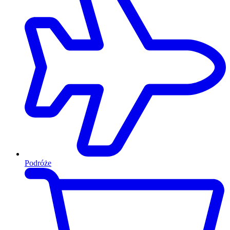
Podróże