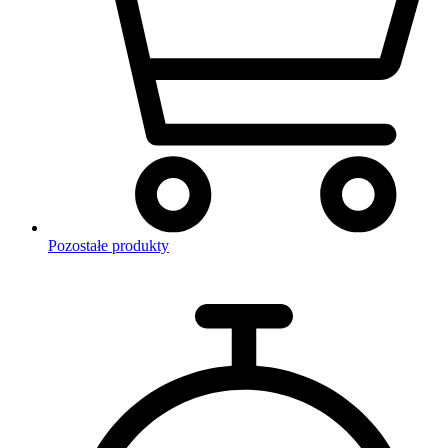
Pozostałe produkty