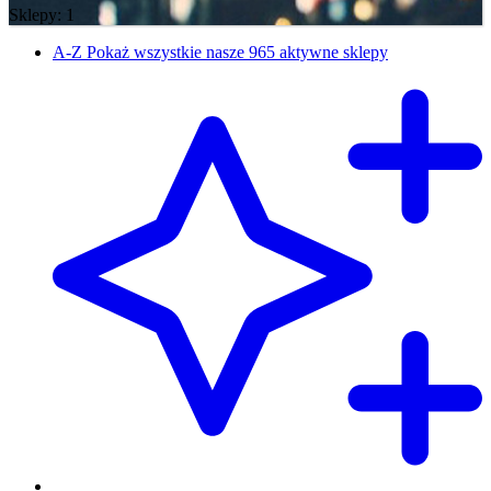
Sklepy: 1
A-Z
Pokaż wszystkie nasze 965 aktywne sklepy