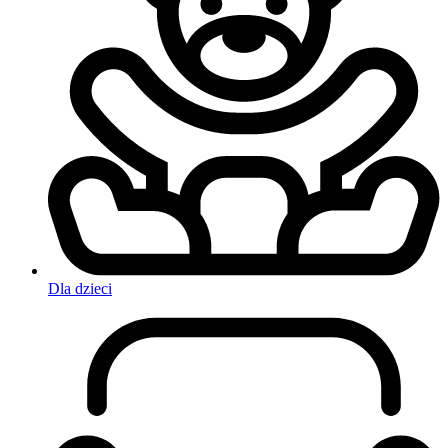
Dla dzieci