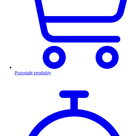
Pozostałe produkty