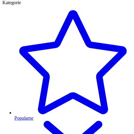
Kategorie
Popularne