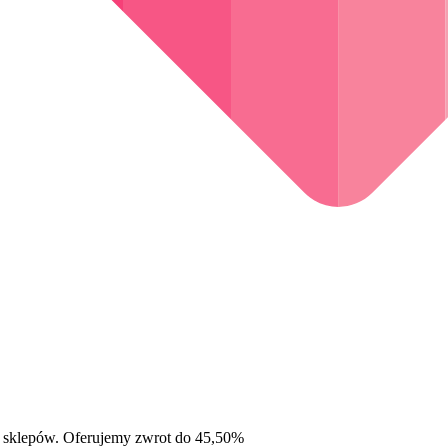
 sklepów. Oferujemy zwrot do 45,50%