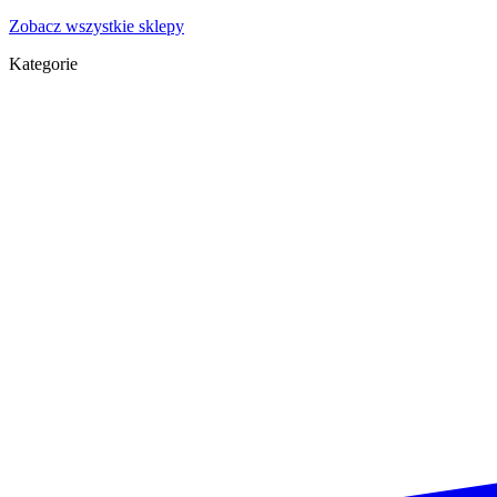
Zobacz wszystkie sklepy
Kategorie