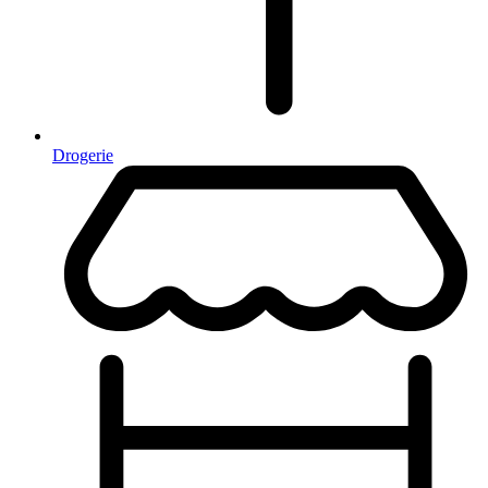
Drogerie