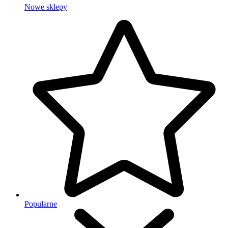
Nowe sklepy
Popularne