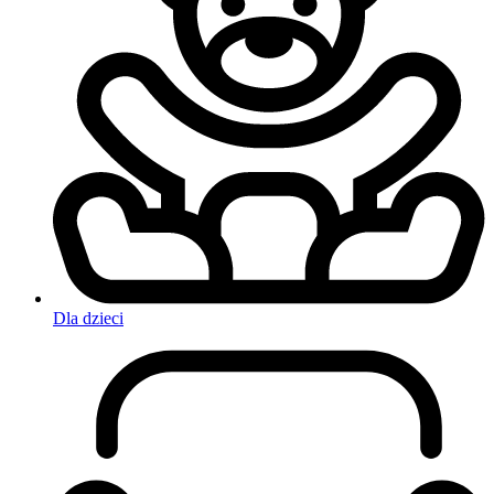
Dla dzieci