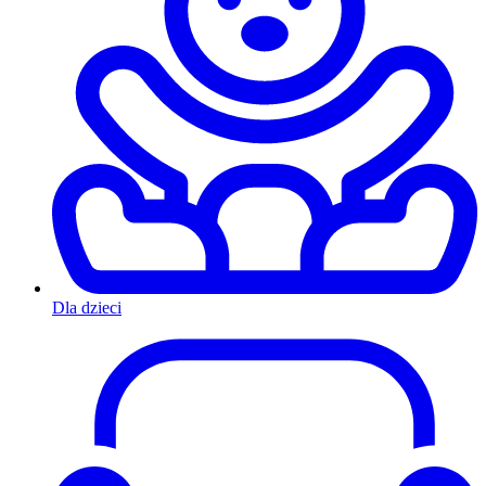
Dla dzieci