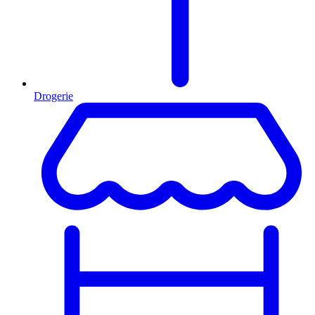
Drogerie