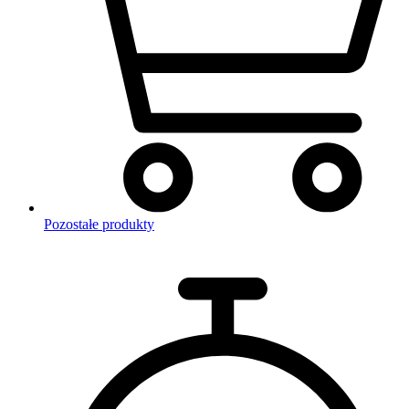
Pozostałe produkty