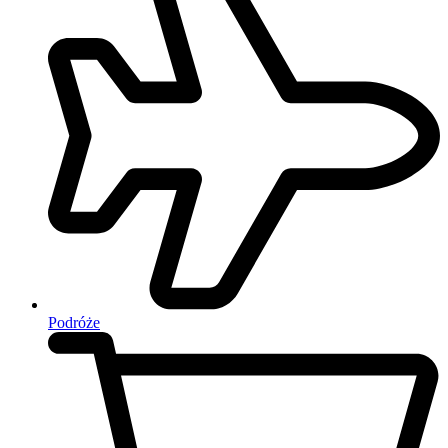
Podróże