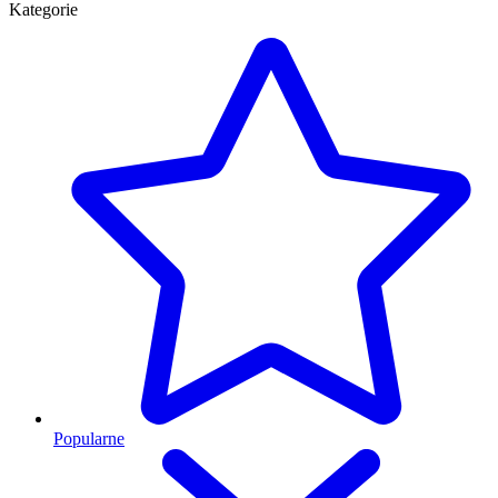
Kategorie
Popularne