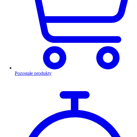
Pozostałe produkty