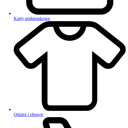
Karty podarunkowe
Odzież i obuwie