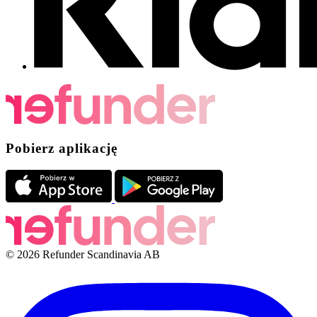
Pobierz aplikację
© 2026 Refunder Scandinavia AB