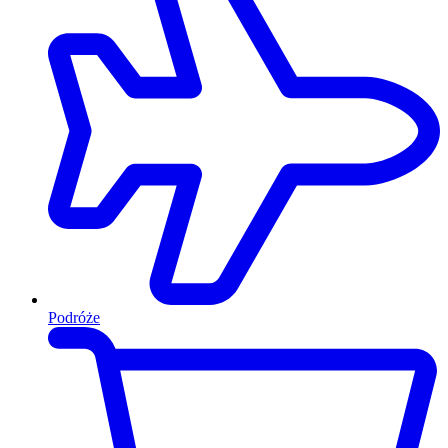
Podróże