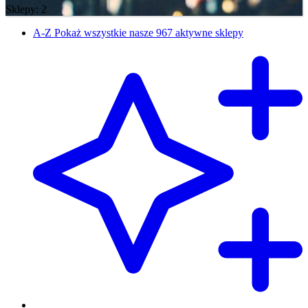
Sklepy: 2
A-Z
Pokaż wszystkie nasze 967 aktywne sklepy