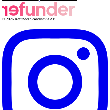
© 2026 Refunder Scandinavia AB