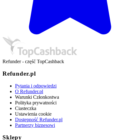
Refunder - część TopCashback
Refunder.pl
Pytania i odpowiedzi
O Refunder.pl
Warunki Członkostwa
Polityka prywatności
Ciasteczka
Ustawienia cookie
Dostępność Refunder.pl
Partnerzy biznesowi
Sklepy