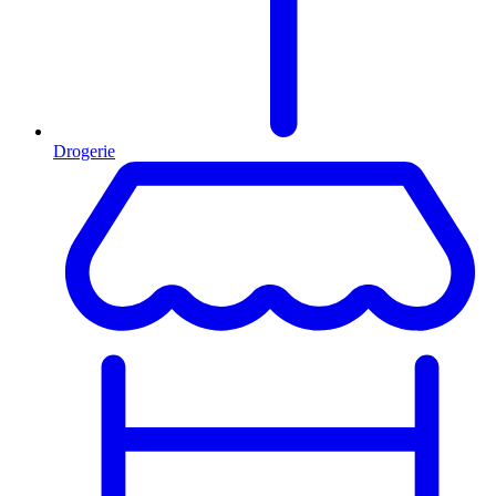
Drogerie