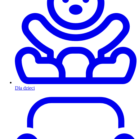
Dla dzieci