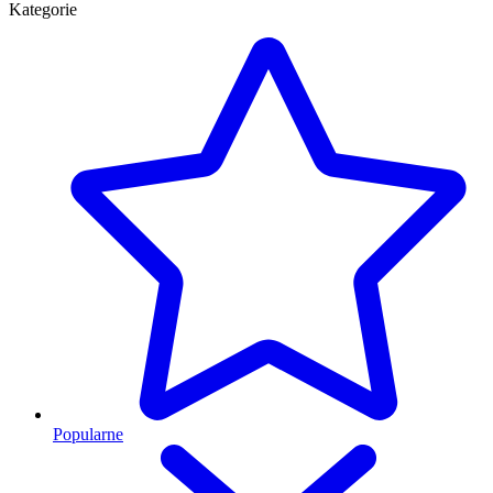
Kategorie
Popularne