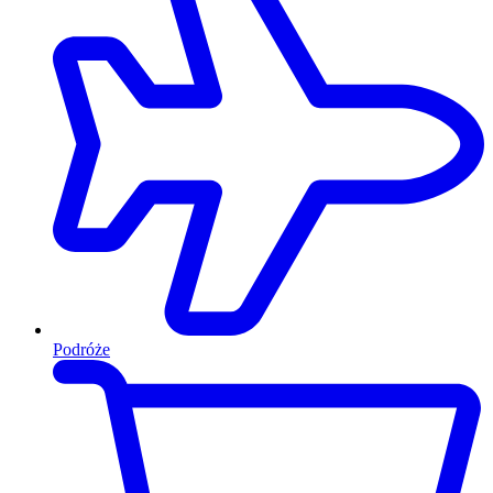
Podróże