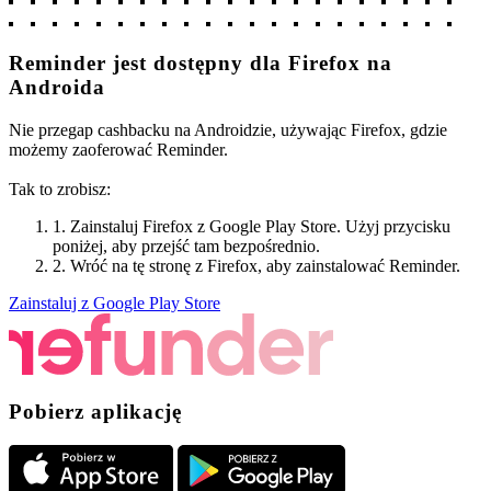
Reminder jest dostępny dla Firefox na
Androida
Nie przegap cashbacku na Androidzie, używając Firefox, gdzie
możemy zaoferować Reminder.
Tak to zrobisz
:
1. Zainstaluj Firefox z Google Play Store. Użyj przycisku
poniżej, aby przejść tam bezpośrednio.
2. Wróć na tę stronę z Firefox, aby zainstalować Reminder.
Zainstaluj z Google Play Store
Pobierz aplikację