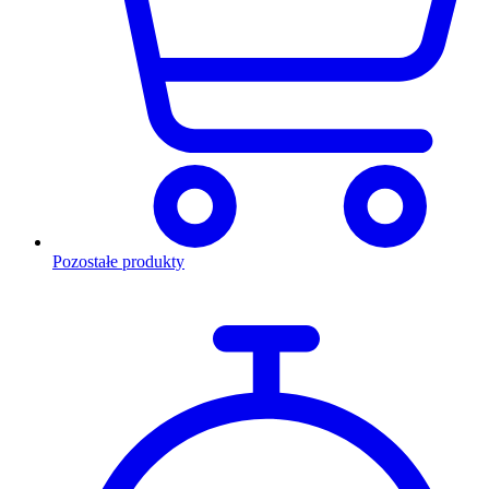
Pozostałe produkty