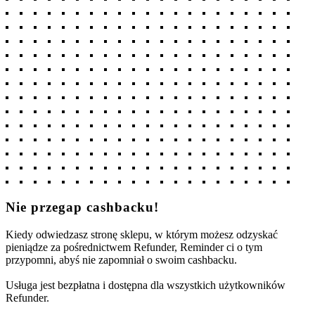
Nie przegap cashbacku!
Kiedy odwiedzasz stronę sklepu, w którym możesz odzyskać
pieniądze za pośrednictwem Refunder, Reminder ci o tym
przypomni, abyś nie zapomniał o swoim cashbacku.
Usługa jest bezpłatna i dostępna dla wszystkich użytkowników
Refunder.