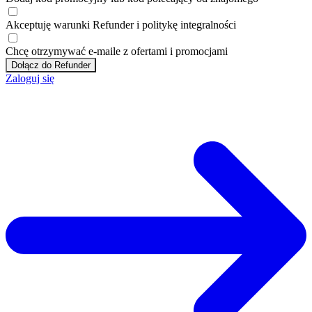
Akceptuję
warunki
Refunder i
politykę integralności
Chcę otrzymywać e-maile z ofertami i promocjami
Dołącz do Refunder
Zaloguj się