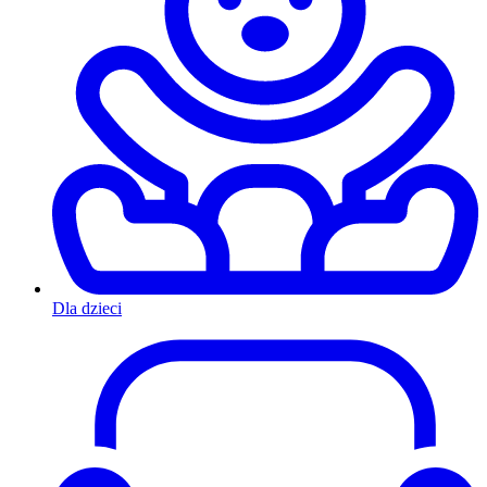
Dla dzieci