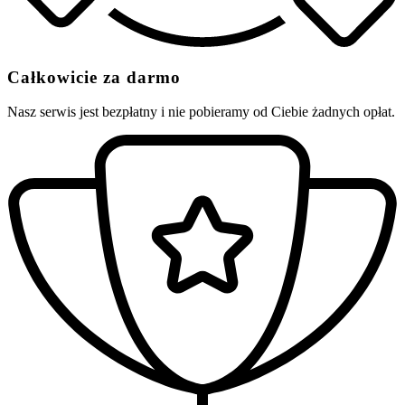
Całkowicie za darmo
Nasz serwis jest bezpłatny i nie pobieramy od Ciebie żadnych opłat.