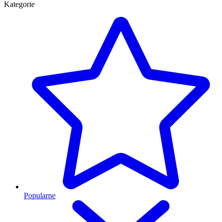
Kategorie
Popularne