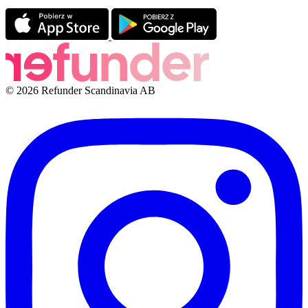
© 2026 Refunder Scandinavia AB