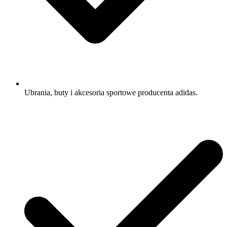
Ubrania, buty i akcesoria sportowe producenta adidas.