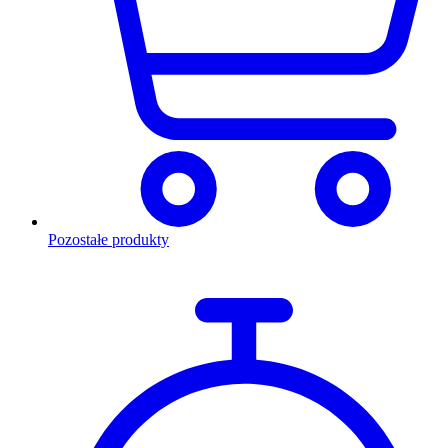
Pozostałe produkty