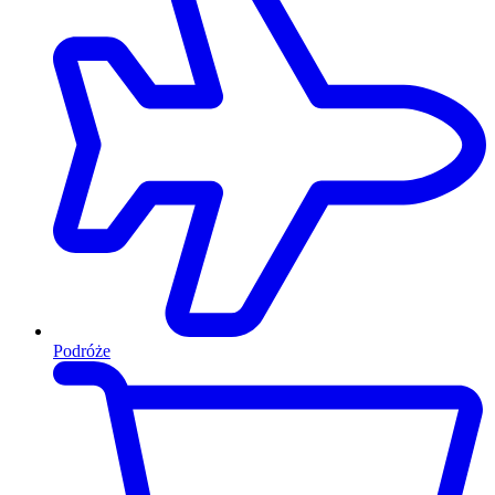
Podróże