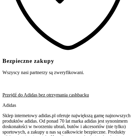
Bezpieczne zakupy
Wszyscy nasi partnerzy są zweryfikowani.
Przejdź do Adidas bez otrzymania cashbacku
Adidas
Sklep internetowy adidas.pl oferuje największą gamę najnowszych
produktów adidas. Od ponad 70 lat marka adidas jest synonimem
doskonałości w tworzeniu ubrań, butów i akcesoriów (nie tylko)
sportowych, a zakupy u nas są całkowicie bezpieczne. Produkty