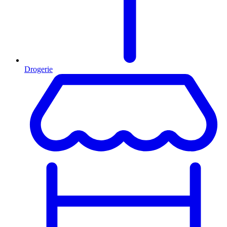
Drogerie