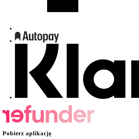
Pobierz aplikację