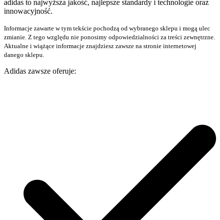
adidas to najwyższa jakość, najlepsze standardy i technologie oraz
innowacyjność.
Informacje zawarte w tym tekście pochodzą od wybranego sklepu i mogą ulec
zmianie. Z tego względu nie ponosimy odpowiedzialności za treści zewnętrzne.
Aktualne i wiążące informacje znajdziesz zawsze na stronie internetowej
danego sklepu.
Adidas zawsze oferuje: