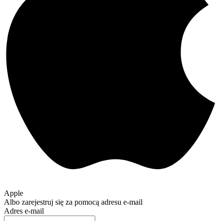
Apple
Albo zarejestruj się za pomocą adresu e-mail
Adres e-mail