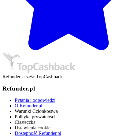
Refunder - część TopCashback
Refunder.pl
Pytania i odpowiedzi
O Refunder.pl
Warunki Członkostwa
Polityka prywatności
Ciasteczka
Ustawienia cookie
Dostępność Refunder.pl