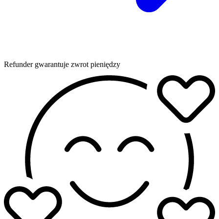
Refunder gwarantuje zwrot pieniędzy