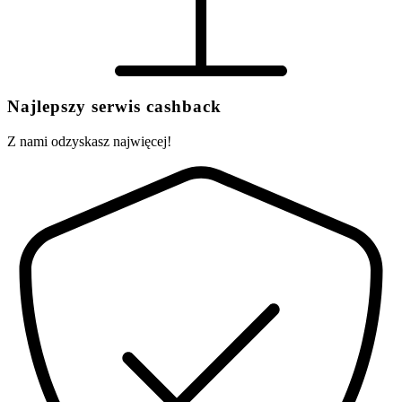
Najlepszy serwis cashback
Z nami odzyskasz najwięcej!