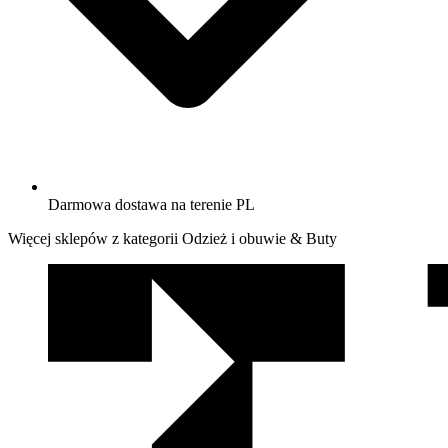
Darmowa dostawa na terenie PL
Więcej sklepów z kategorii Odzież i obuwie & Buty
We
współpracy
z