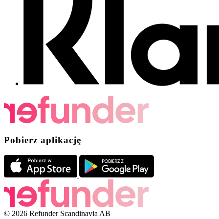
Pobierz aplikację
© 2026 Refunder Scandinavia AB