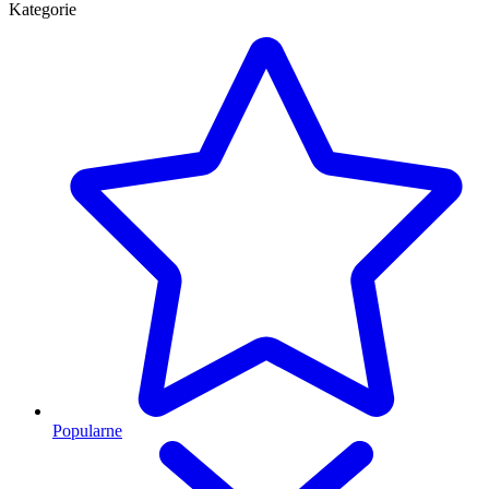
Kategorie
Popularne