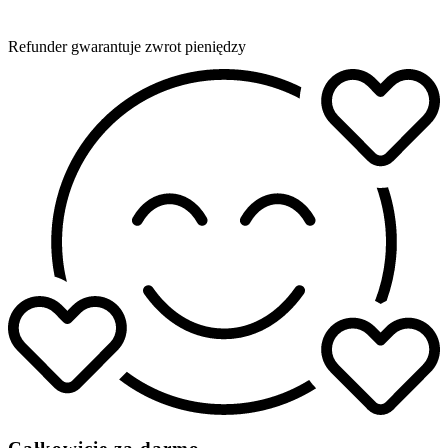
Refunder gwarantuje zwrot pieniędzy