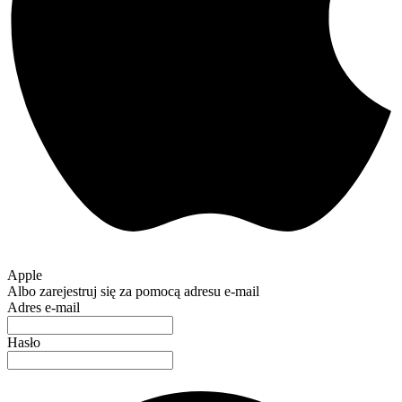
Apple
Albo zarejestruj się za pomocą adresu e-mail
Adres e-mail
Hasło