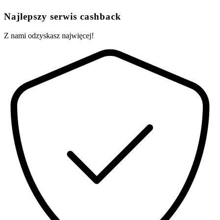
Najlepszy serwis cashback
Z nami odzyskasz najwięcej!