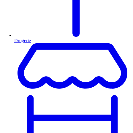
Drogerie