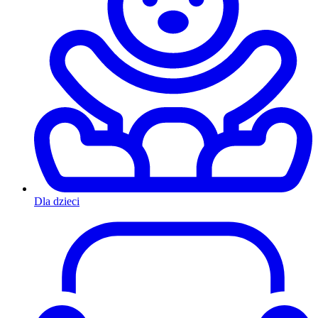
Dla dzieci