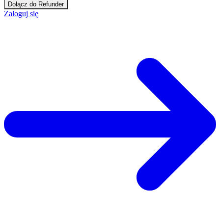
Dołącz do Refunder
Zaloguj się