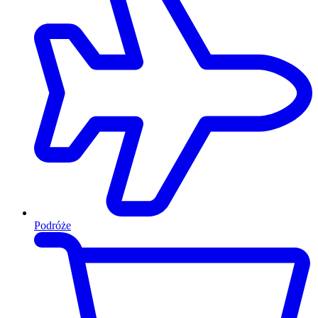
Podróże