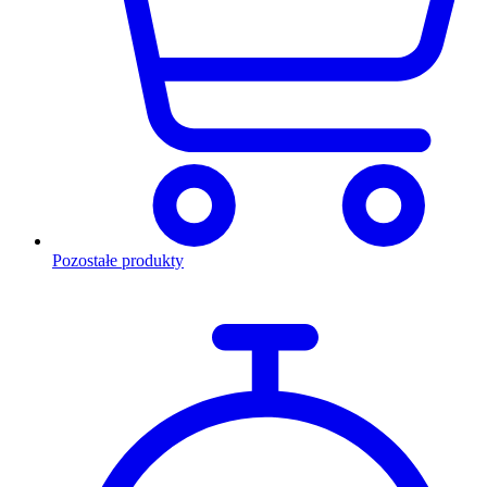
Pozostałe produkty