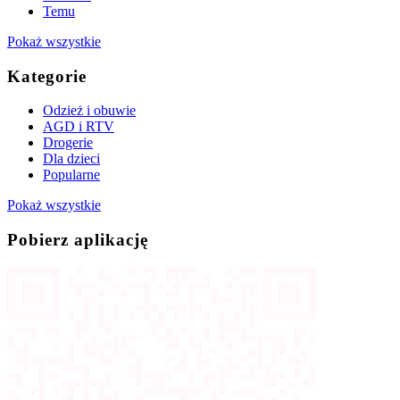
Temu
Pokaż wszystkie
Kategorie
Odzież i obuwie
AGD i RTV
Drogerie
Dla dzieci
Popularne
Pokaż wszystkie
Pobierz aplikację