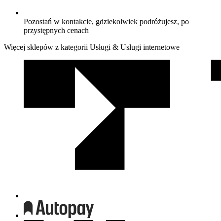
Pozostań w kontakcie, gdziekolwiek podróżujesz, po
przystępnych cenach
Więcej sklepów z kategorii Usługi & Usługi internetowe
We
współpracy
z