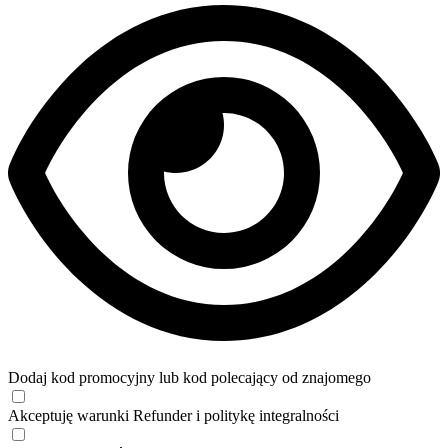
Dodaj kod promocyjny lub kod polecający od znajomego
Akceptuję
warunki
Refunder i
politykę integralności