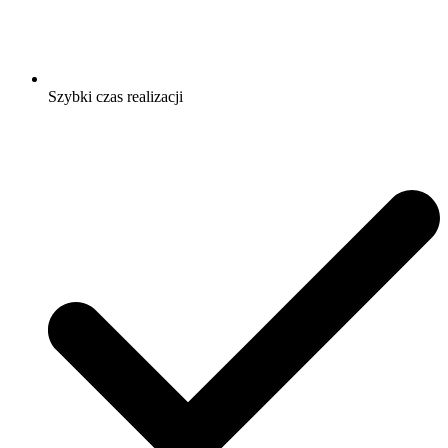
Szybki czas realizacji