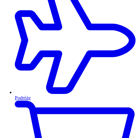
Podróże