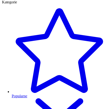
Kategorie
Popularne