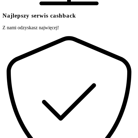
Najlepszy serwis cashback
Z nami odzyskasz najwięcej!