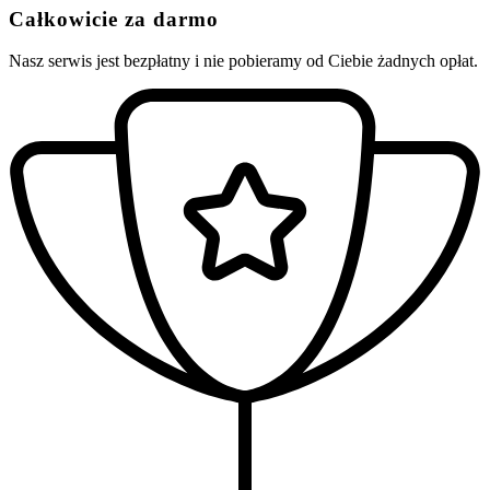
Całkowicie za darmo
Nasz serwis jest bezpłatny i nie pobieramy od Ciebie żadnych opłat.