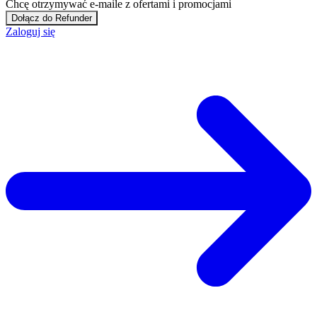
Chcę otrzymywać e-maile z ofertami i promocjami
Dołącz do Refunder
Zaloguj się