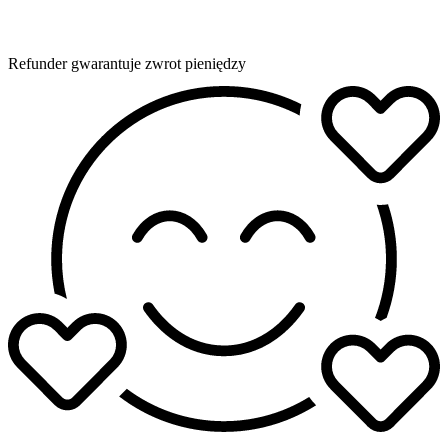
Refunder gwarantuje zwrot pieniędzy