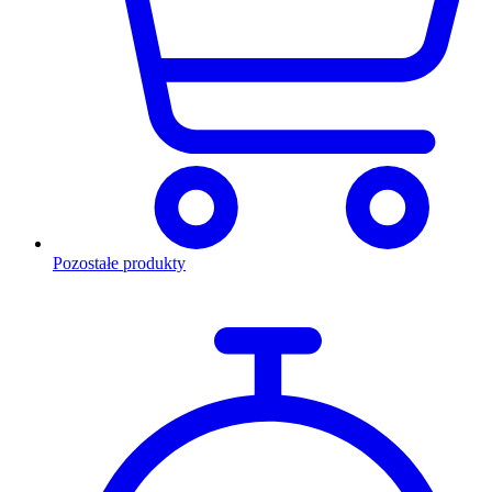
Pozostałe produkty