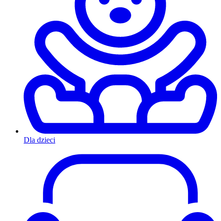
Dla dzieci