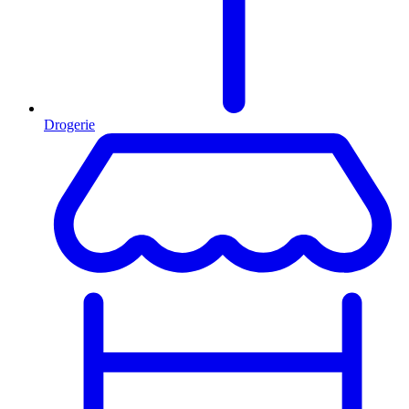
Drogerie