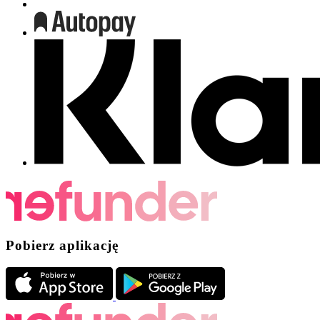
Pobierz aplikację