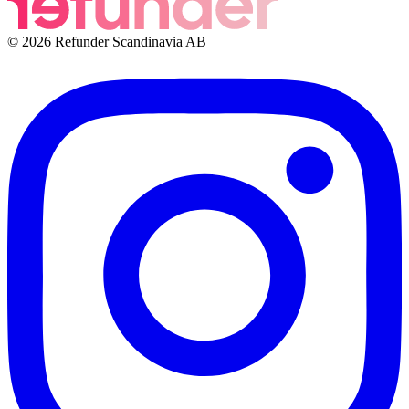
© 2026 Refunder Scandinavia AB