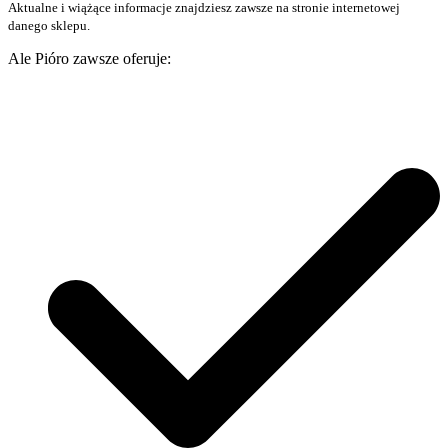
Aktualne i wiążące informacje znajdziesz zawsze na stronie internetowej
danego sklepu.
Ale Pióro zawsze oferuje: