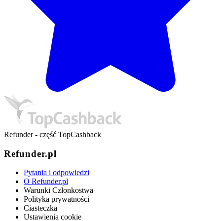
Refunder - część TopCashback
Refunder.pl
Pytania i odpowiedzi
O Refunder.pl
Warunki Członkostwa
Polityka prywatności
Ciasteczka
Ustawienia cookie