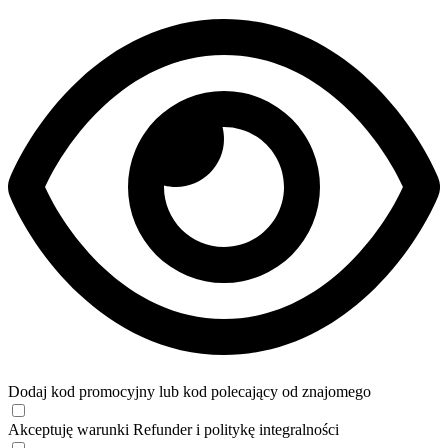
Dodaj kod promocyjny lub kod polecający od znajomego
Akceptuję
warunki
Refunder i
politykę integralności