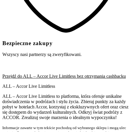
Bezpieczne zakupy
Wszyscy nasi partnerzy są zweryfikowani.
Przejdź do ALL – Accor Live Limitless bez otrzymania cashbacku
ALL – Accor Live Limitless
ALL – Accor Live Limitless to platforma, która oferuje unikalne
doświadczenia w podróżach i stylu życia. Zbieraj punkty za każdy
pobyt w hotelach Accor, korzystaj z ekskluzywnych ofert oraz ciesz
się dostępem do wydarzeń kulturalnych. Odkryj świat podróży z
ACCOR. Zrealizuj swoje marzenia o idealnym wypoczynku!
Informacje zawarte w tym tekście pochodzą od wybranego sklepu i mogą ulec