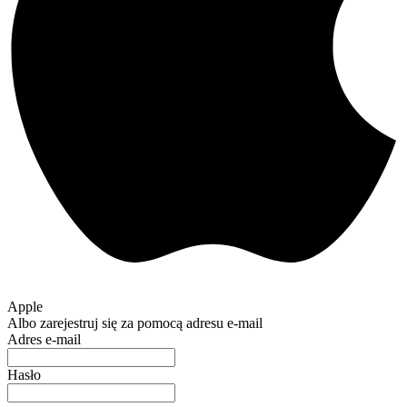
Apple
Albo zarejestruj się za pomocą adresu e-mail
Adres e-mail
Hasło