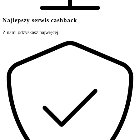
Najlepszy serwis cashback
Z nami odzyskasz najwięcej!