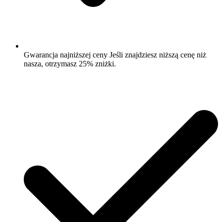
Gwarancja najniższej ceny Jeśli znajdziesz niższą cenę niż
nasza, otrzymasz 25% zniżki.