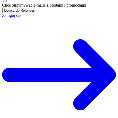
Chcę otrzymywać e-maile z ofertami i promocjami
Dołącz do Refunder
Zaloguj się