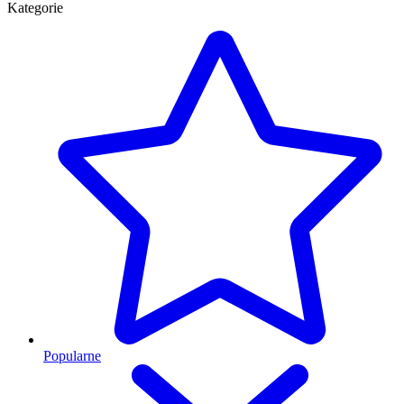
Kategorie
Popularne