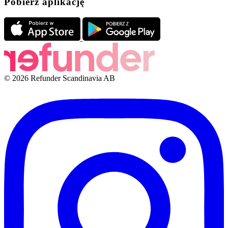
Pobierz aplikację
© 2026 Refunder Scandinavia AB