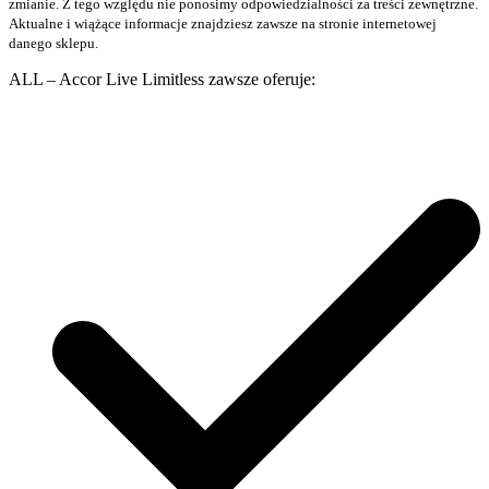
zmianie. Z tego względu nie ponosimy odpowiedzialności za treści zewnętrzne.
Aktualne i wiążące informacje znajdziesz zawsze na stronie internetowej
danego sklepu.
ALL – Accor Live Limitless zawsze oferuje: