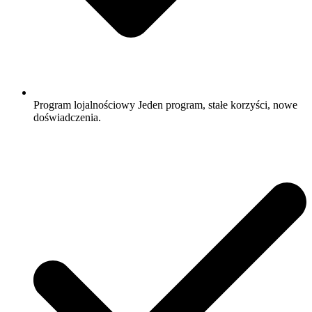
Program lojalnościowy Jeden program, stałe korzyści, nowe
doświadczenia.