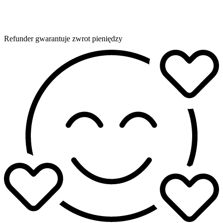
Refunder gwarantuje zwrot pieniędzy