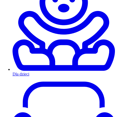
Dla dzieci