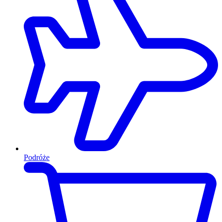
Podróże