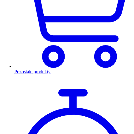
Pozostałe produkty