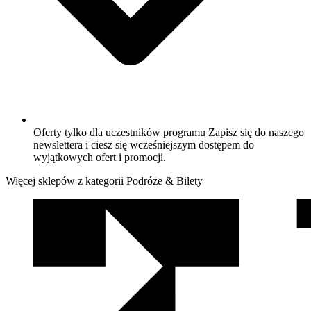
Oferty tylko dla uczestników programu Zapisz się do naszego
newslettera i ciesz się wcześniejszym dostępem do
wyjątkowych ofert i promocji.
Więcej sklepów z kategorii Podróże & Bilety
We
współpracy
z