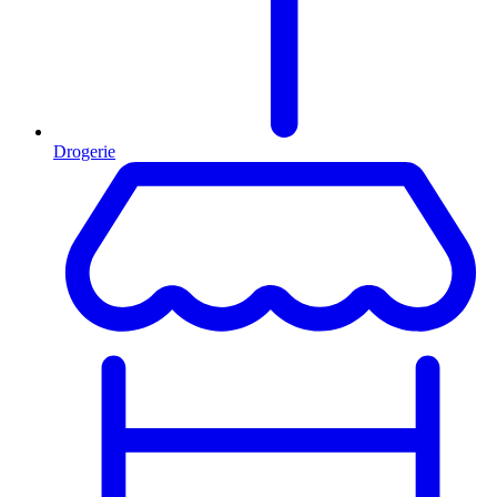
Drogerie