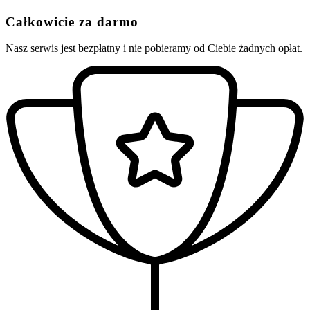
Całkowicie za darmo
Nasz serwis jest bezpłatny i nie pobieramy od Ciebie żadnych opłat.