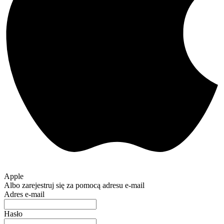
Apple
Albo zarejestruj się za pomocą adresu e-mail
Adres e-mail
Hasło