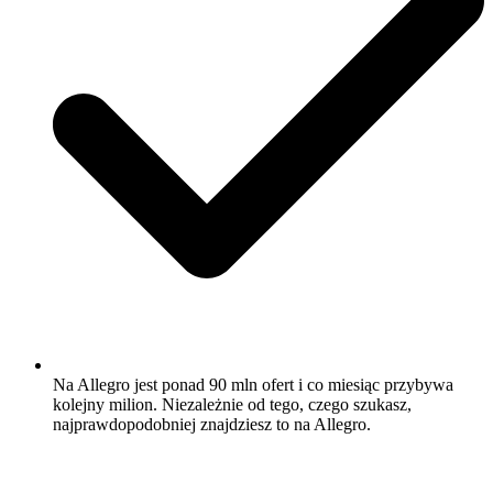
Na Allegro jest ponad 90 mln ofert i co miesiąc przybywa
kolejny milion. Niezależnie od tego, czego szukasz,
najprawdopodobniej znajdziesz to na Allegro.