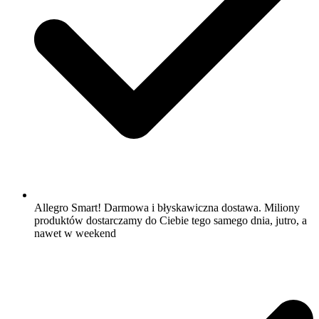
Allegro Smart! Darmowa i błyskawiczna dostawa. Miliony
produktów dostarczamy do Ciebie tego samego dnia, jutro, a
nawet w weekend