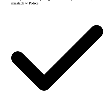
miastach w Polsce.