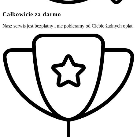
Całkowicie za darmo
Nasz serwis jest bezpłatny i nie pobieramy od Ciebie żadnych opłat.