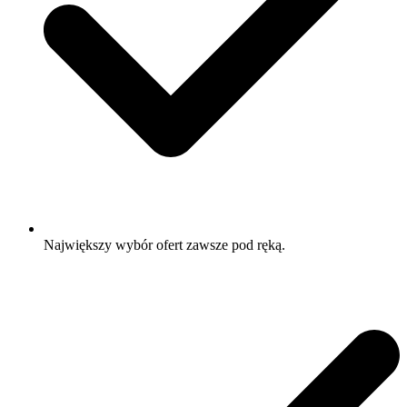
Największy wybór ofert zawsze pod ręką.