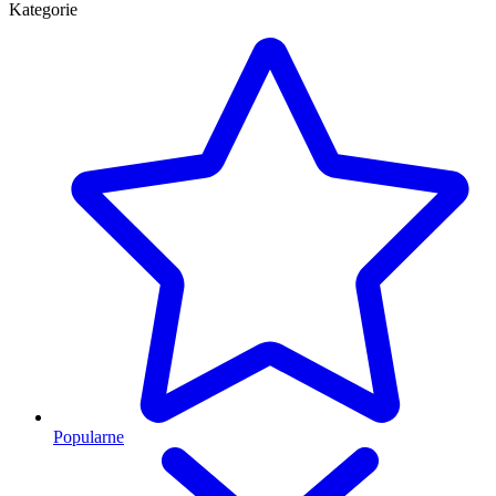
Kategorie
Popularne