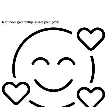
Refunder gwarantuje zwrot pieniędzy