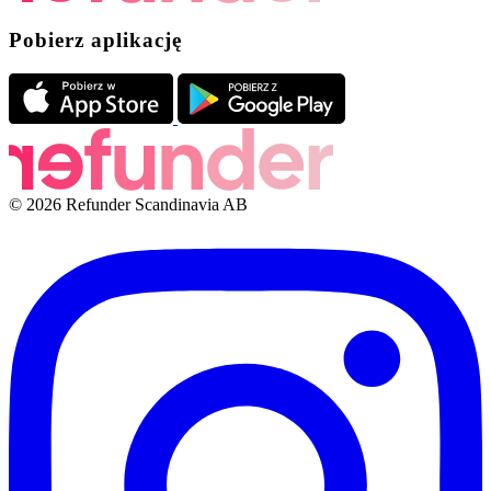
Pobierz aplikację
© 2026 Refunder Scandinavia AB