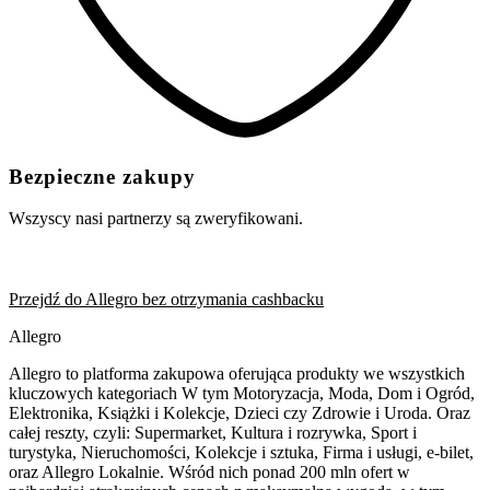
Bezpieczne zakupy
Wszyscy nasi partnerzy są zweryfikowani.
Przejdź do Allegro bez otrzymania cashbacku
Allegro
Allegro to platforma zakupowa oferująca produkty we wszystkich
kluczowych kategoriach W tym Motoryzacja, Moda, Dom i Ogród,
Elektronika, Książki i Kolekcje, Dzieci czy Zdrowie i Uroda. Oraz
całej reszty, czyli: Supermarket, Kultura i rozrywka, Sport i
turystyka, Nieruchomości, Kolekcje i sztuka, Firma i usługi, e-bilet,
oraz Allegro Lokalnie. Wśród nich ponad 200 mln ofert w