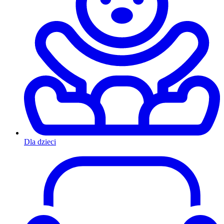
Dla dzieci