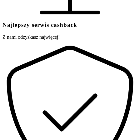
Najlepszy serwis cashback
Z nami odzyskasz najwięcej!