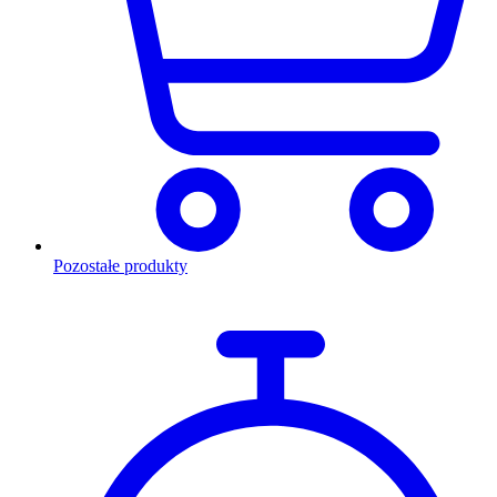
Pozostałe produkty