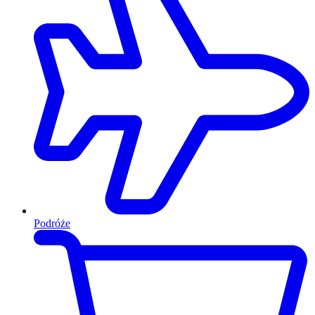
Podróże