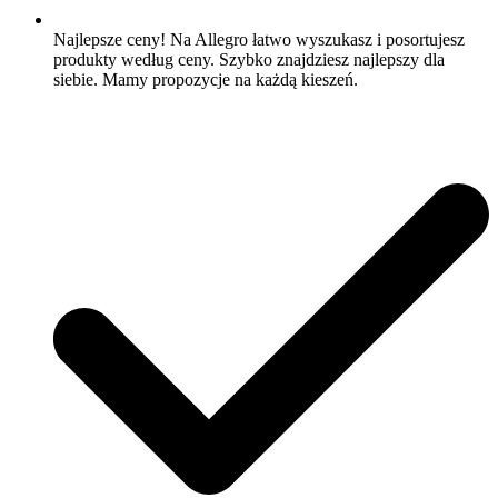
Najlepsze ceny! Na Allegro łatwo wyszukasz i posortujesz
produkty według ceny. Szybko znajdziesz najlepszy dla
siebie. Mamy propozycje na każdą kieszeń.