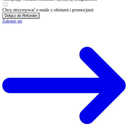
Chcę otrzymywać e-maile z ofertami i promocjami
Dołącz do Refunder
Zaloguj się