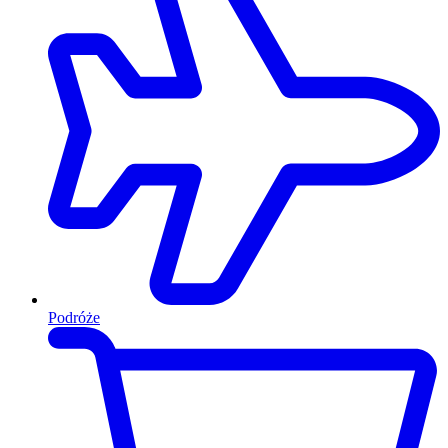
Podróże