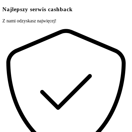
Najlepszy serwis cashback
Z nami odzyskasz najwięcej!