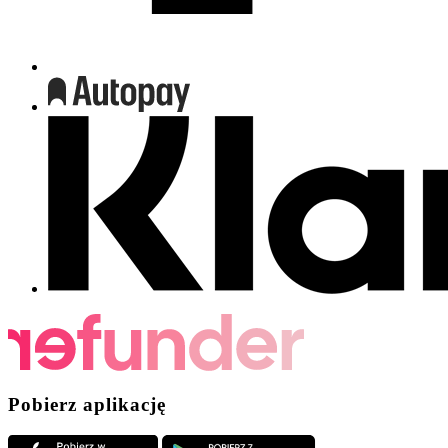
Pobierz aplikację