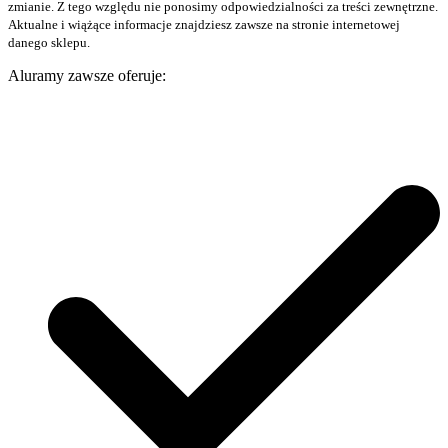
zmianie. Z tego względu nie ponosimy odpowiedzialności za treści zewnętrzne.
Aktualne i wiążące informacje znajdziesz zawsze na stronie internetowej
danego sklepu.
Aluramy zawsze oferuje: