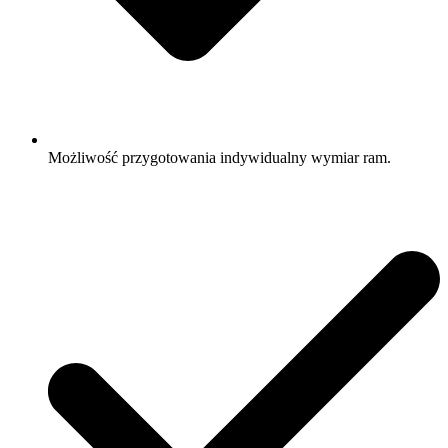
Możliwość przygotowania indywidualny wymiar ram.