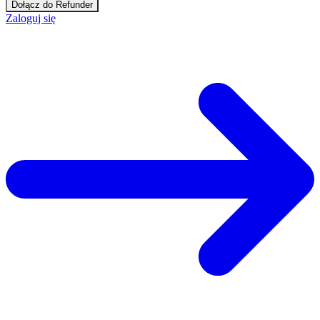
Dołącz do Refunder
Zaloguj się