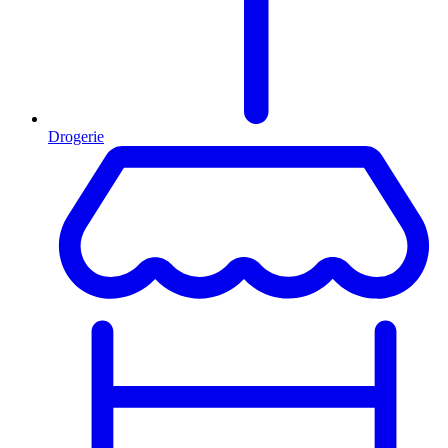
Drogerie