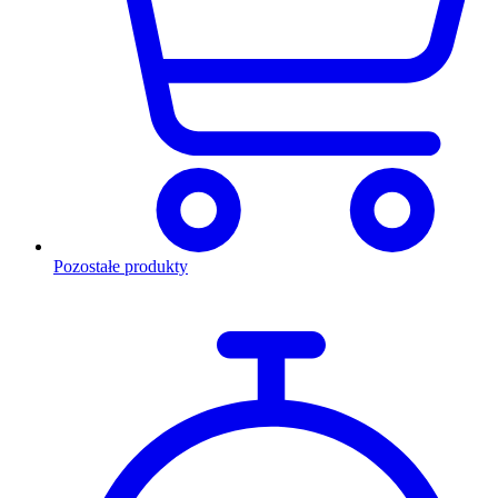
Pozostałe produkty