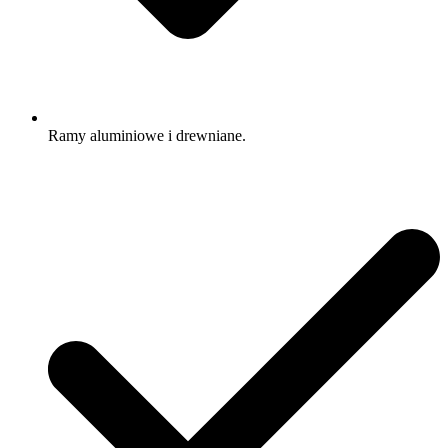
Ramy aluminiowe i drewniane.