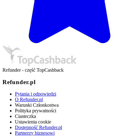
Refunder - część TopCashback
Refunder.pl
Pytania i odpowiedzi
O Refunder.pl
Warunki Członkostwa
Polityka prywatności
Ciasteczka
Ustawienia cookie
Dostępność Refunder.pl
Partnerzy biznesowi