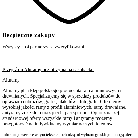
Bezpieczne zakupy
Wszyscy nasi partnerzy są zweryfikowani.
Przejdź do Aluramy bez otrzymania cashbacku
Aluramy
Aluramy.pl - sklep polskiego producenta ram aluminiowych i
drewnianych. Specjalizujemy się w sprzedaży produktów do
oprawiania obrazów, grafik, plakatów i fotografii. Oferujemy
wysokiej jakości ramy z profili aluminiowych, ramy drewniane,
antyramy ze szkłem oraz plexi i pase-partout. Oprócz naszej
standardowej oferty wszystkie ramy i antyramy możemy
przygotować na indywidualny wymiar naszych klientów.
Informacje zawarte w tym tekście pochodzą od wybranego sklepu i mogą ulec