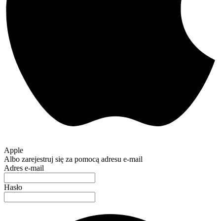
Apple
Albo zarejestruj się za pomocą adresu e-mail
Adres e-mail
Hasło