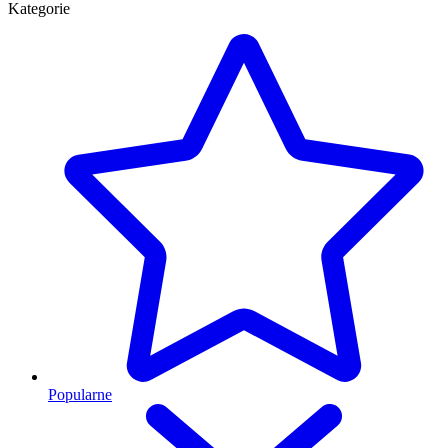
Kategorie
Popularne