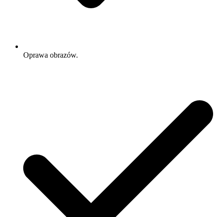
Oprawa obrazów.