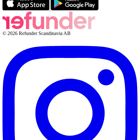
© 2026 Refunder Scandinavia AB