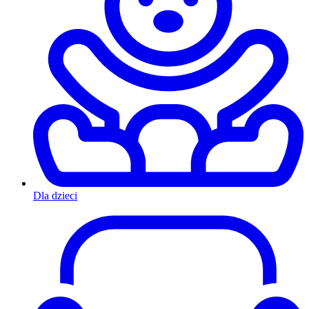
Dla dzieci