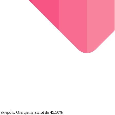
 sklepów. Oferujemy zwrot do 45,50%