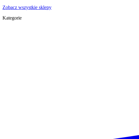
Zobacz wszystkie sklepy
Kategorie