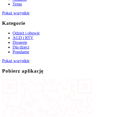
Temu
Pokaż wszystkie
Kategorie
Odzież i obuwie
AGD i RTV
Drogerie
Dla dzieci
Popularne
Pokaż wszystkie
Pobierz aplikację