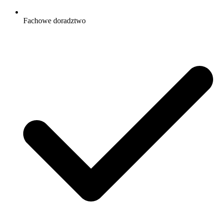
Fachowe doradztwo