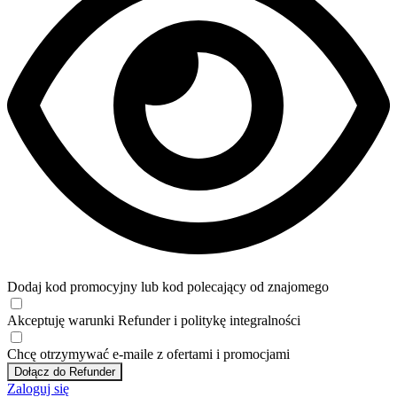
Dodaj kod promocyjny lub kod polecający od znajomego
Akceptuję
warunki
Refunder i
politykę integralności
Chcę otrzymywać e-maile z ofertami i promocjami
Dołącz do Refunder
Zaloguj się