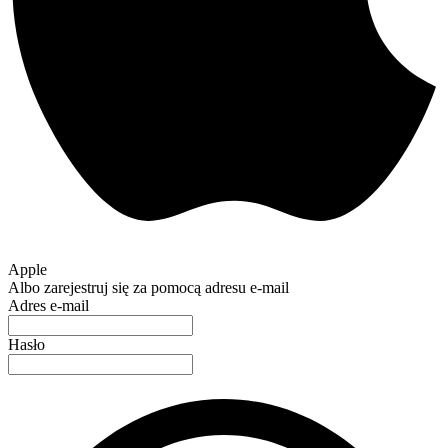
Apple
Albo zarejestruj się za pomocą adresu e-mail
Adres e-mail
Hasło