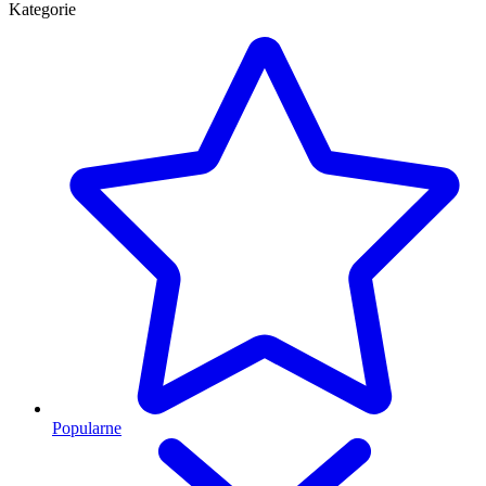
Kategorie
Popularne