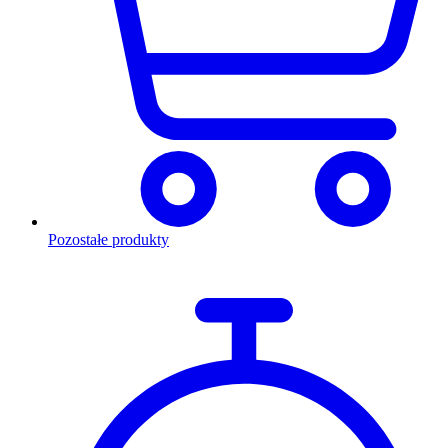
Pozostałe produkty