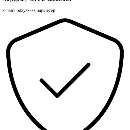
Z nami odzyskasz najwięcej!