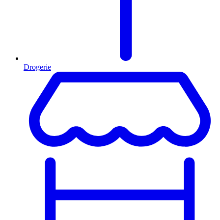
Drogerie