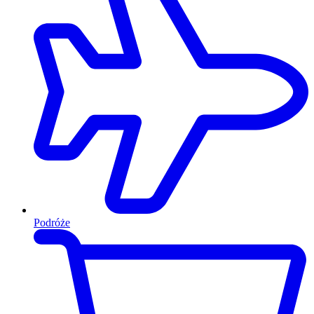
Podróże