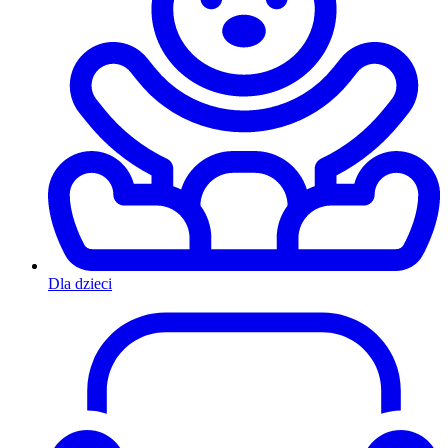
Dla dzieci