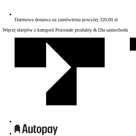
Darmowa dostawa na zamówienia powyżej 320,00 zł
Więcej sklepów z kategorii Pozostałe produkty & Dla samochodu
We
współpracy
z