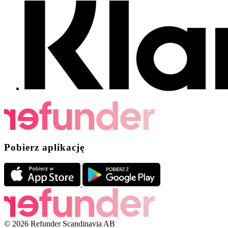
Pobierz aplikację
© 2026 Refunder Scandinavia AB