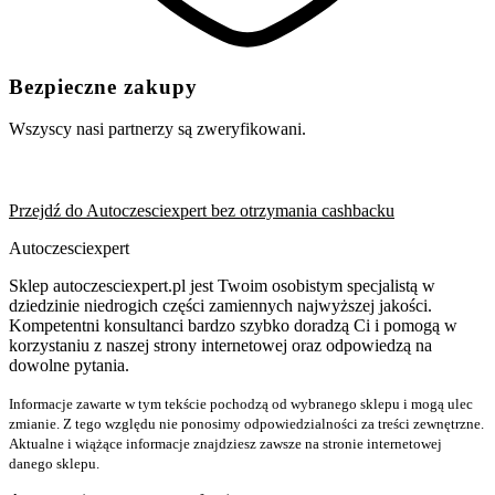
Bezpieczne zakupy
Wszyscy nasi partnerzy są zweryfikowani.
Przejdź do Autoczesciexpert bez otrzymania cashbacku
Autoczesciexpert
Sklep autoczesciexpert.pl jest Twoim osobistym specjalistą w
dziedzinie niedrogich części zamiennych najwyższej jakości.
Kompetentni konsultanci bardzo szybko doradzą Ci i pomogą w
korzystaniu z naszej strony internetowej oraz odpowiedzą na
dowolne pytania.
Informacje zawarte w tym tekście pochodzą od wybranego sklepu i mogą ulec
zmianie. Z tego względu nie ponosimy odpowiedzialności za treści zewnętrzne.
Aktualne i wiążące informacje znajdziesz zawsze na stronie internetowej
danego sklepu.