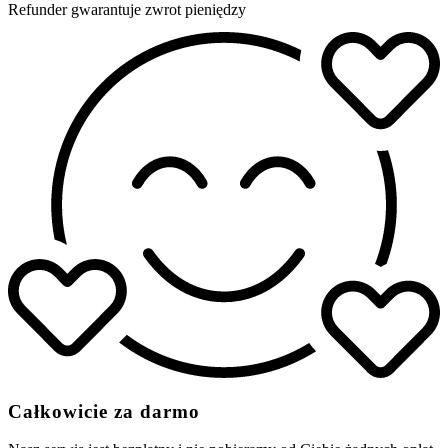
Refunder gwarantuje zwrot pieniędzy
Całkowicie za darmo