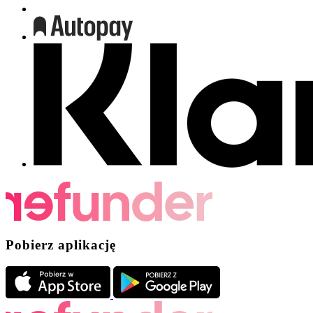
Pobierz aplikację