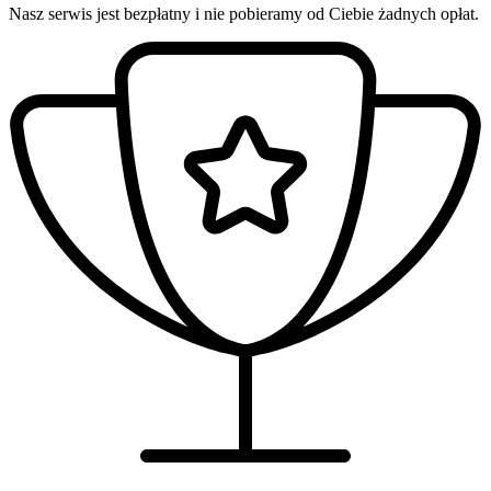
Nasz serwis jest bezpłatny i nie pobieramy od Ciebie żadnych opłat.