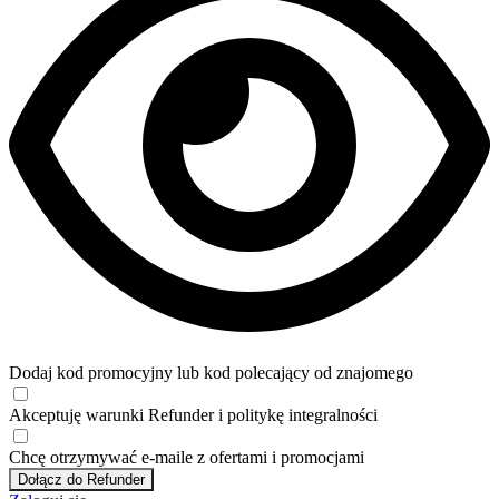
Dodaj kod promocyjny lub kod polecający od znajomego
Akceptuję
warunki
Refunder i
politykę integralności
Chcę otrzymywać e-maile z ofertami i promocjami
Dołącz do Refunder