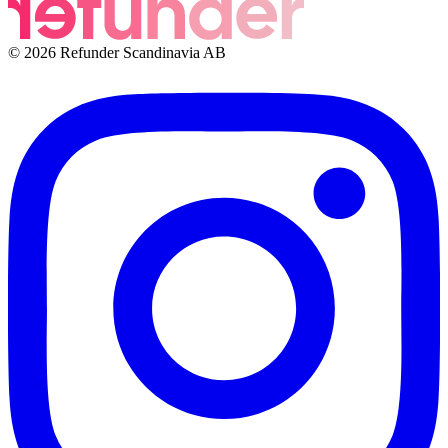
© 2026 Refunder Scandinavia AB