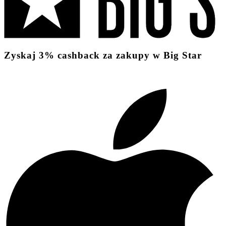
Zyskaj
3%
cashback
za zakupy w Big Star