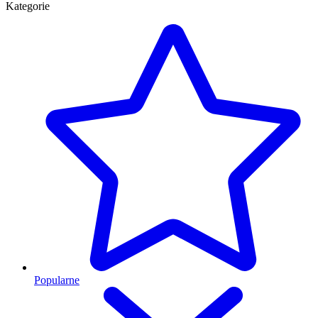
Kategorie
Popularne