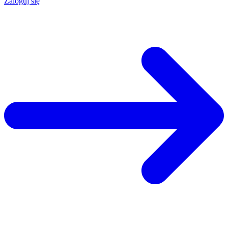
Zaloguj się