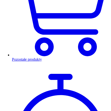
Pozostałe produkty