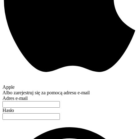
Apple
Albo zarejestruj się za pomocą adresu e-mail
Adres e-mail
Hasło