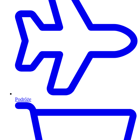
Podróże