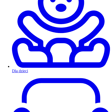
Dla dzieci