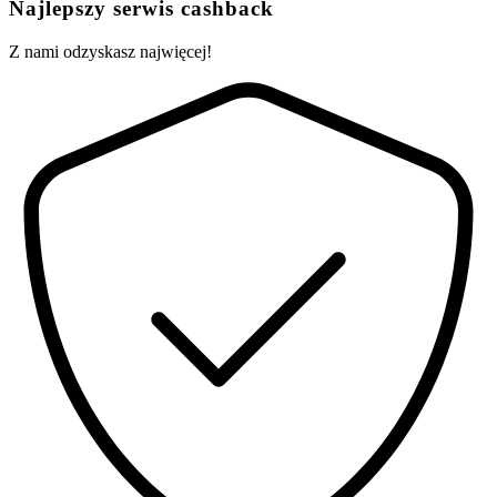
Najlepszy serwis cashback
Z nami odzyskasz najwięcej!