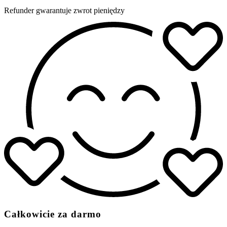
Refunder gwarantuje zwrot pieniędzy
Całkowicie za darmo