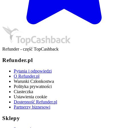
Refunder - część TopCashback
Refunder.pl
Pytania i odpowiedzi
O Refunder.pl
Warunki Członkostwa
Polityka prywatności
Ciasteczka
Ustawienia cookie
Dostępność Refunder.pl
Partnerzy biznesowi
Sklepy