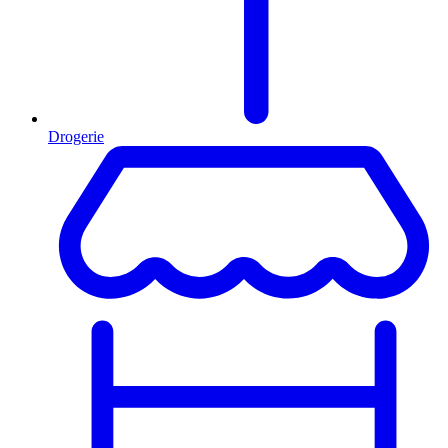
Drogerie