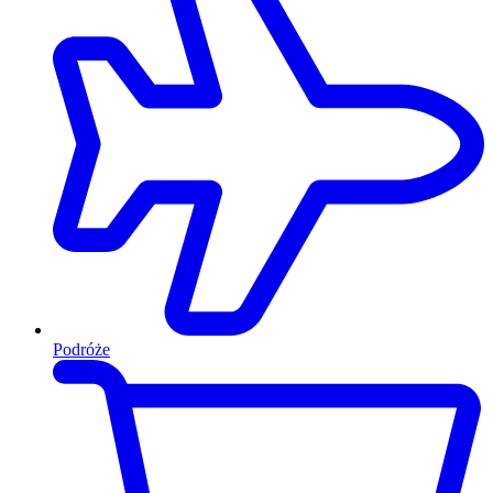
Podróże