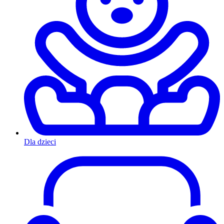
Dla dzieci