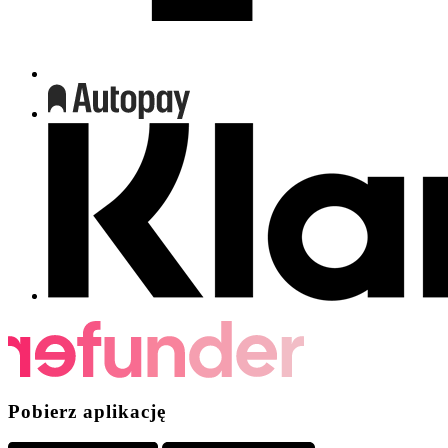
Pobierz aplikację