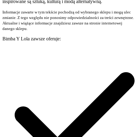
inspirowane są sztuką, kulturą i modą alternatywną.
Informacje zawarte w tym tekście pochodzą od wybranego sklepu i mogą ulec
zmianie. Z tego względu nie ponosimy odpowiedzialności za treści zewnętrzne.
Aktualne i wiążące informacje znajdziesz zawsze na stronie internetowej
danego sklepu.
Bimba Y Lola zawsze oferuje: