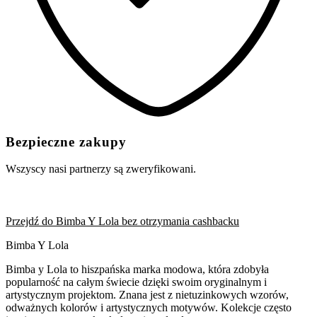
Bezpieczne zakupy
Wszyscy nasi partnerzy są zweryfikowani.
Przejdź do Bimba Y Lola bez otrzymania cashbacku
Bimba Y Lola
Bimba y Lola to hiszpańska marka modowa, która zdobyła
popularność na całym świecie dzięki swoim oryginalnym i
artystycznym projektom. Znana jest z nietuzinkowych wzorów,
odważnych kolorów i artystycznych motywów. Kolekcje często