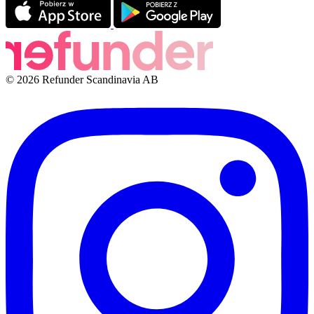
© 2026 Refunder Scandinavia AB