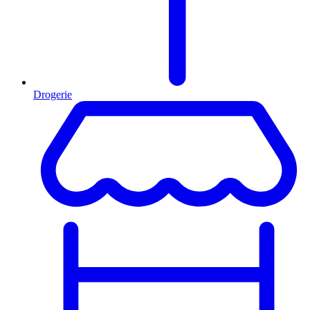
Drogerie