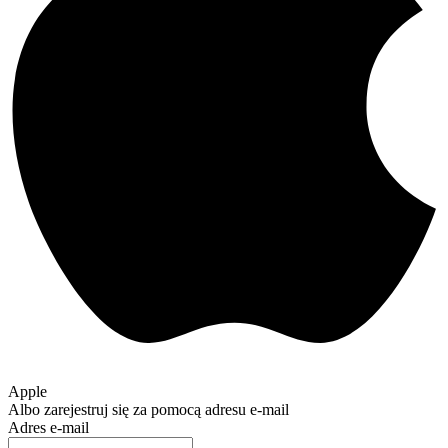
Apple
Albo zarejestruj się za pomocą adresu e-mail
Adres e-mail