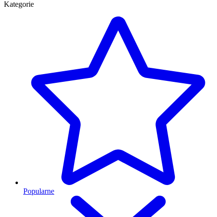
Kategorie
Popularne