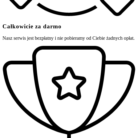
Całkowicie za darmo
Nasz serwis jest bezpłatny i nie pobieramy od Ciebie żadnych opłat.