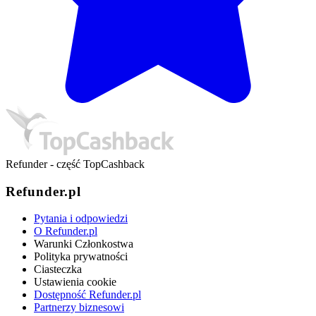
Refunder - część TopCashback
Refunder.pl
Pytania i odpowiedzi
O Refunder.pl
Warunki Członkostwa
Polityka prywatności
Ciasteczka
Ustawienia cookie
Dostępność Refunder.pl
Partnerzy biznesowi