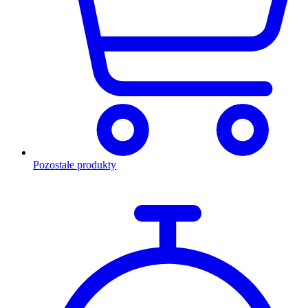
Pozostałe produkty