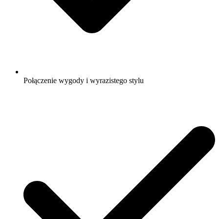
Połączenie wygody i wyrazistego stylu