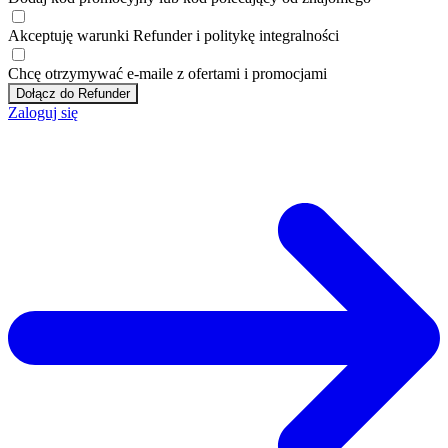
Akceptuję
warunki
Refunder i
politykę integralności
Chcę otrzymywać e-maile z ofertami i promocjami
Dołącz do Refunder
Zaloguj się