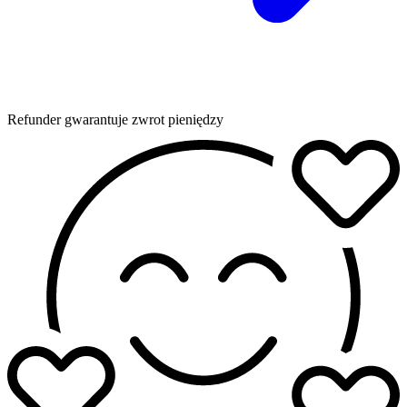
Refunder gwarantuje zwrot pieniędzy