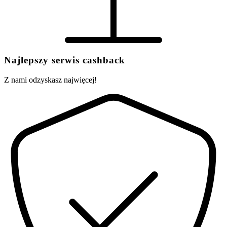
Najlepszy serwis cashback
Z nami odzyskasz najwięcej!