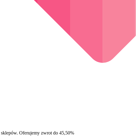
 sklepów. Oferujemy zwrot do 45,50%