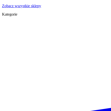
Zobacz wszystkie sklepy
Kategorie