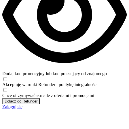
Dodaj kod promocyjny lub kod polecający od znajomego
Akceptuję
warunki
Refunder i
politykę integralności
Chcę otrzymywać e-maile z ofertami i promocjami
Dołącz do Refunder
Zaloguj się