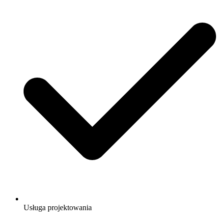
Usługa projektowania