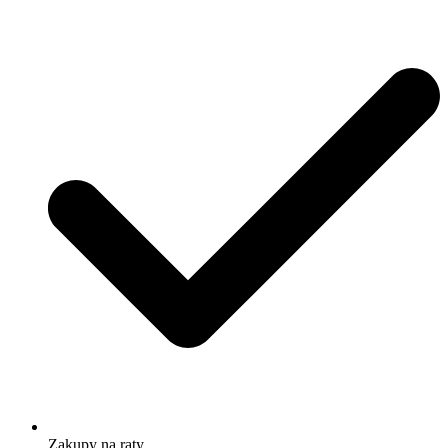
Zakupy na raty