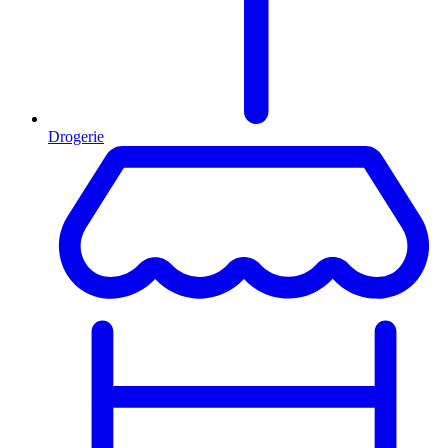
Drogerie