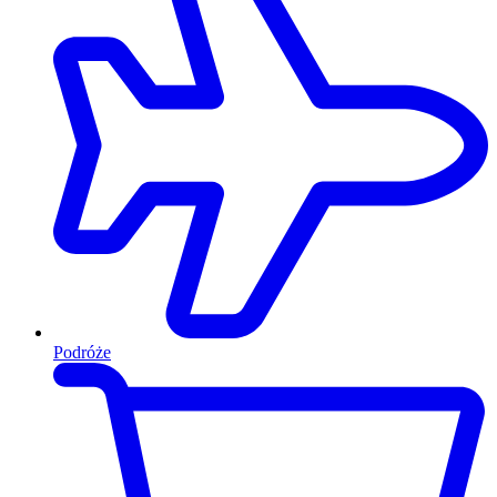
Podróże