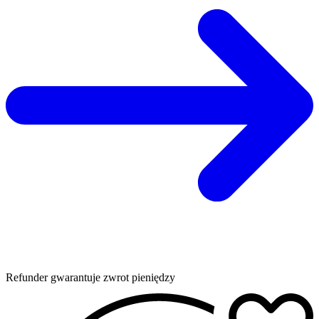
Refunder gwarantuje zwrot pieniędzy