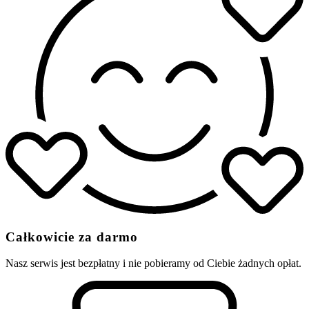
Całkowicie za darmo
Nasz serwis jest bezpłatny i nie pobieramy od Ciebie żadnych opłat.