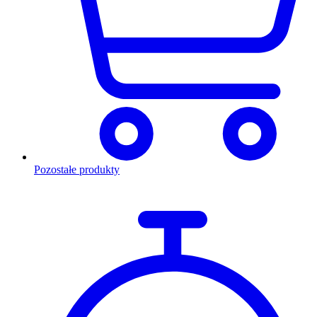
Pozostałe produkty