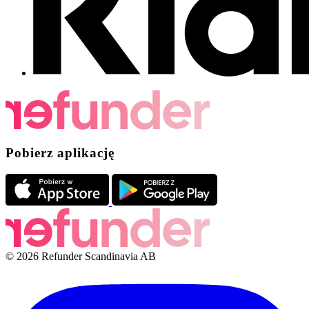
Pobierz aplikację
© 2026 Refunder Scandinavia AB