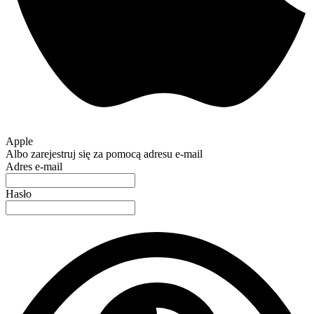
Apple
Albo zarejestruj się za pomocą adresu e-mail
Adres e-mail
Hasło