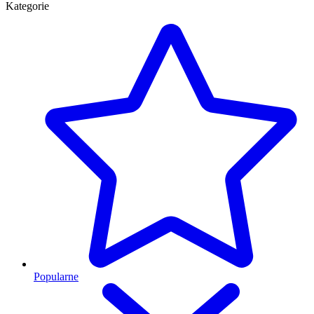
Kategorie
Popularne