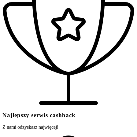
Najlepszy serwis cashback
Z nami odzyskasz najwięcej!