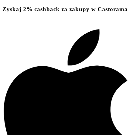
Zyskaj
2%
cashback
za zakupy w Castorama