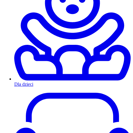
Dla dzieci