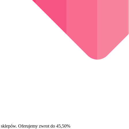
 sklepów. Oferujemy zwrot do 45,50%