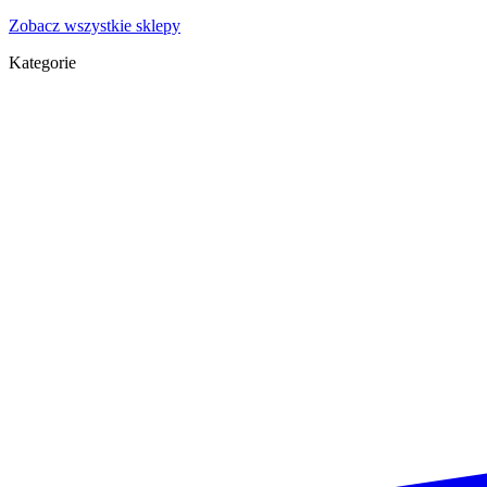
Zobacz wszystkie sklepy
Kategorie