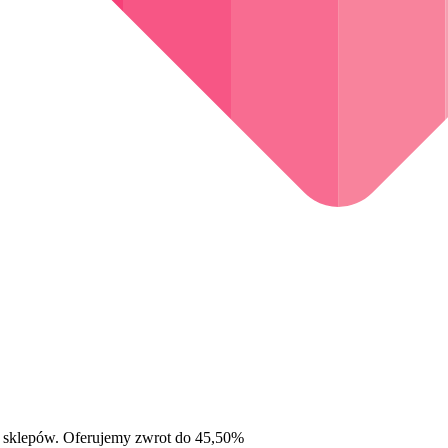
 sklepów. Oferujemy zwrot do 45,50%