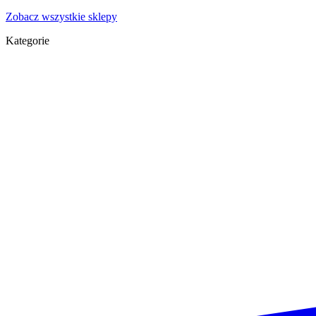
Zobacz wszystkie sklepy
Kategorie