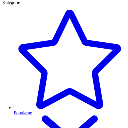
Kategorie
Popularne