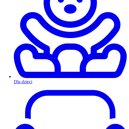
Dla dzieci