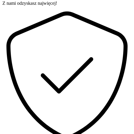
Z nami odzyskasz najwięcej!