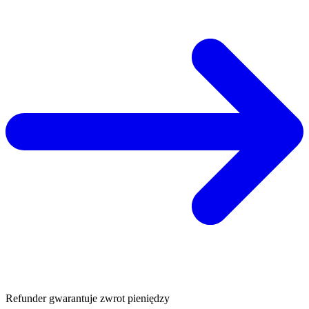
Refunder gwarantuje zwrot pieniędzy