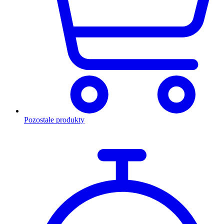
Pozostałe produkty