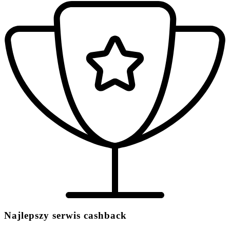
Najlepszy serwis cashback