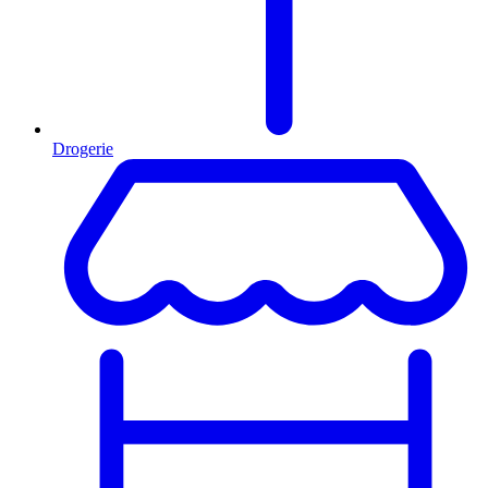
Drogerie