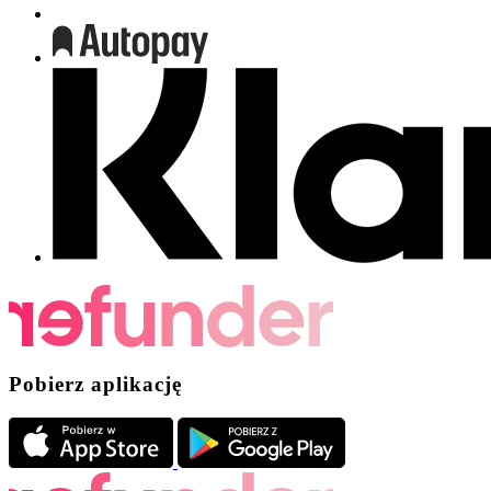
Pobierz aplikację