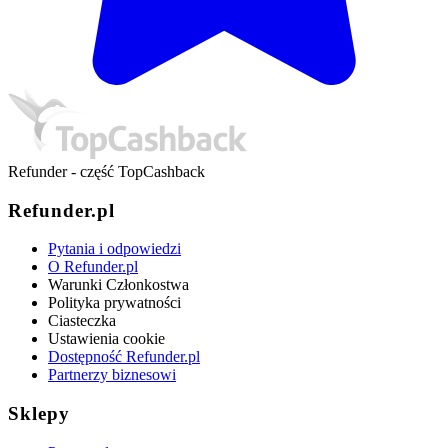
Refunder - część TopCashback
Refunder.pl
Pytania i odpowiedzi
O Refunder.pl
Warunki Członkostwa
Polityka prywatności
Ciasteczka
Ustawienia cookie
Dostępność Refunder.pl
Partnerzy biznesowi
Sklepy