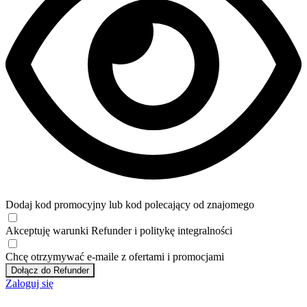
Dodaj kod promocyjny lub kod polecający od znajomego
Akceptuję
warunki
Refunder i
politykę integralności
Chcę otrzymywać e-maile z ofertami i promocjami
Dołącz do Refunder
Zaloguj się