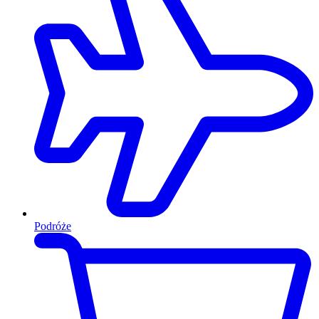
Podróże