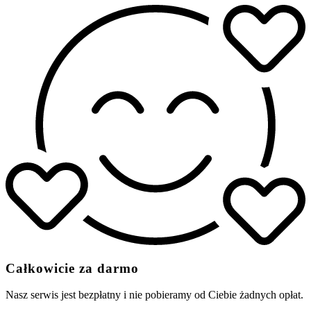
Całkowicie za darmo
Nasz serwis jest bezpłatny i nie pobieramy od Ciebie żadnych opłat.