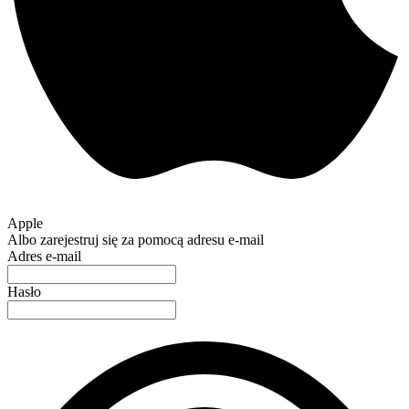
Apple
Albo zarejestruj się za pomocą adresu e-mail
Adres e-mail
Hasło