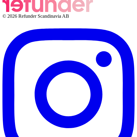
© 2026 Refunder Scandinavia AB