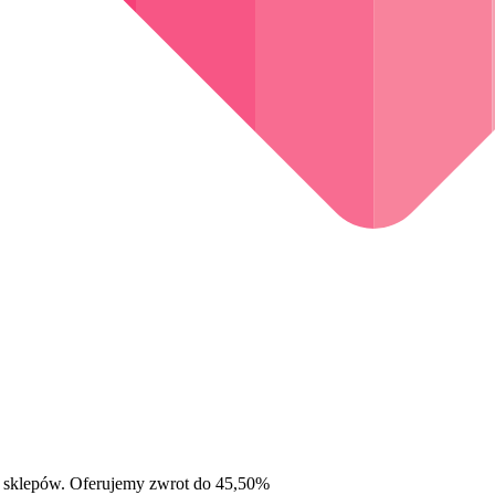
 sklepów. Oferujemy zwrot do 45,50%