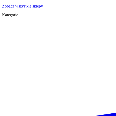
Zobacz wszystkie sklepy
Kategorie