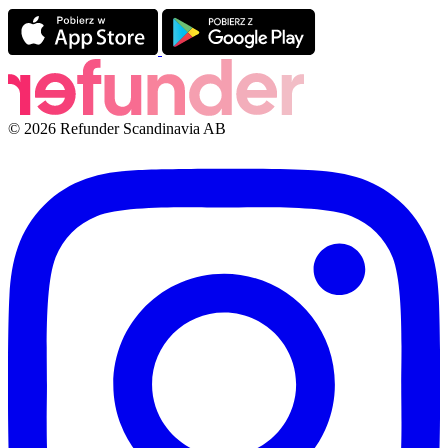
© 2026 Refunder Scandinavia AB