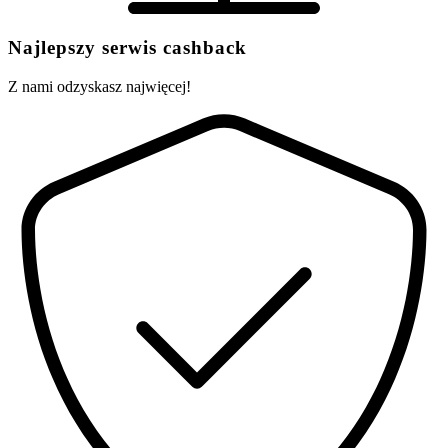
Najlepszy serwis cashback
Z nami odzyskasz najwięcej!