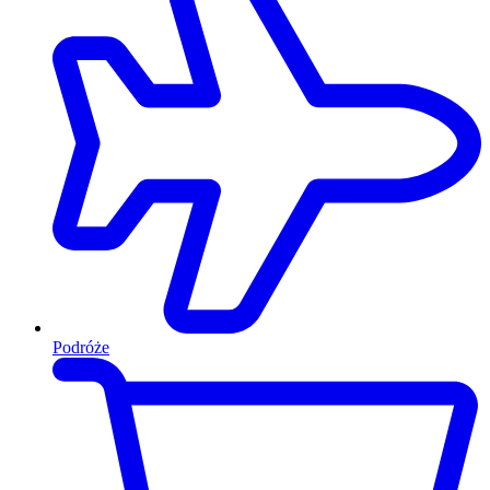
Podróże