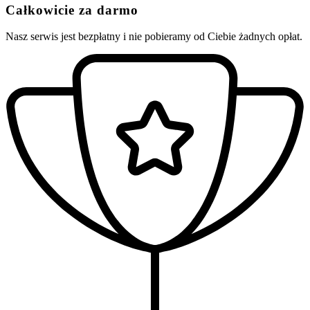
Całkowicie za darmo
Nasz serwis jest bezpłatny i nie pobieramy od Ciebie żadnych opłat.