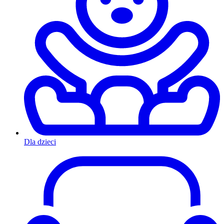
Dla dzieci