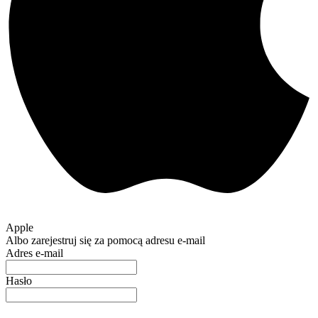
Apple
Albo zarejestruj się za pomocą adresu e-mail
Adres e-mail
Hasło