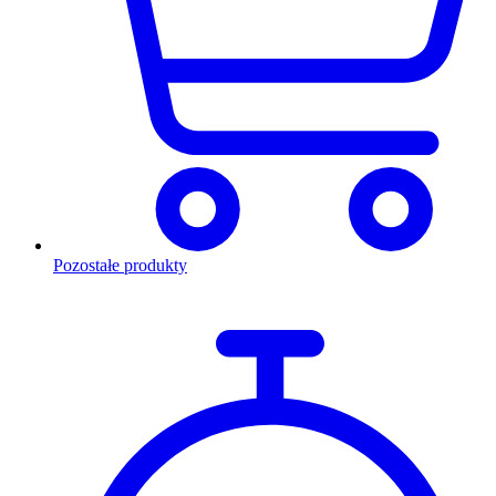
Pozostałe produkty