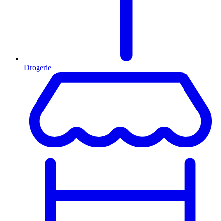
Drogerie