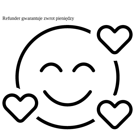
Refunder gwarantuje zwrot pieniędzy