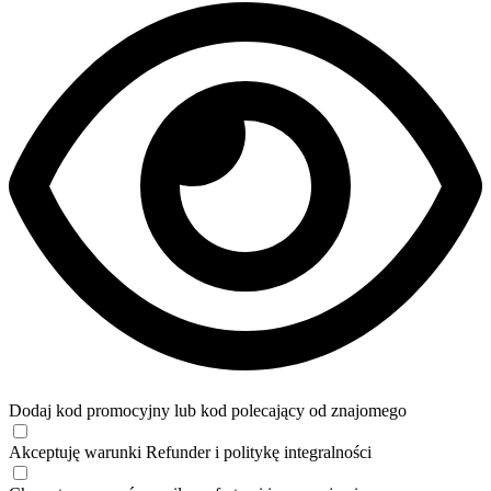
Dodaj kod promocyjny lub kod polecający od znajomego
Akceptuję
warunki
Refunder i
politykę integralności