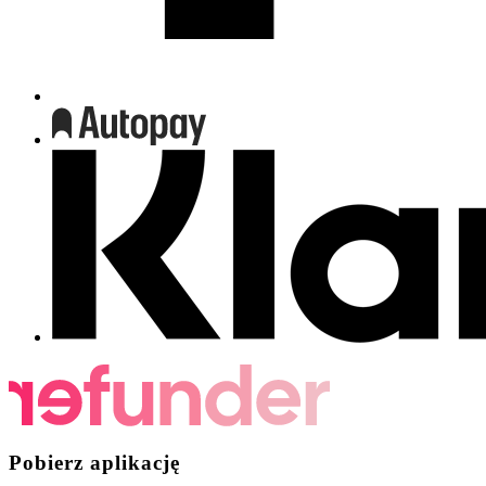
Pobierz aplikację