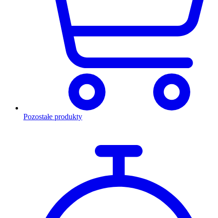
Pozostałe produkty