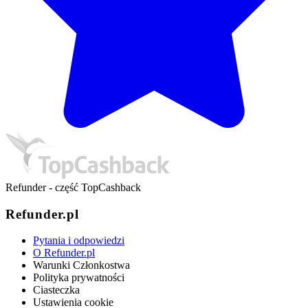
Refunder - część TopCashback
Refunder.pl
Pytania i odpowiedzi
O Refunder.pl
Warunki Członkostwa
Polityka prywatności
Ciasteczka
Ustawienia cookie