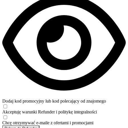
Dodaj kod promocyjny lub kod polecający od znajomego
Akceptuję
warunki
Refunder i
politykę integralności
Chcę otrzymywać e-maile z ofertami i promocjami