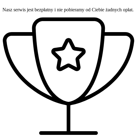
Nasz serwis jest bezpłatny i nie pobieramy od Ciebie żadnych opłat.