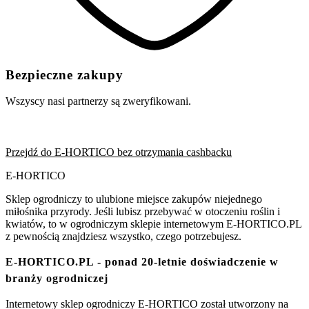
Bezpieczne zakupy
Wszyscy nasi partnerzy są zweryfikowani.
Przejdź do E-HORTICO bez otrzymania cashbacku
E-HORTICO
Sklep ogrodniczy to ulubione miejsce zakupów niejednego
miłośnika przyrody. Jeśli lubisz przebywać w otoczeniu roślin i
kwiatów, to w ogrodniczym sklepie internetowym E-HORTICO.PL
z pewnością znajdziesz wszystko, czego potrzebujesz.
E-HORTICO.PL - ponad 20-letnie doświadczenie w
branży ogrodniczej
Internetowy sklep ogrodniczy E-HORTICO został utworzony na