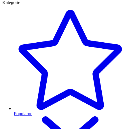
Kategorie
Popularne