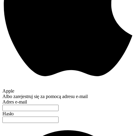
Apple
Albo zarejestruj się za pomocą adresu e-mail
Adres e-mail
Hasło