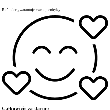
Refunder gwarantuje zwrot pieniędzy
Całkowicie za darmo