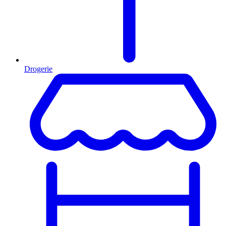
Drogerie