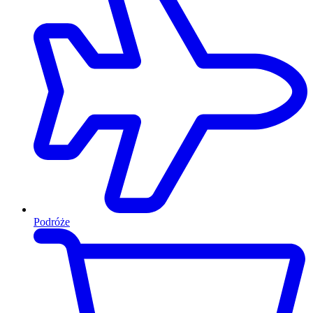
Podróże