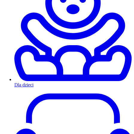
Dla dzieci