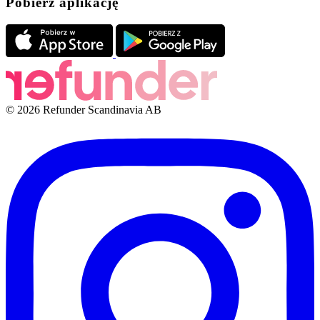
Pobierz aplikację
© 2026 Refunder Scandinavia AB