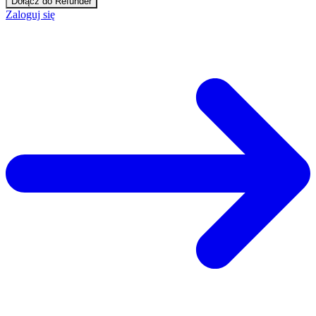
Dołącz do Refunder
Zaloguj się