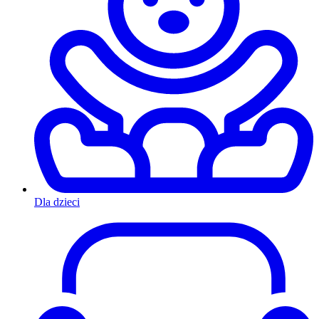
Dla dzieci