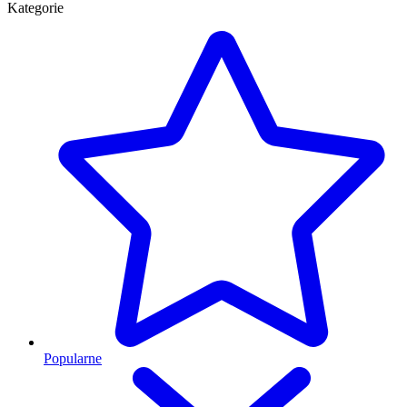
Kategorie
Popularne