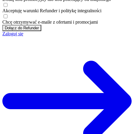
Akceptuję
warunki
Refunder i
politykę integralności
Chcę otrzymywać e-maile z ofertami i promocjami
Dołącz do Refunder
Zaloguj się