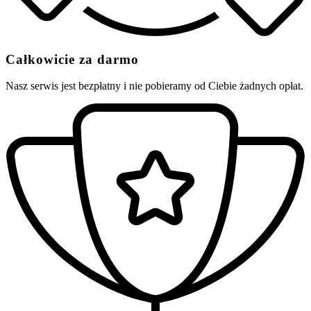
Całkowicie za darmo
Nasz serwis jest bezpłatny i nie pobieramy od Ciebie żadnych opłat.