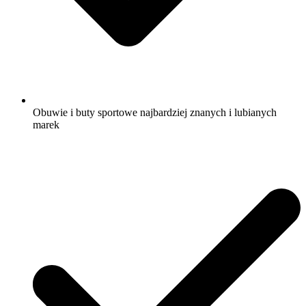
Obuwie i buty sportowe najbardziej znanych i lubianych
marek