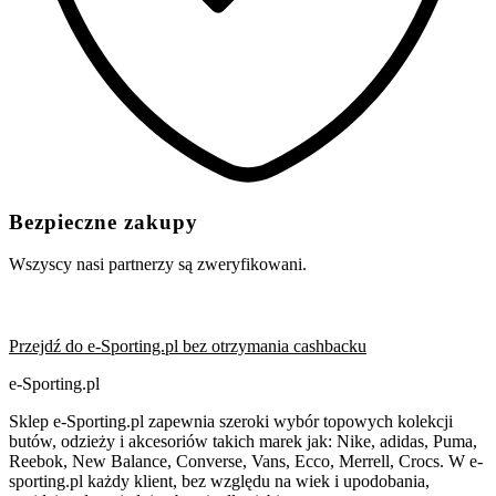
Bezpieczne zakupy
Wszyscy nasi partnerzy są zweryfikowani.
Przejdź do e-Sporting.pl bez otrzymania cashbacku
e-Sporting.pl
Sklep e-Sporting.pl zapewnia szeroki wybór topowych kolekcji
butów, odzieży i akcesoriów takich marek jak: Nike, adidas, Puma,
Reebok, New Balance, Converse, Vans, Ecco, Merrell, Crocs. W e-
sporting.pl każdy klient, bez względu na wiek i upodobania,