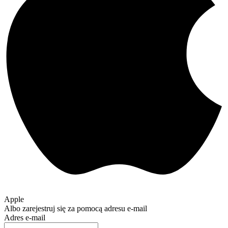
Apple
Albo zarejestruj się za pomocą adresu e-mail
Adres e-mail