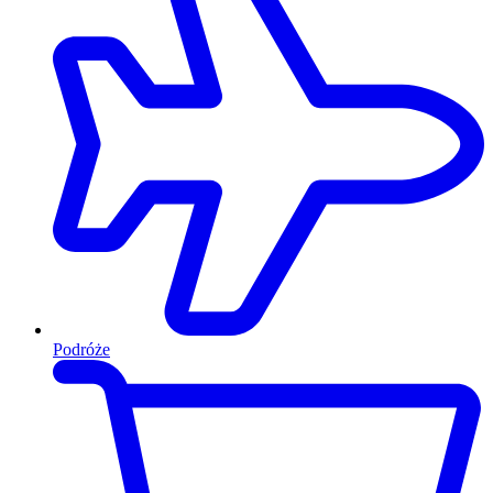
Podróże