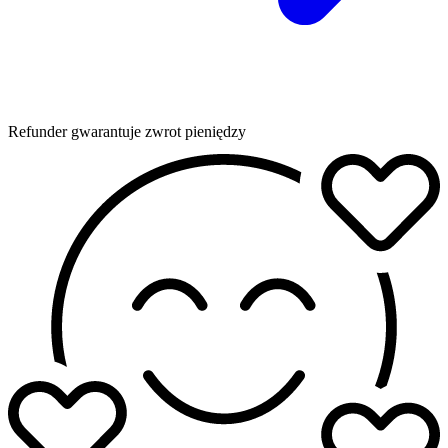
Refunder gwarantuje zwrot pieniędzy