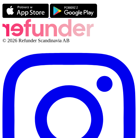
© 2026 Refunder Scandinavia AB