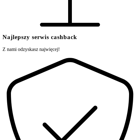
Najlepszy serwis cashback
Z nami odzyskasz najwięcej!