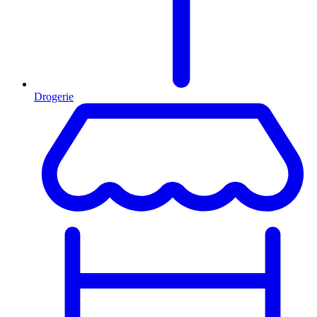
Drogerie