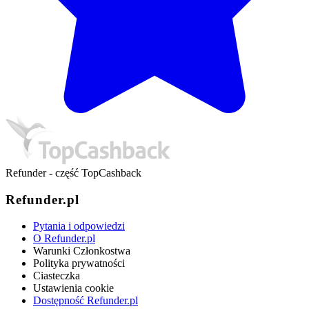
Refunder - część TopCashback
Refunder.pl
Pytania i odpowiedzi
O Refunder.pl
Warunki Członkostwa
Polityka prywatności
Ciasteczka
Ustawienia cookie
Dostępność Refunder.pl