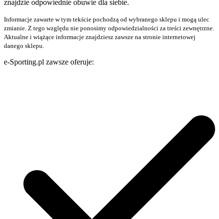
znajdzie odpowiednie obuwie dla siebie.
Informacje zawarte w tym tekście pochodzą od wybranego sklepu i mogą ulec
zmianie. Z tego względu nie ponosimy odpowiedzialności za treści zewnętrzne.
Aktualne i wiążące informacje znajdziesz zawsze na stronie internetowej
danego sklepu.
e-Sporting.pl zawsze oferuje: