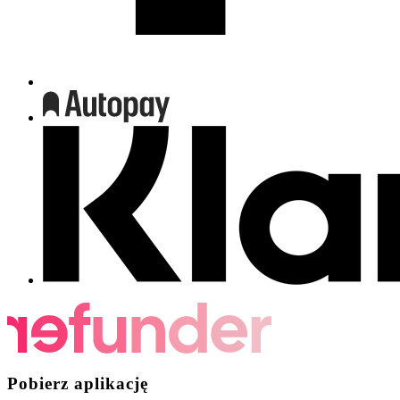
Pobierz aplikację