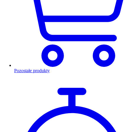
Pozostałe produkty