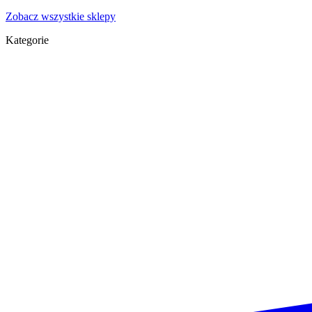
Zobacz wszystkie sklepy
Kategorie