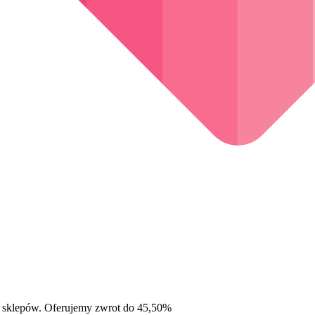
 sklepów. Oferujemy zwrot do 45,50%