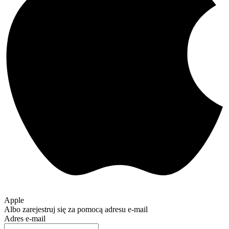
Apple
Albo zarejestruj się za pomocą adresu e-mail
Adres e-mail