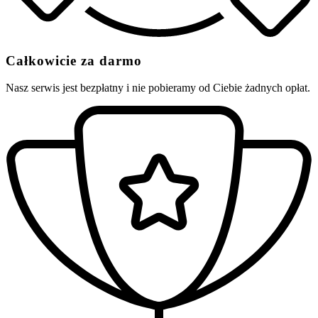
Całkowicie za darmo
Nasz serwis jest bezpłatny i nie pobieramy od Ciebie żadnych opłat.