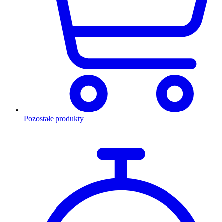
Pozostałe produkty