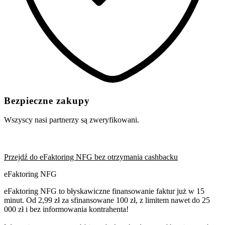
Bezpieczne zakupy
Wszyscy nasi partnerzy są zweryfikowani.
Przejdź do eFaktoring NFG bez otrzymania cashbacku
eFaktoring NFG
eFaktoring NFG to błyskawiczne finansowanie faktur już w 15
minut. Od 2,99 zł za sfinansowane 100 zł, z limitem nawet do 25
000 zł i bez informowania kontrahenta!