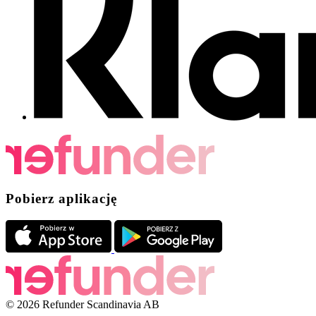
Pobierz aplikację
© 2026 Refunder Scandinavia AB