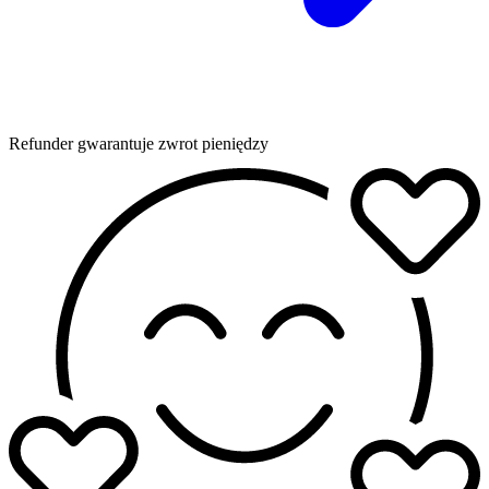
Refunder gwarantuje zwrot pieniędzy