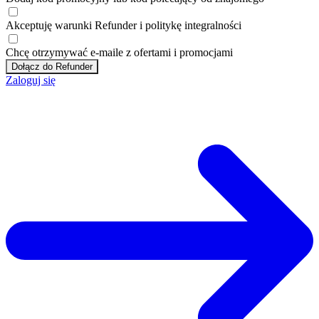
Akceptuję
warunki
Refunder i
politykę integralności
Chcę otrzymywać e-maile z ofertami i promocjami
Dołącz do Refunder
Zaloguj się