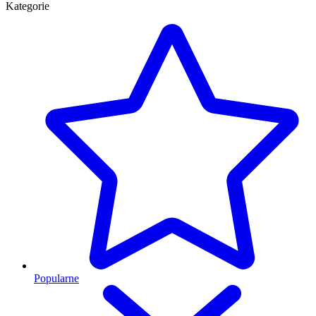
Kategorie
Popularne