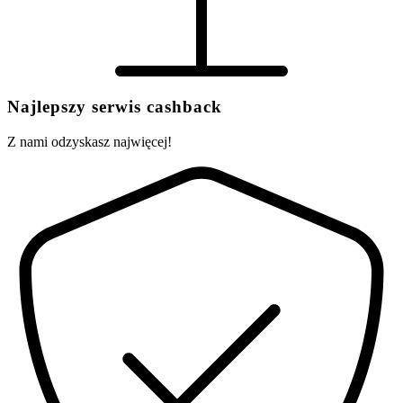
Najlepszy serwis cashback
Z nami odzyskasz najwięcej!