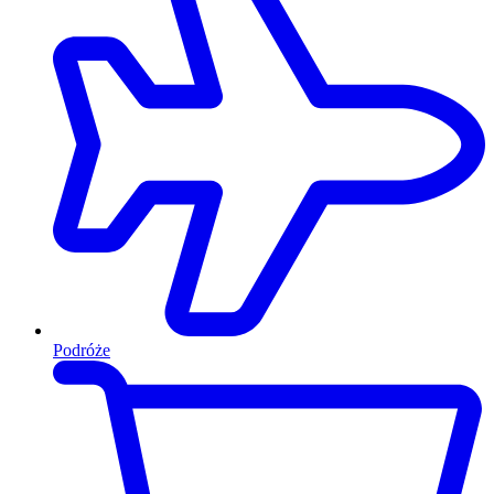
Podróże