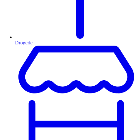
Drogerie