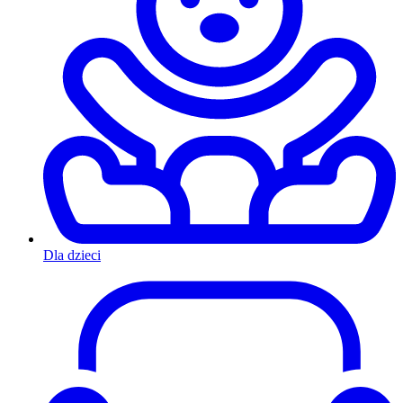
Dla dzieci