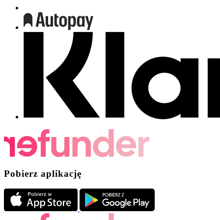
Pobierz aplikację