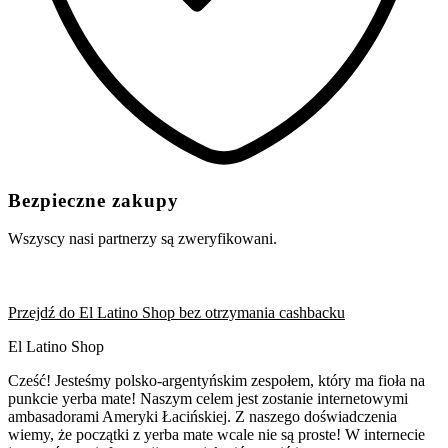
Bezpieczne zakupy
Wszyscy nasi partnerzy są zweryfikowani.
Przejdź do El Latino Shop bez otrzymania cashbacku
El Latino Shop
Cześć! Jesteśmy polsko-argentyńskim zespołem, który ma fioła na
punkcie yerba mate! Naszym celem jest zostanie internetowymi
ambasadorami Ameryki Łacińskiej. Z naszego doświadczenia
wiemy, że początki z yerba mate wcale nie są proste! W internecie