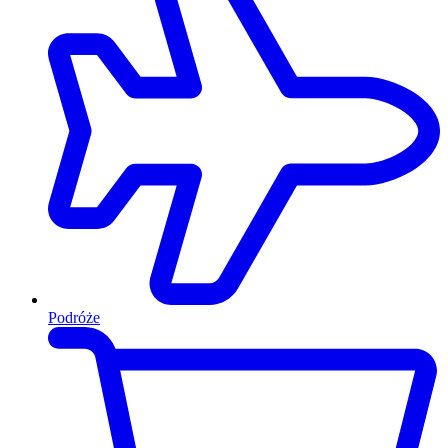
Podróże