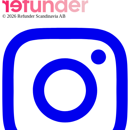
© 2026 Refunder Scandinavia AB