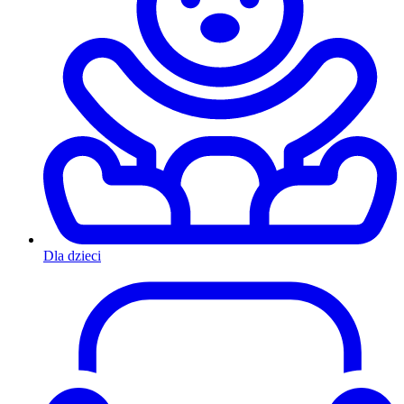
Dla dzieci