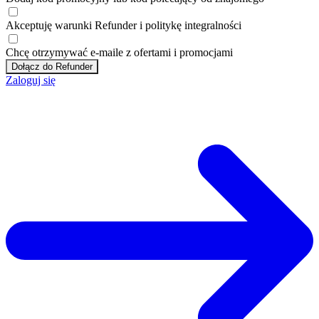
Akceptuję
warunki
Refunder i
politykę integralności
Chcę otrzymywać e-maile z ofertami i promocjami
Dołącz do Refunder
Zaloguj się