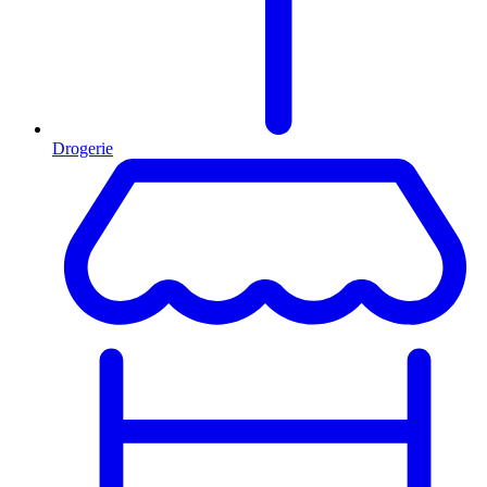
Drogerie