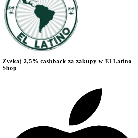
Zyskaj
2,5%
cashback
za zakupy w El Latino
Shop