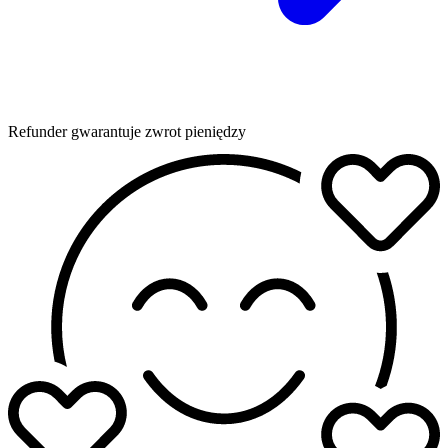
Refunder gwarantuje zwrot pieniędzy