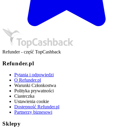
Refunder - część TopCashback
Refunder.pl
Pytania i odpowiedzi
O Refunder.pl
Warunki Członkostwa
Polityka prywatności
Ciasteczka
Ustawienia cookie
Dostępność Refunder.pl
Partnerzy biznesowi
Sklepy