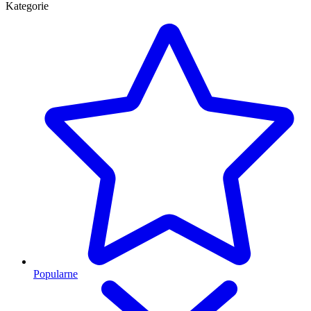
Kategorie
Popularne