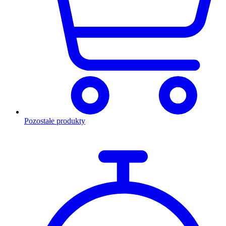
Pozostałe produkty