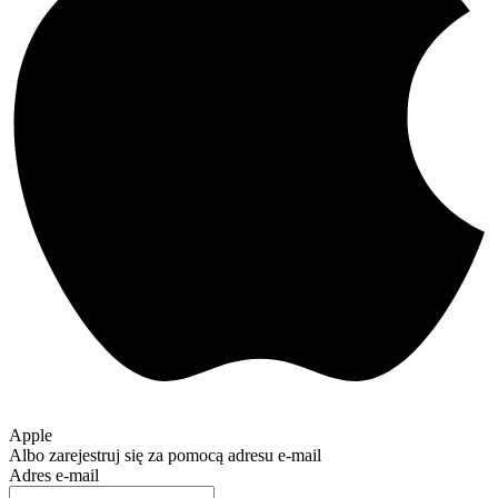
Apple
Albo zarejestruj się za pomocą adresu e-mail
Adres e-mail