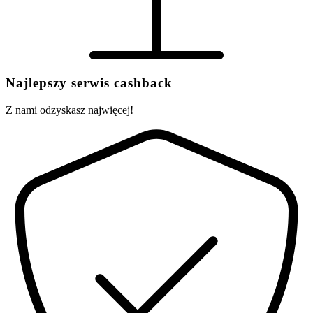
Najlepszy serwis cashback
Z nami odzyskasz najwięcej!