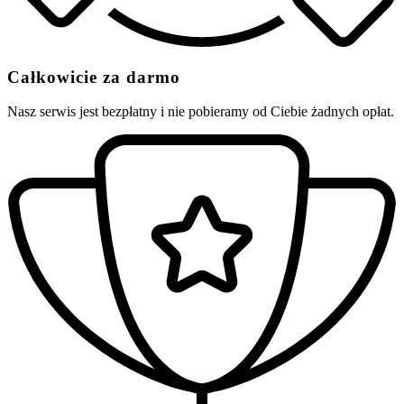
Całkowicie za darmo
Nasz serwis jest bezpłatny i nie pobieramy od Ciebie żadnych opłat.