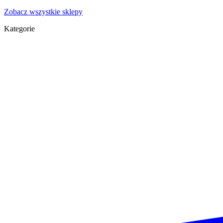
Zobacz wszystkie sklepy
Kategorie