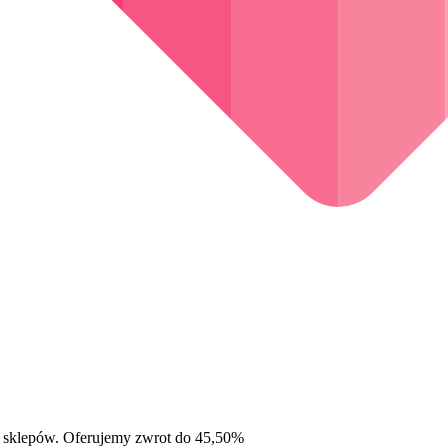
 sklepów. Oferujemy zwrot do 45,50%