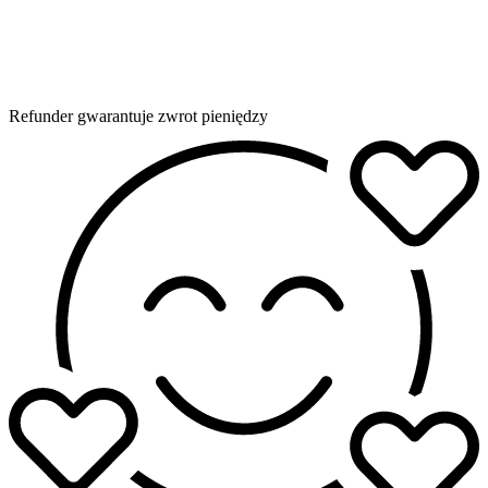
Refunder gwarantuje zwrot pieniędzy