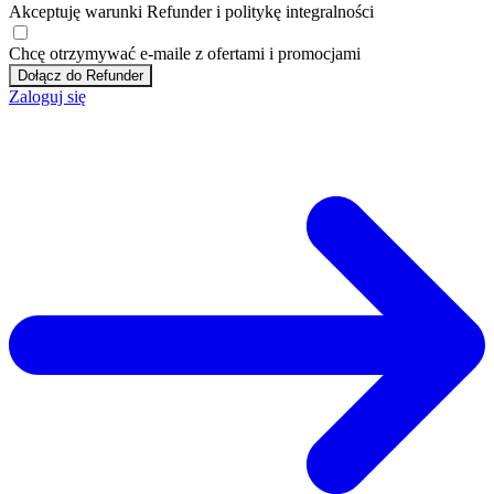
Akceptuję
warunki
Refunder i
politykę integralności
Chcę otrzymywać e-maile z ofertami i promocjami
Dołącz do Refunder
Zaloguj się