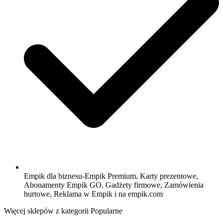
Empik dla biznesu-Empik Premium, Karty prezentowe,
Abonamenty Empik GO, Gadżety firmowe, Zamówienia
hurtowe, Reklama w Empik i na empik.com
Więcej sklepów z kategorii Popularne