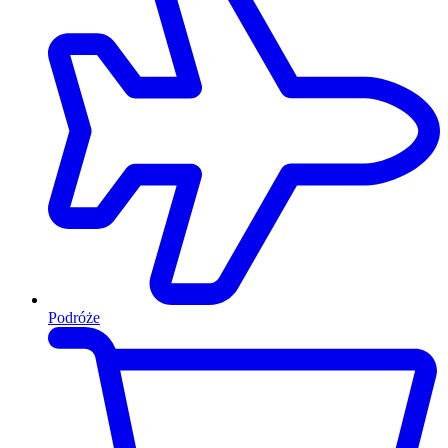
Podróże