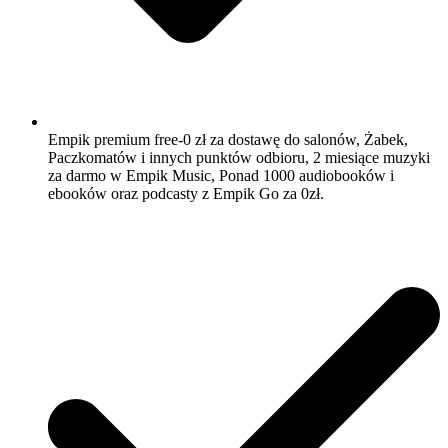
Empik premium free-0 zł za dostawę do salonów, Żabek,
Paczkomatów i innych punktów odbioru, 2 miesiące muzyki
za darmo w Empik Music, Ponad 1000 audiobooków i
ebooków oraz podcasty z Empik Go za 0zł.