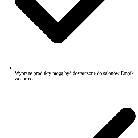
Wybrane produkty mogą być dostarczone do salonów Empik
za darmo.