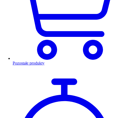
Pozostałe produkty