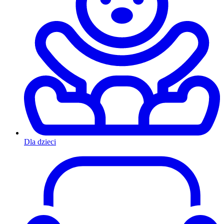
Dla dzieci