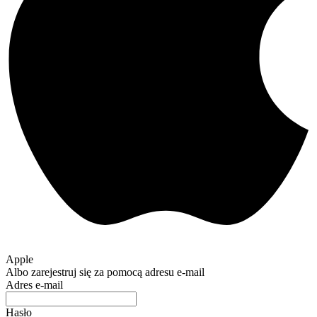
Apple
Albo zarejestruj się za pomocą adresu e-mail
Adres e-mail
Hasło