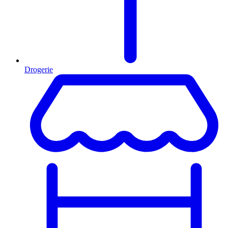
Drogerie