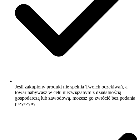
Jeśli zakupiony produkt nie spełnia Twoich oczekiwań, a
towar nabywasz w celu niezwiązanym z działalnością
gospodarczą lub zawodową, możesz go zwrócić bez podania
przyczyny.