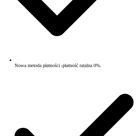
Nowa metoda płatności -płatność ratalna 0%.