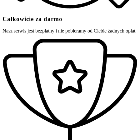
Całkowicie za darmo
Nasz serwis jest bezpłatny i nie pobieramy od Ciebie żadnych opłat.