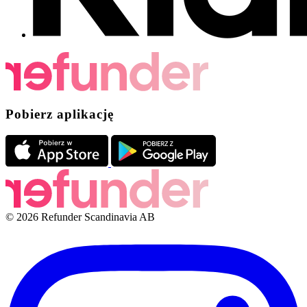
Pobierz aplikację
© 2026 Refunder Scandinavia AB