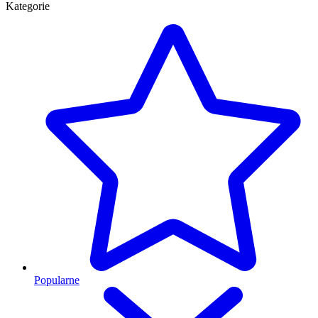
Kategorie
Popularne