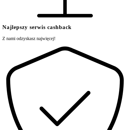
Najlepszy serwis cashback
Z nami odzyskasz najwięcej!