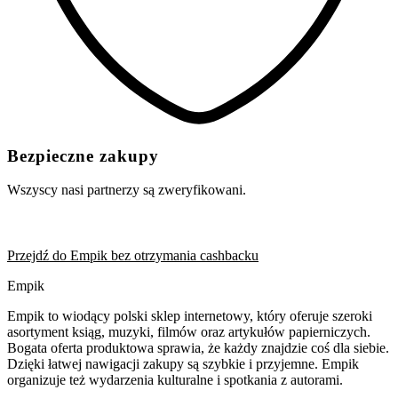
Bezpieczne zakupy
Wszyscy nasi partnerzy są zweryfikowani.
Przejdź do Empik bez otrzymania cashbacku
Empik
Empik to wiodący polski sklep internetowy, który oferuje szeroki
asortyment ksiąg, muzyki, filmów oraz artykułów papierniczych.
Bogata oferta produktowa sprawia, że każdy znajdzie coś dla siebie.
Dzięki łatwej nawigacji zakupy są szybkie i przyjemne. Empik
organizuje też wydarzenia kulturalne i spotkania z autorami.