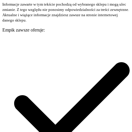
Informacje zawarte w tym tekście pochodzą od wybranego sklepu i mogą ulec
zmianie. Z tego względu nie ponosimy odpowiedzialności za treści zewnętrzne.
Aktualne i wiążące informacje znajdziesz zawsze na stronie internetowej
danego sklepu.
Empik zawsze oferuje: