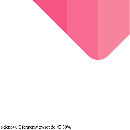
 sklepów. Oferujemy zwrot do 45,50%