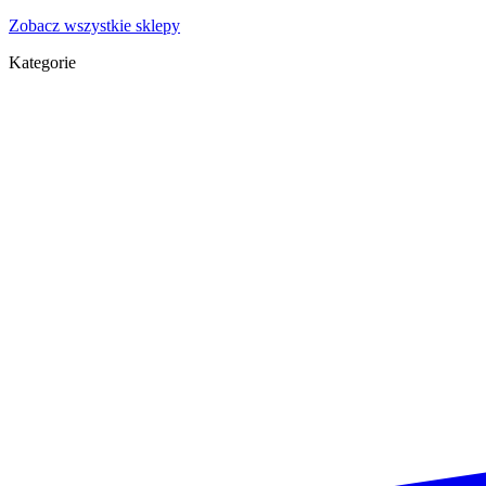
Zobacz wszystkie sklepy
Kategorie