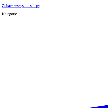
Zobacz wszystkie sklepy
Kategorie