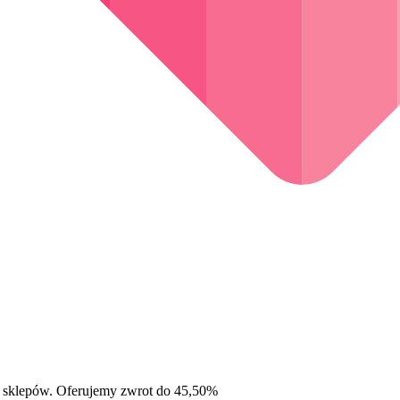
 sklepów. Oferujemy zwrot do 45,50%