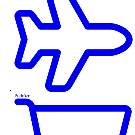
Podróże