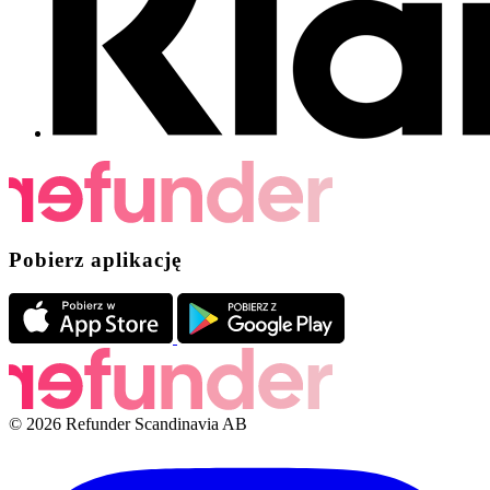
Pobierz aplikację
© 2026 Refunder Scandinavia AB