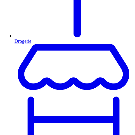
Drogerie