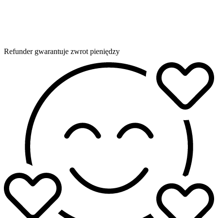
Refunder gwarantuje zwrot pieniędzy