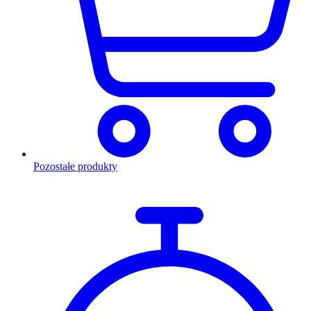
Pozostałe produkty