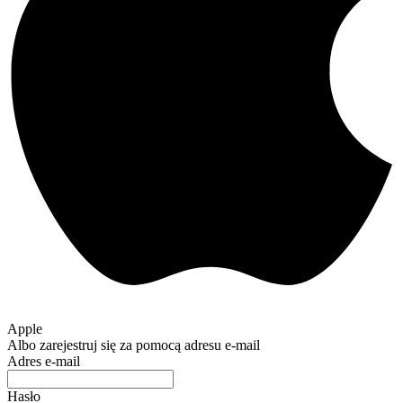
Apple
Albo zarejestruj się za pomocą adresu e-mail
Adres e-mail
Hasło