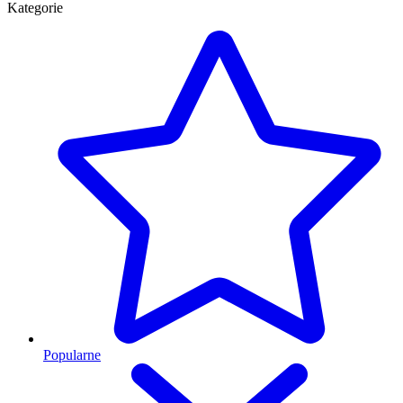
Kategorie
Popularne