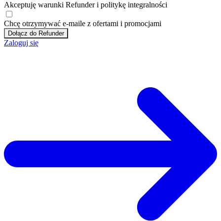
Akceptuję
warunki
Refunder i
politykę integralności
Chcę otrzymywać e-maile z ofertami i promocjami
Dołącz do Refunder
Zaloguj się