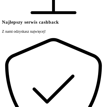
Najlepszy serwis cashback
Z nami odzyskasz najwięcej!