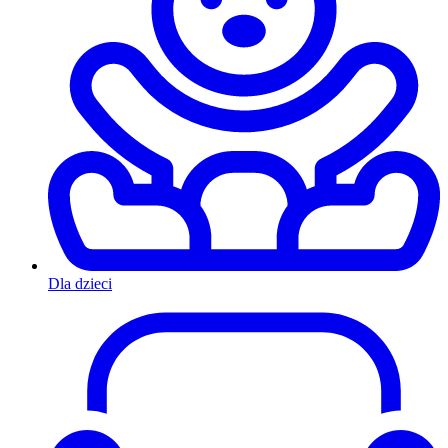
Dla dzieci