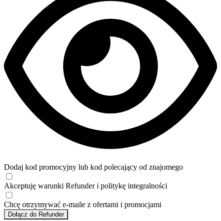
Dodaj kod promocyjny lub kod polecający od znajomego
Akceptuję
warunki
Refunder i
politykę integralności
Chcę otrzymywać e-maile z ofertami i promocjami
Dołącz do Refunder