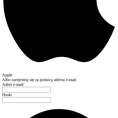
Apple
Albo zarejestruj się za pomocą adresu e-mail
Adres e-mail
Hasło