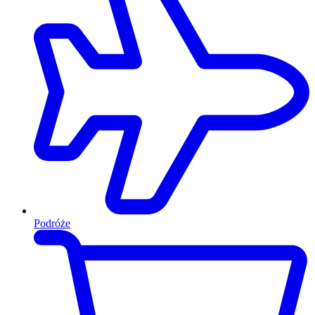
Podróże