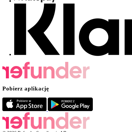
Pobierz aplikację