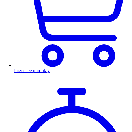
Pozostałe produkty