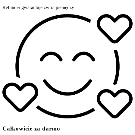
Refunder gwarantuje zwrot pieniędzy
Całkowicie za darmo