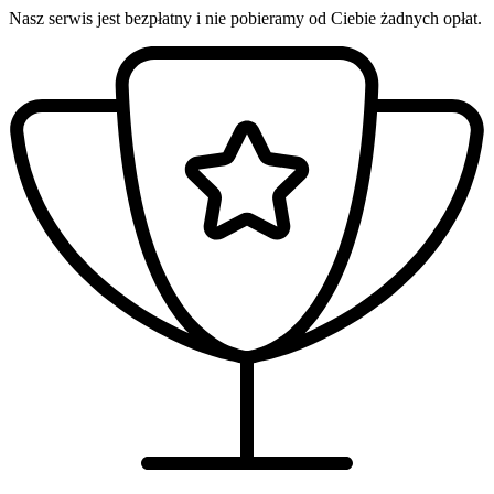
Nasz serwis jest bezpłatny i nie pobieramy od Ciebie żadnych opłat.