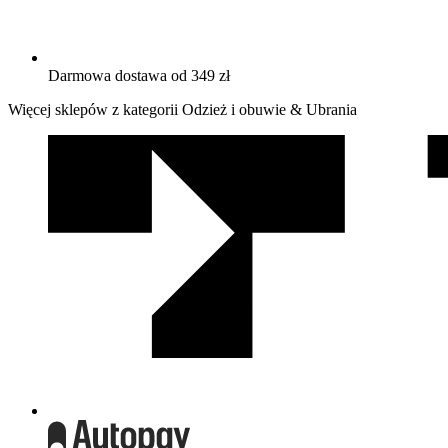
Darmowa dostawa od 349 zł
Więcej sklepów z kategorii Odzież i obuwie & Ubrania
We
współpracy
z