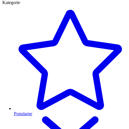
Kategorie
Popularne