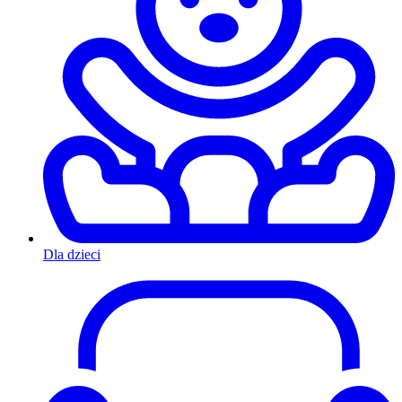
Dla dzieci