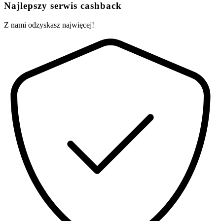
Najlepszy serwis cashback
Z nami odzyskasz najwięcej!