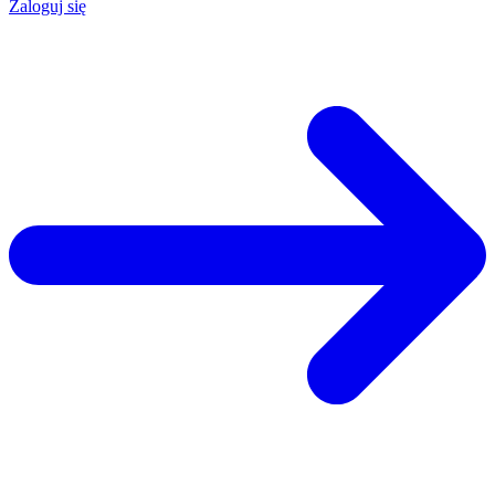
Zaloguj się