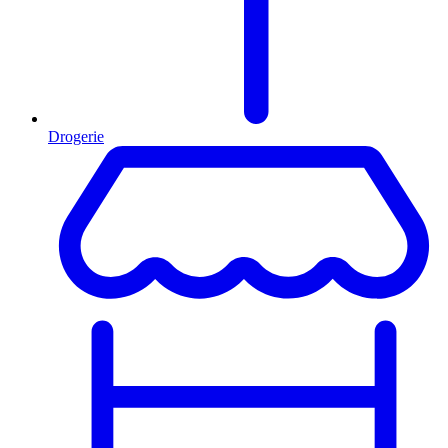
Drogerie