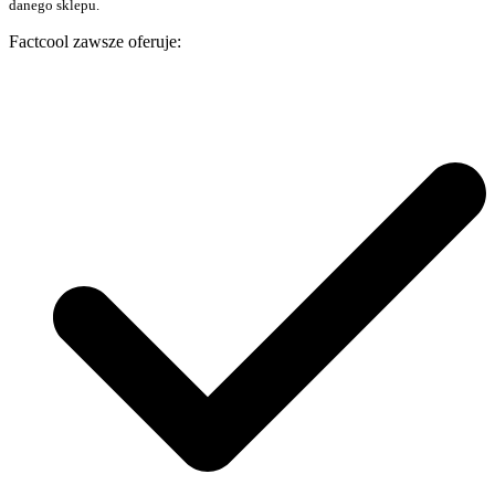
danego sklepu.
Factcool zawsze oferuje: