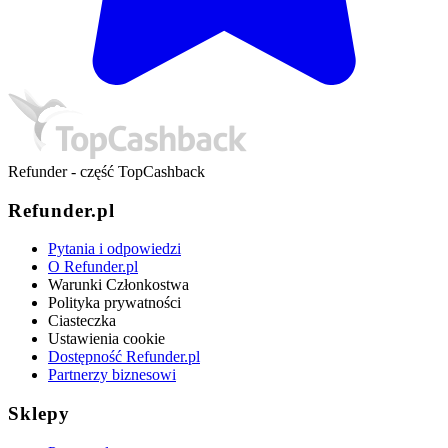
Refunder - część TopCashback
Refunder.pl
Pytania i odpowiedzi
O Refunder.pl
Warunki Członkostwa
Polityka prywatności
Ciasteczka
Ustawienia cookie
Dostępność Refunder.pl
Partnerzy biznesowi
Sklepy