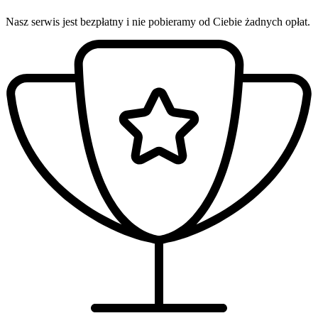
Nasz serwis jest bezpłatny i nie pobieramy od Ciebie żadnych opłat.