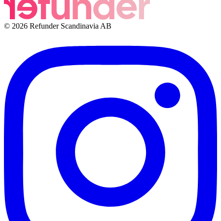
© 2026 Refunder Scandinavia AB