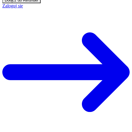
Dołącz do Refunder
Zaloguj się