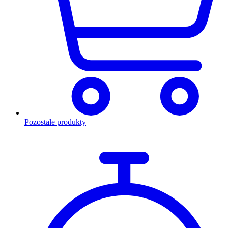
Pozostałe produkty