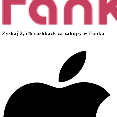
Zyskaj
3,5%
cashback
za zakupy w Fanka