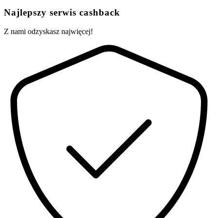
Najlepszy serwis cashback
Z nami odzyskasz najwięcej!