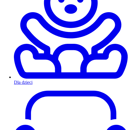
Dla dzieci