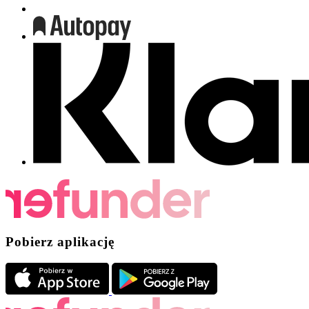
Pobierz aplikację