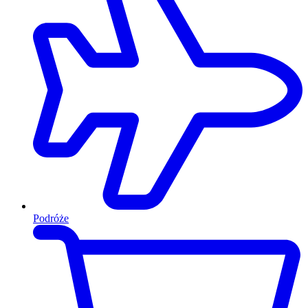
Podróże