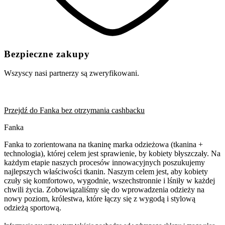
Bezpieczne zakupy
Wszyscy nasi partnerzy są zweryfikowani.
Przejdź do Fanka bez otrzymania cashbacku
Fanka
Fanka to zorientowana na tkaninę marka odzieżowa (tkanina +
technologia), której celem jest sprawienie, by kobiety błyszczały. Na
każdym etapie naszych procesów innowacyjnych poszukujemy
najlepszych właściwości tkanin. Naszym celem jest, aby kobiety
czuły się komfortowo, wygodnie, wszechstronnie i lśniły w każdej
chwili życia. Zobowiązaliśmy się do wprowadzenia odzieży na
nowy poziom, królestwa, które łączy się z wygodą i stylową
odzieżą sportową.