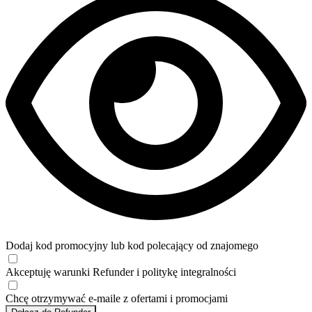
Dodaj kod promocyjny lub kod polecający od znajomego
Akceptuję
warunki
Refunder i
politykę integralności
Chcę otrzymywać e-maile z ofertami i promocjami