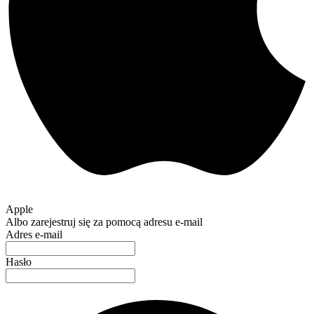
Apple
Albo zarejestruj się za pomocą adresu e-mail
Adres e-mail
Hasło