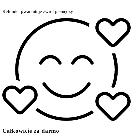
Refunder gwarantuje zwrot pieniędzy
Całkowicie za darmo