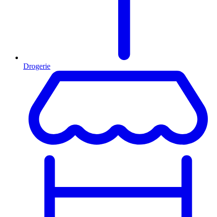
Drogerie