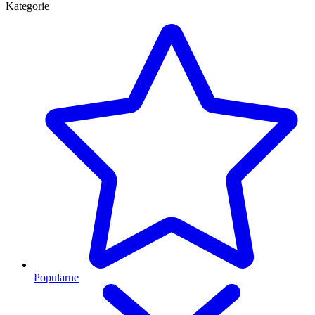
Kategorie
Popularne