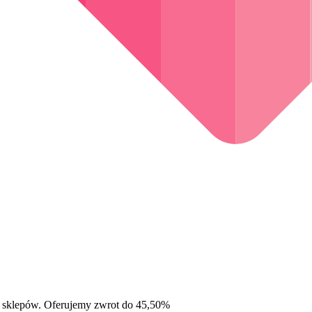
 sklepów. Oferujemy zwrot do 45,50%