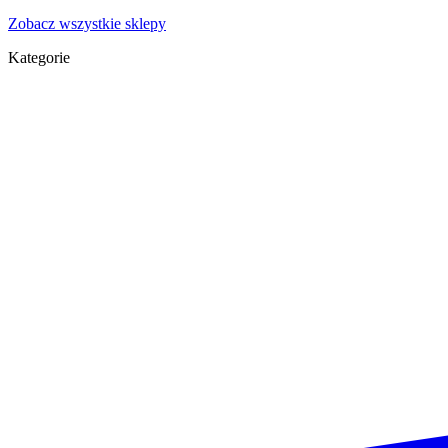
Zobacz wszystkie sklepy
Kategorie