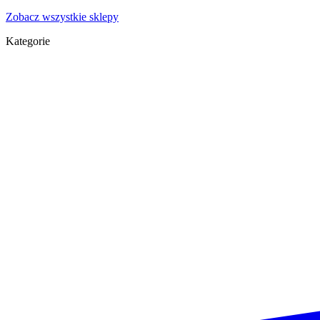
Zobacz wszystkie sklepy
Kategorie