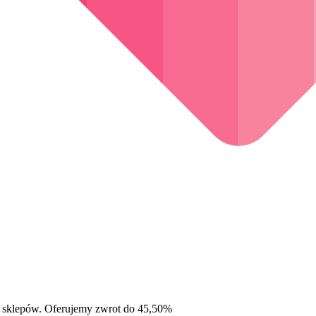
 sklepów. Oferujemy zwrot do 45,50%