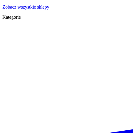
Zobacz wszystkie sklepy
Kategorie