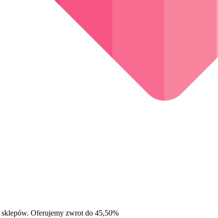
 sklepów. Oferujemy zwrot do 45,50%