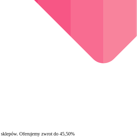
 sklepów. Oferujemy zwrot do 45,50%