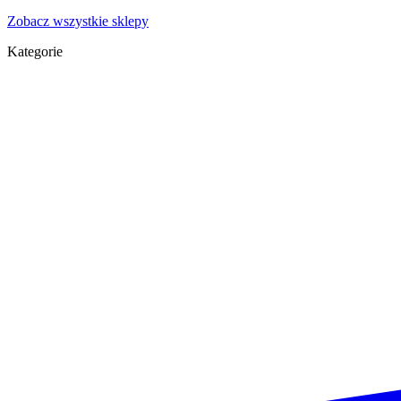
Zobacz wszystkie sklepy
Kategorie