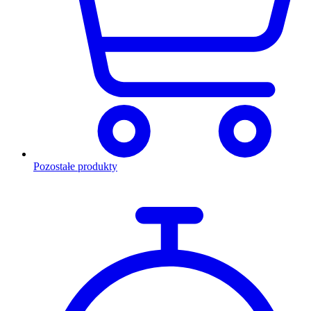
Pozostałe produkty