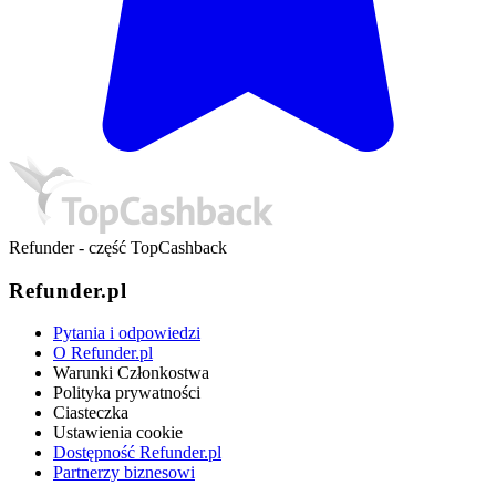
Refunder - część TopCashback
Refunder.pl
Pytania i odpowiedzi
O Refunder.pl
Warunki Członkostwa
Polityka prywatności
Ciasteczka
Ustawienia cookie
Dostępność Refunder.pl
Partnerzy biznesowi