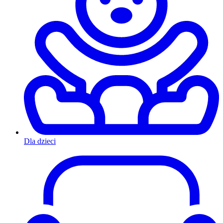
Dla dzieci