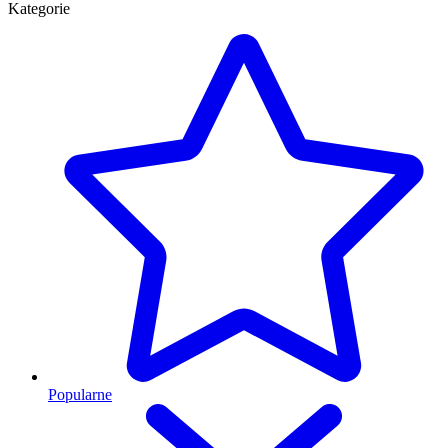
Kategorie
Popularne