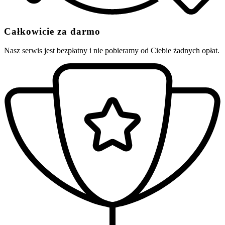
Całkowicie za darmo
Nasz serwis jest bezpłatny i nie pobieramy od Ciebie żadnych opłat.