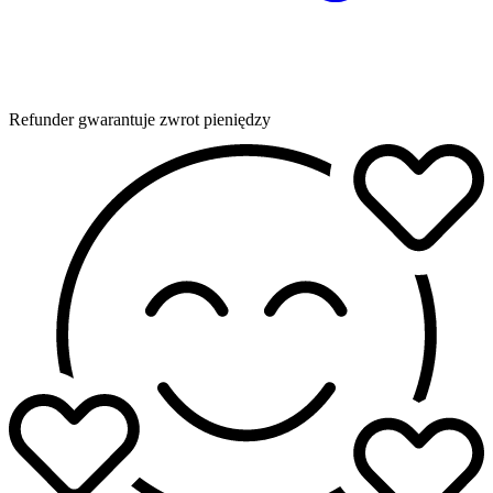
Refunder gwarantuje zwrot pieniędzy