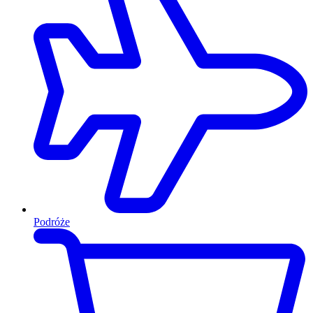
Podróże