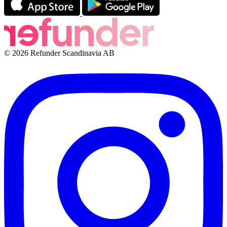
© 2026 Refunder Scandinavia AB