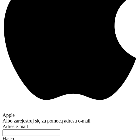
Apple
Albo zarejestruj się za pomocą adresu e-mail
Adres e-mail
Hasło