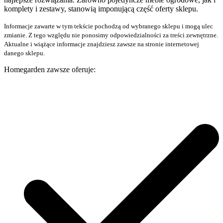
komplety i zestawy, stanowią imponującą część oferty sklepu.
Informacje zawarte w tym tekście pochodzą od wybranego sklepu i mogą ulec
zmianie. Z tego względu nie ponosimy odpowiedzialności za treści zewnętrzne.
Aktualne i wiążące informacje znajdziesz zawsze na stronie internetowej
danego sklepu.
Homegarden zawsze oferuje: