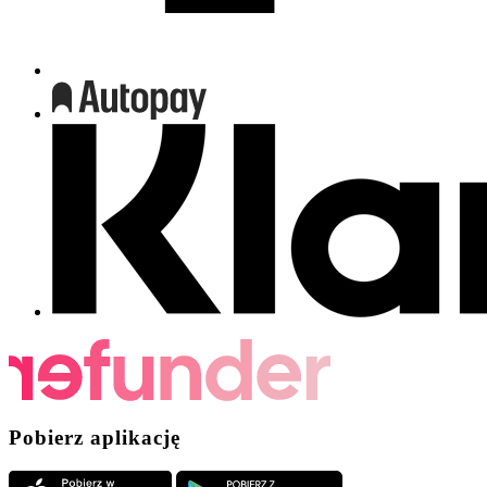
Pobierz aplikację