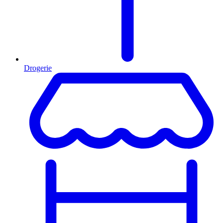
Drogerie