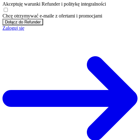
Akceptuję
warunki
Refunder i
politykę integralności
Chcę otrzymywać e-maile z ofertami i promocjami
Dołącz do Refunder
Zaloguj się