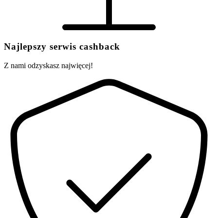
Najlepszy serwis cashback
Z nami odzyskasz najwięcej!