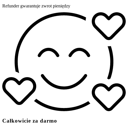
Refunder gwarantuje zwrot pieniędzy
Całkowicie za darmo