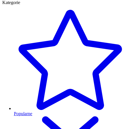
Kategorie
Popularne