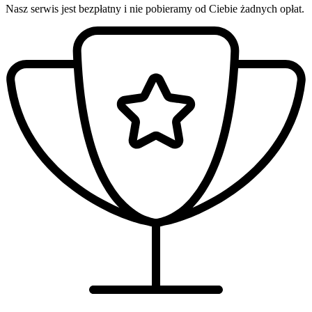
Nasz serwis jest bezpłatny i nie pobieramy od Ciebie żadnych opłat.