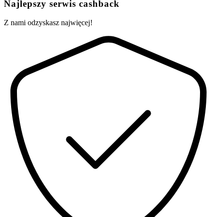
Najlepszy serwis cashback
Z nami odzyskasz najwięcej!