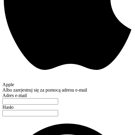
Apple
Albo zarejestruj się za pomocą adresu e-mail
Adres e-mail
Hasło