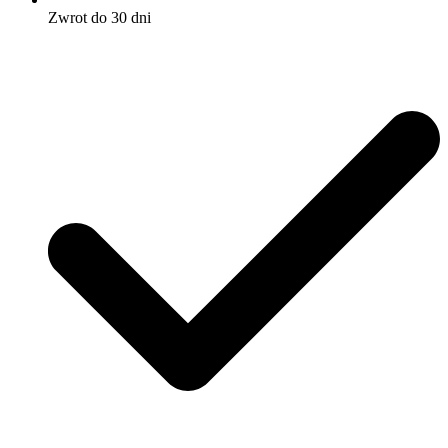
Zwrot do 30 dni