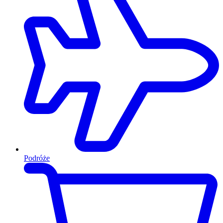
Podróże