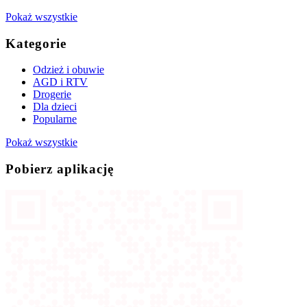
Pokaż wszystkie
Kategorie
Odzież i obuwie
AGD i RTV
Drogerie
Dla dzieci
Popularne
Pokaż wszystkie
Pobierz aplikację