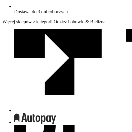
Dostawa do 3 dni roboczych
Więcej sklepów z kategorii Odzież i obuwie & Bielizna
We
współpracy
z