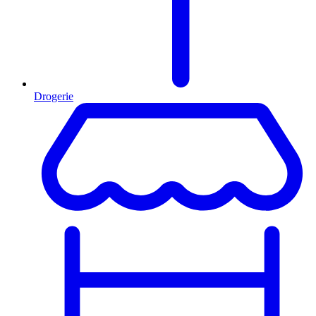
Drogerie