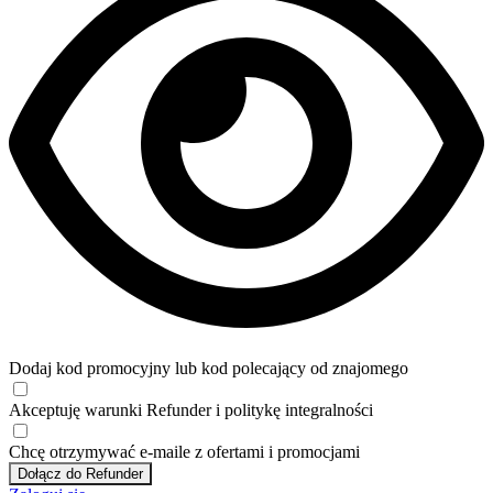
Dodaj kod promocyjny lub kod polecający od znajomego
Akceptuję
warunki
Refunder i
politykę integralności
Chcę otrzymywać e-maile z ofertami i promocjami
Dołącz do Refunder