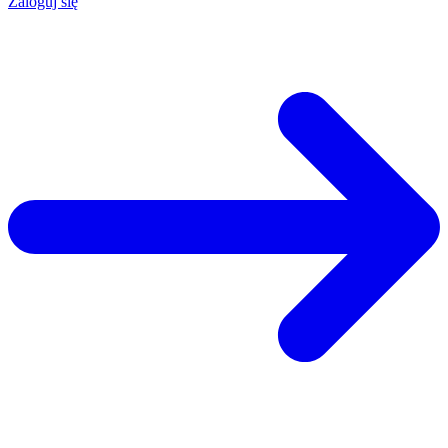
Zaloguj się