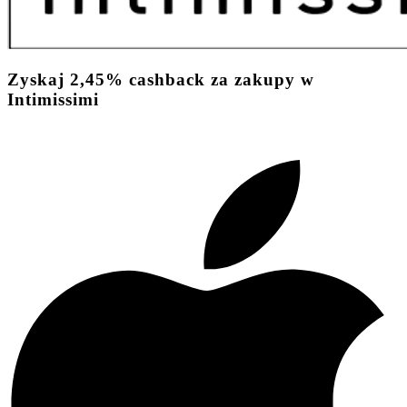
Zyskaj
2,45%
cashback
za zakupy w
Intimissimi