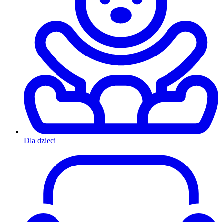
Dla dzieci