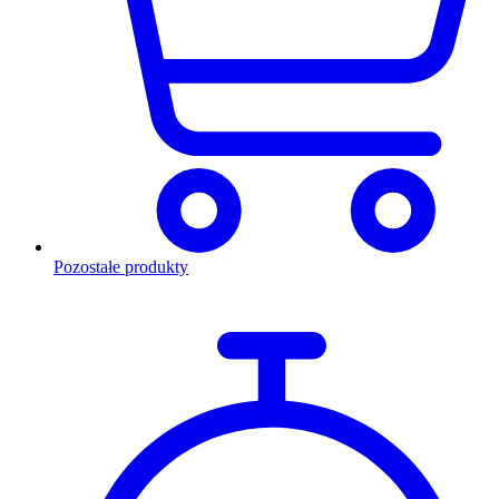
Pozostałe produkty