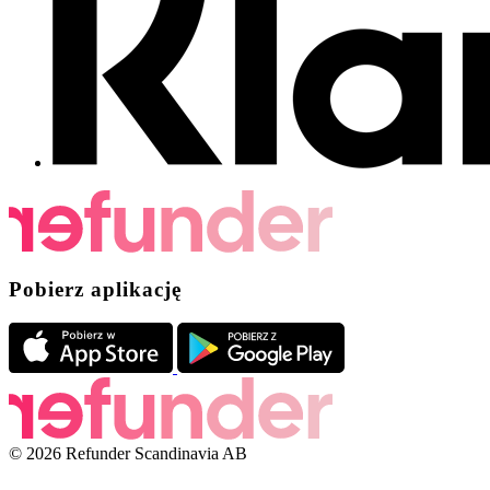
Pobierz aplikację
© 2026 Refunder Scandinavia AB