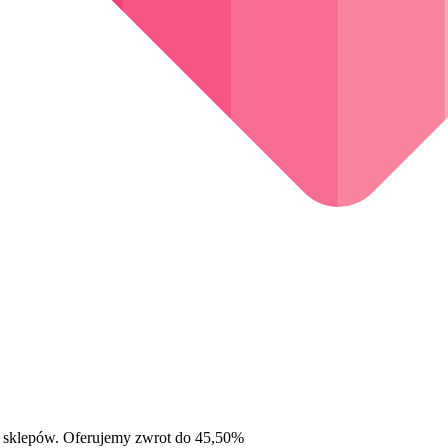
 sklepów. Oferujemy zwrot do 45,50%