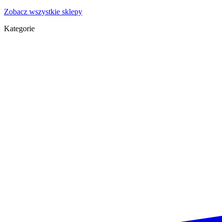
Zobacz wszystkie sklepy
Kategorie