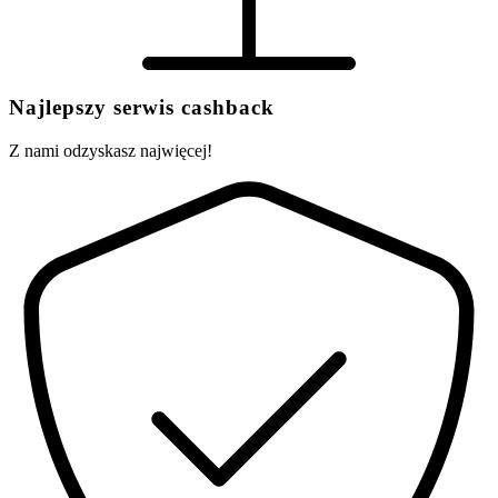
Najlepszy serwis cashback
Z nami odzyskasz najwięcej!