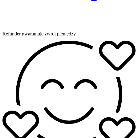
Refunder gwarantuje zwrot pieniędzy