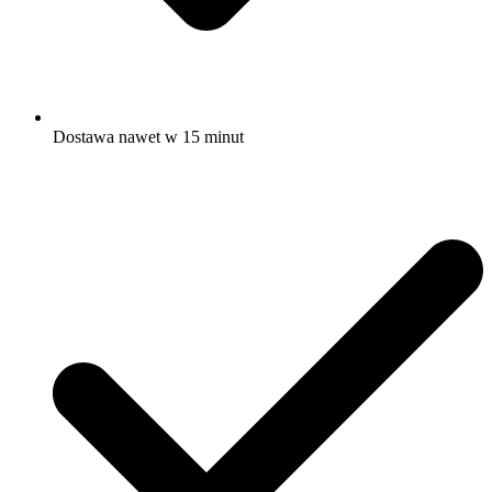
Dostawa nawet w 15 minut