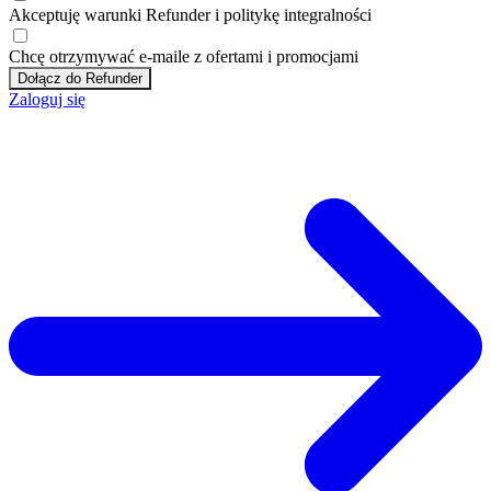
Akceptuję
warunki
Refunder i
politykę integralności
Chcę otrzymywać e-maile z ofertami i promocjami
Dołącz do Refunder
Zaloguj się