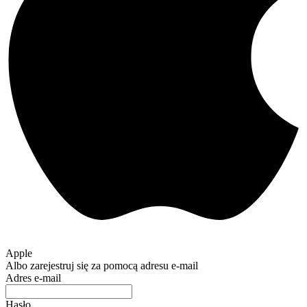
Apple
Albo zarejestruj się za pomocą adresu e-mail
Adres e-mail
Hasło