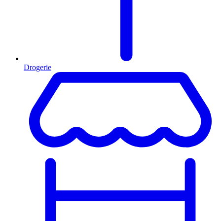
Drogerie