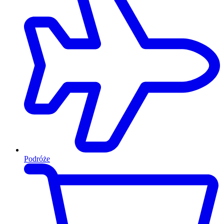
Podróże