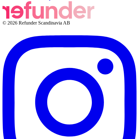
© 2026 Refunder Scandinavia AB