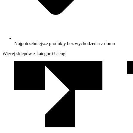
Najpotrzebniejsze produkty bez wychodzenia z domu
Więcej sklepów z kategorii Usługi
We
współpracy
z