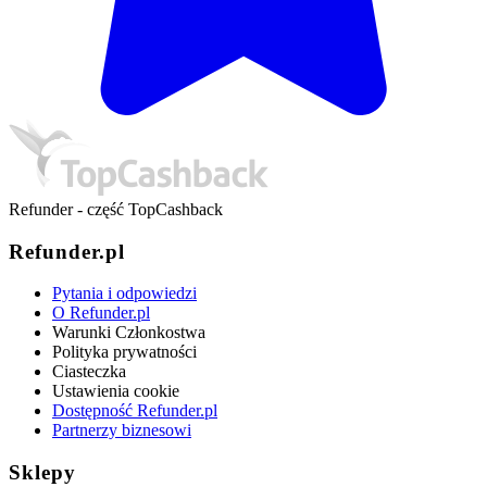
Refunder - część TopCashback
Refunder.pl
Pytania i odpowiedzi
O Refunder.pl
Warunki Członkostwa
Polityka prywatności
Ciasteczka
Ustawienia cookie
Dostępność Refunder.pl
Partnerzy biznesowi
Sklepy