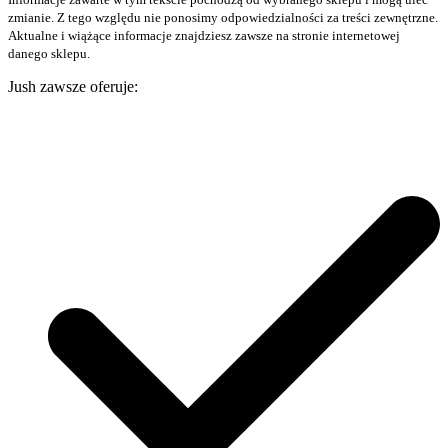
zmianie. Z tego względu nie ponosimy odpowiedzialności za treści zewnętrzne.
Aktualne i wiążące informacje znajdziesz zawsze na stronie internetowej
danego sklepu.
Jush zawsze oferuje: