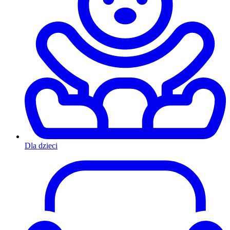
Dla dzieci