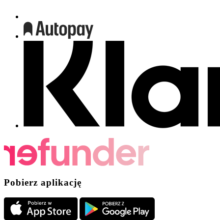
Pobierz aplikację