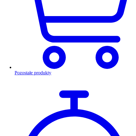
Pozostałe produkty