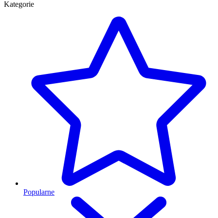
Kategorie
Popularne