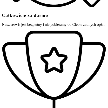
Całkowicie za darmo
Nasz serwis jest bezpłatny i nie pobieramy od Ciebie żadnych opłat.