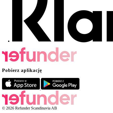
Pobierz aplikację
© 2026 Refunder Scandinavia AB