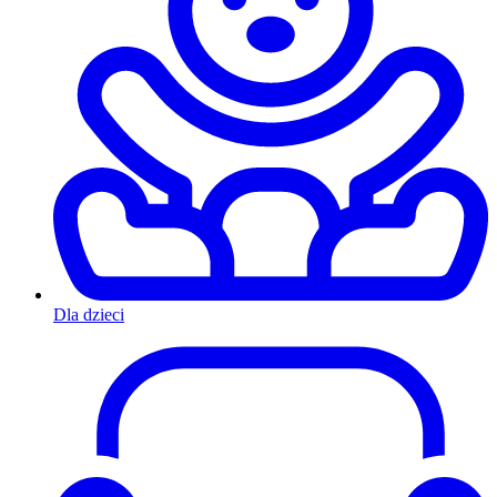
Dla dzieci