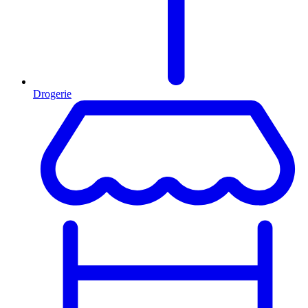
Drogerie