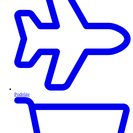
Podróże