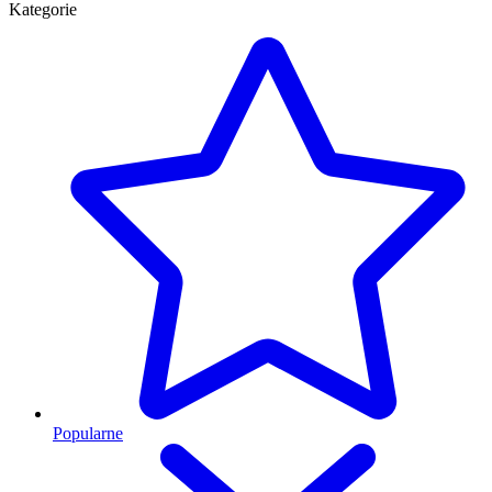
Kategorie
Popularne