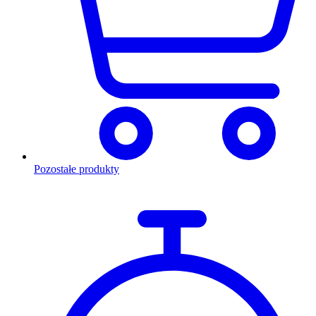
Pozostałe produkty