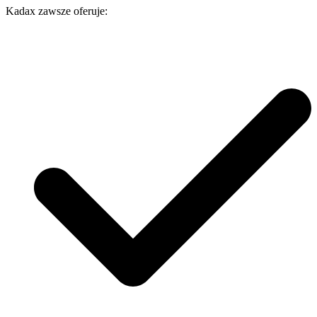
Kadax zawsze oferuje: