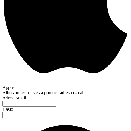
Apple
Albo zarejestruj się za pomocą adresu e-mail
Adres e-mail
Hasło