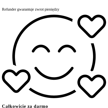
Refunder gwarantuje zwrot pieniędzy
Całkowicie za darmo