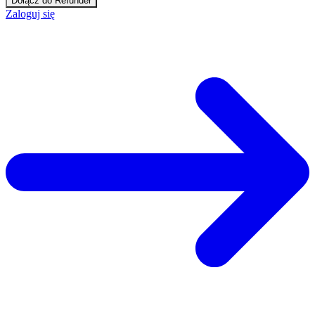
Dołącz do Refunder
Zaloguj się