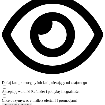
Dodaj kod promocyjny lub kod polecający od znajomego
Akceptuję
warunki
Refunder i
politykę integralności
Chcę otrzymywać e-maile z ofertami i promocjami