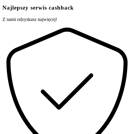
Najlepszy serwis cashback
Z nami odzyskasz najwięcej!