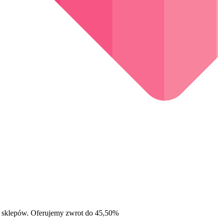
 sklepów. Oferujemy zwrot do 45,50%