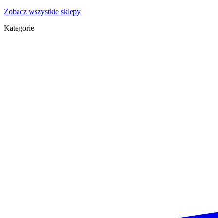
Zobacz wszystkie sklepy
Kategorie