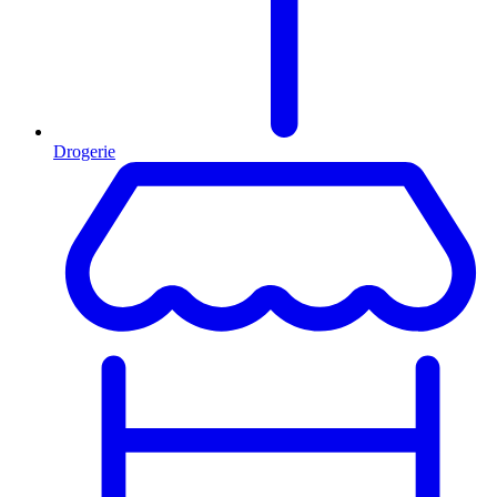
Drogerie