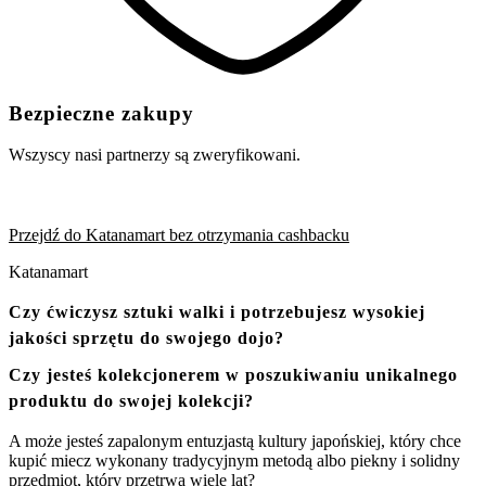
Bezpieczne zakupy
Wszyscy nasi partnerzy są zweryfikowani.
Przejdź do Katanamart bez otrzymania cashbacku
Katanamart
Czy ćwiczysz sztuki walki i potrzebujesz wysokiej
jakości sprzętu do swojego dojo?
Czy jesteś kolekcjonerem w poszukiwaniu unikalnego
produktu do swojej kolekcji?
A może jesteś zapalonym entuzjastą kultury japońskiej, który chce
kupić miecz wykonany tradycyjnym metodą albo piekny i solidny
przedmiot, który przetrwa wiele lat?