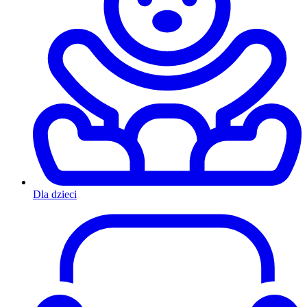
Dla dzieci