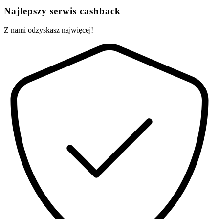
Najlepszy serwis cashback
Z nami odzyskasz najwięcej!