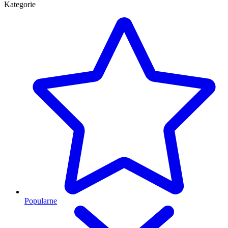
Kategorie
Popularne