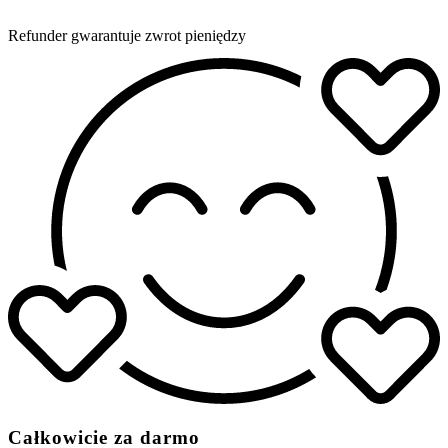
Refunder gwarantuje zwrot pieniędzy
Całkowicie za darmo