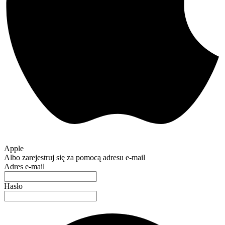
Apple
Albo zarejestruj się za pomocą adresu e-mail
Adres e-mail
Hasło