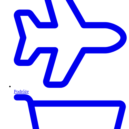
Podróże