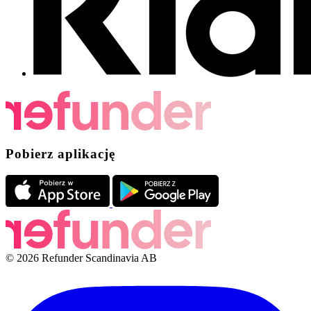
Pobierz aplikację
© 2026 Refunder Scandinavia AB