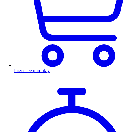
Pozostałe produkty