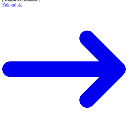
Zaloguj się