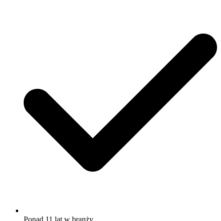
Ponad 11 lat w branży.