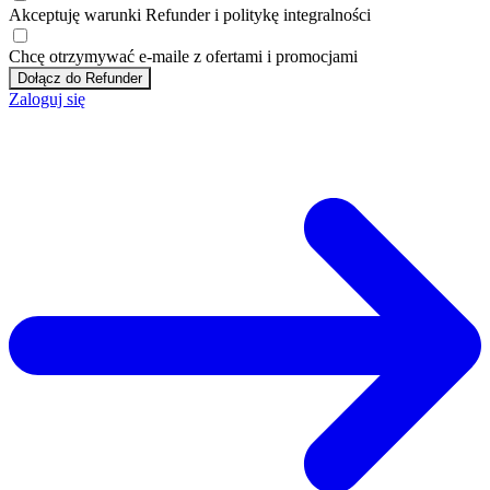
Akceptuję
warunki
Refunder i
politykę integralności
Chcę otrzymywać e-maile z ofertami i promocjami
Dołącz do Refunder
Zaloguj się