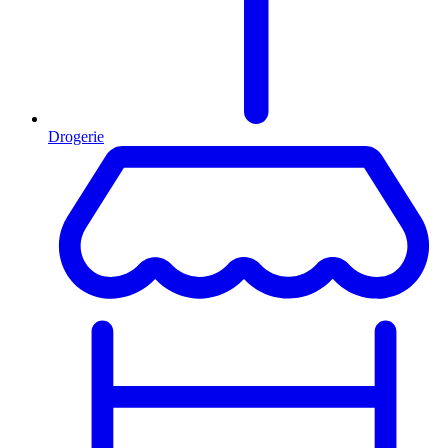
Drogerie