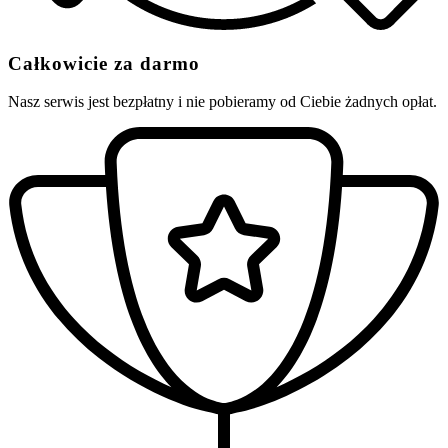
Całkowicie za darmo
Nasz serwis jest bezpłatny i nie pobieramy od Ciebie żadnych opłat.