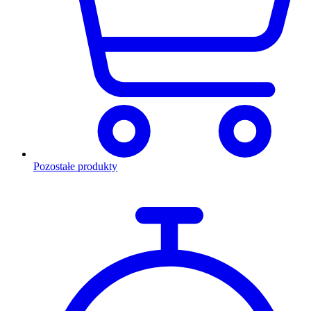
Pozostałe produkty