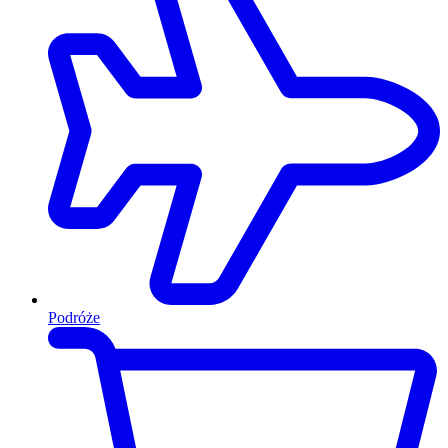
Podróże