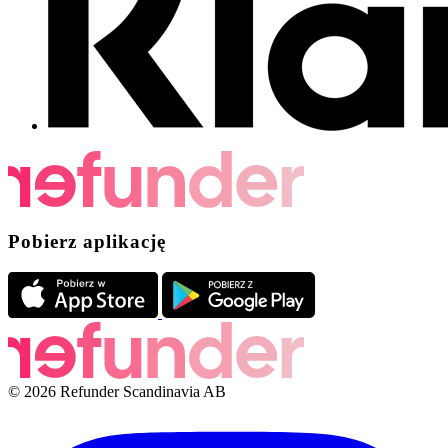
Pobierz aplikację
© 2026 Refunder Scandinavia AB