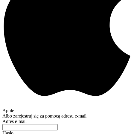
Apple
Albo zarejestruj się za pomocą adresu e-mail
Adres e-mail
Hasło