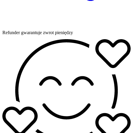
Refunder gwarantuje zwrot pieniędzy