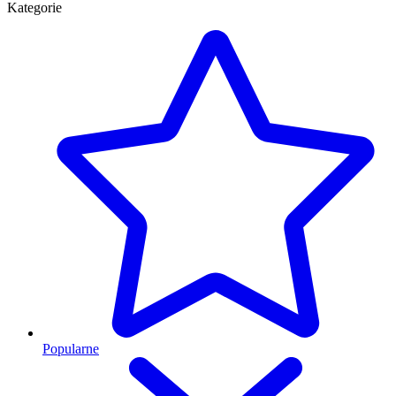
Kategorie
Popularne