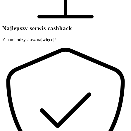
Najlepszy serwis cashback
Z nami odzyskasz najwięcej!