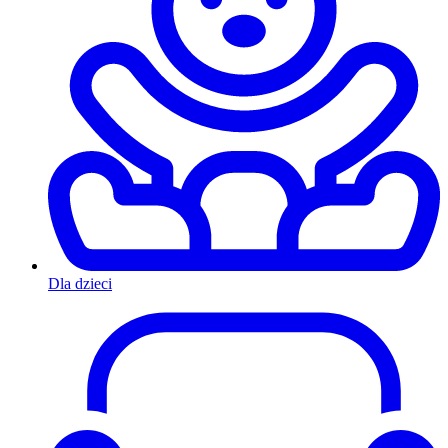
Dla dzieci