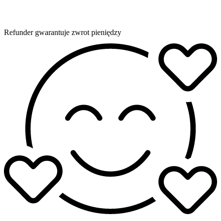
Refunder gwarantuje zwrot pieniędzy