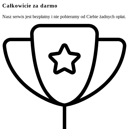
Całkowicie za darmo
Nasz serwis jest bezpłatny i nie pobieramy od Ciebie żadnych opłat.