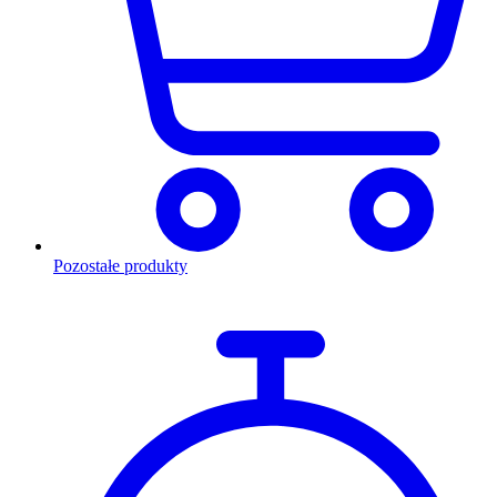
Pozostałe produkty