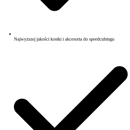
Najwyższej jakości kostki i akcesoria do speedcubingu