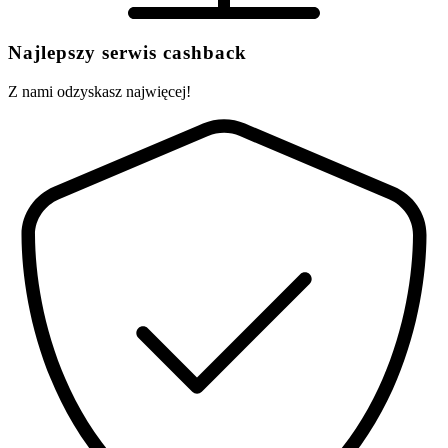
Najlepszy serwis cashback
Z nami odzyskasz najwięcej!