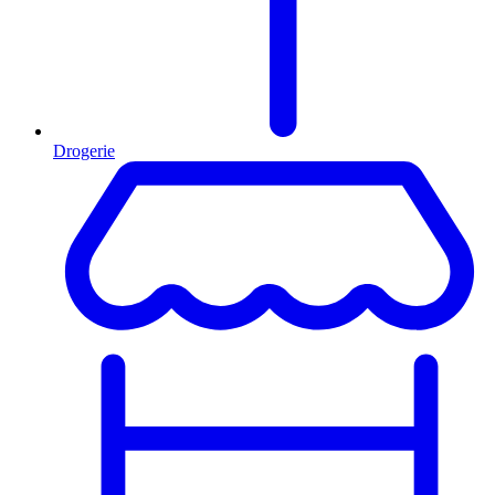
Drogerie