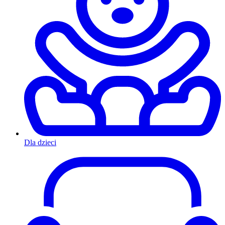
Dla dzieci