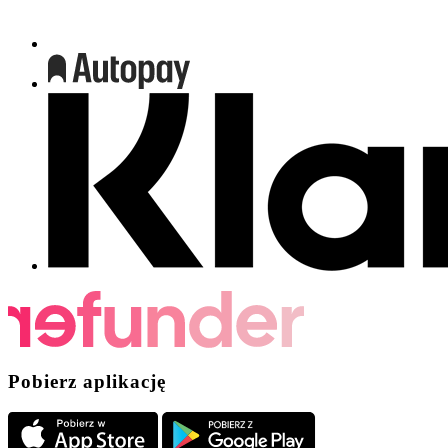
Pobierz aplikację