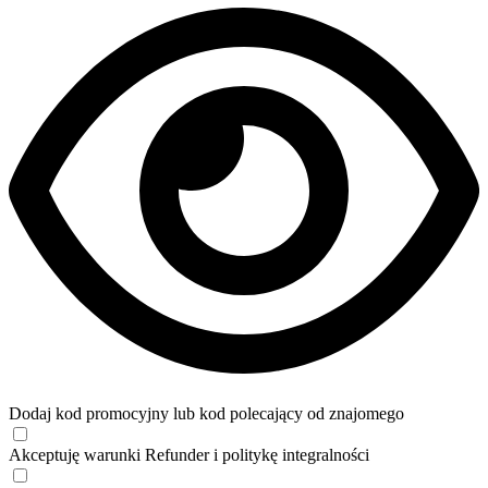
Dodaj kod promocyjny lub kod polecający od znajomego
Akceptuję
warunki
Refunder i
politykę integralności