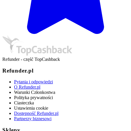
Refunder - część TopCashback
Refunder.pl
Pytania i odpowiedzi
O Refunder.pl
Warunki Członkostwa
Polityka prywatności
Ciasteczka
Ustawienia cookie
Dostępność Refunder.pl
Partnerzy biznesowi
Sklepy