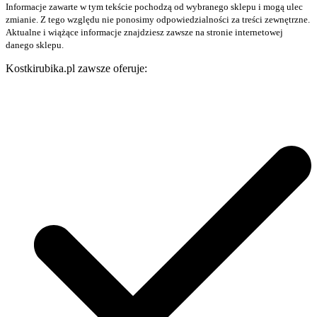
Informacje zawarte w tym tekście pochodzą od wybranego sklepu i mogą ulec
zmianie. Z tego względu nie ponosimy odpowiedzialności za treści zewnętrzne.
Aktualne i wiążące informacje znajdziesz zawsze na stronie internetowej
danego sklepu.
Kostkirubika.pl zawsze oferuje: