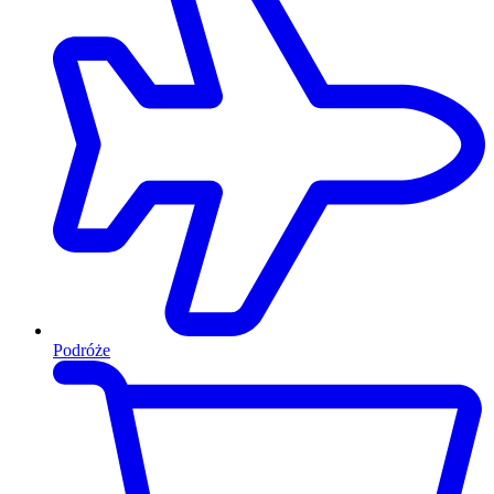
Podróże