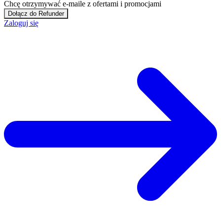
Chcę otrzymywać e-maile z ofertami i promocjami
Dołącz do Refunder
Zaloguj się