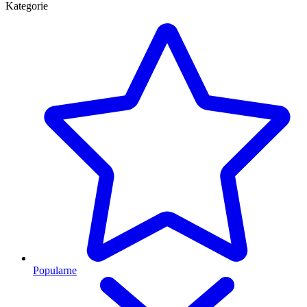
Kategorie
Popularne