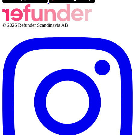
© 2026 Refunder Scandinavia AB