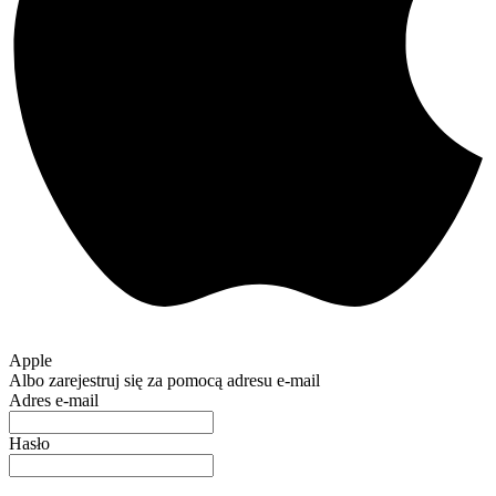
Apple
Albo zarejestruj się za pomocą adresu e-mail
Adres e-mail
Hasło