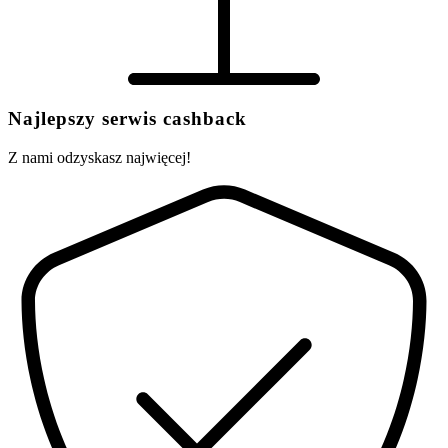
Najlepszy serwis cashback
Z nami odzyskasz najwięcej!