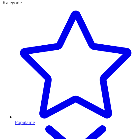
Kategorie
Popularne