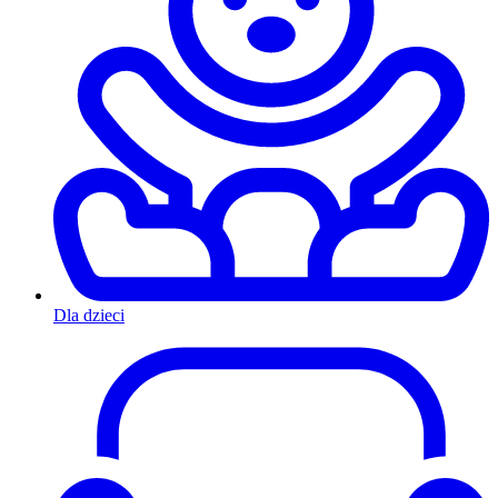
Dla dzieci