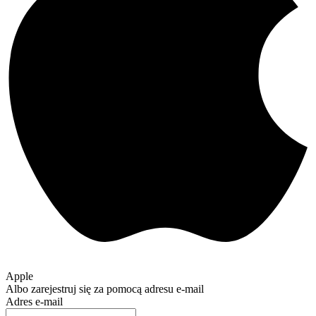
Apple
Albo zarejestruj się za pomocą adresu e-mail
Adres e-mail