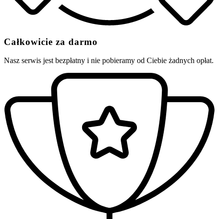
Całkowicie za darmo
Nasz serwis jest bezpłatny i nie pobieramy od Ciebie żadnych opłat.