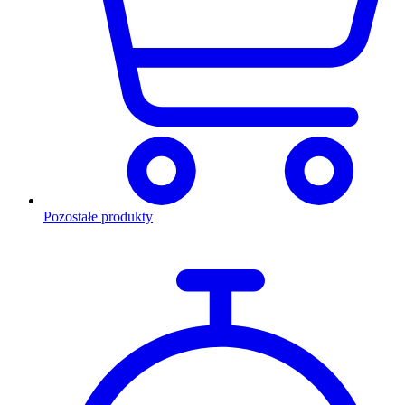
Pozostałe produkty