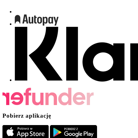
Pobierz aplikację