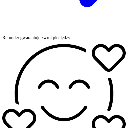
Refunder gwarantuje zwrot pieniędzy