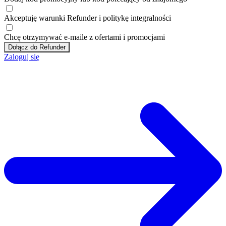
Akceptuję
warunki
Refunder i
politykę integralności
Chcę otrzymywać e-maile z ofertami i promocjami
Dołącz do Refunder
Zaloguj się