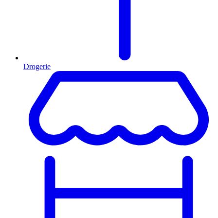
Drogerie