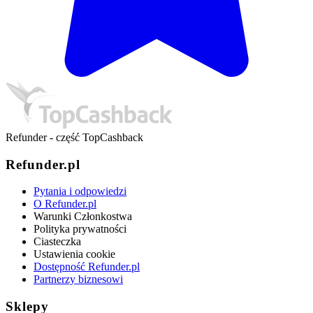
Refunder - część TopCashback
Refunder.pl
Pytania i odpowiedzi
O Refunder.pl
Warunki Członkostwa
Polityka prywatności
Ciasteczka
Ustawienia cookie
Dostępność Refunder.pl
Partnerzy biznesowi
Sklepy