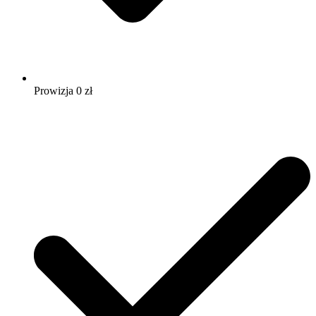
Prowizja 0 zł