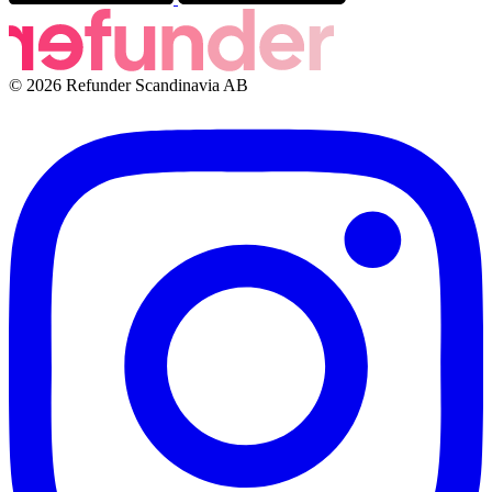
© 2026 Refunder Scandinavia AB