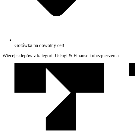
Gotówka na dowolny cel!
Więcej sklepów z kategorii Usługi & Finanse i ubezpieczenia
We
współpracy
z