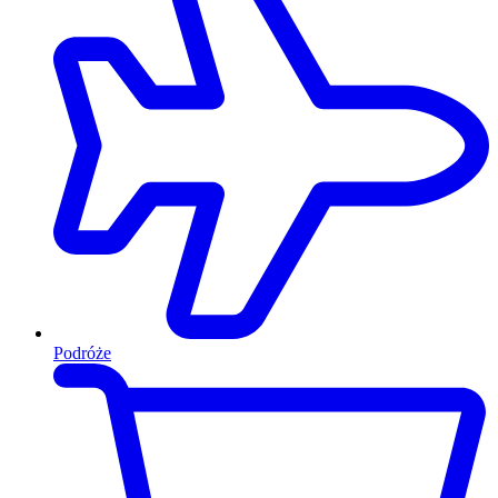
Podróże